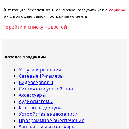
Интеграция бесплатная и ее можно загрузить как с
сервера
,
так с помощью самой программы-клиента.
Перейти к списку новостей
Каталог продукции
Услуги и решения
Сетевые IP-камеры
Видеосерверы
Системные устройства
Аксессуары
Аудиосистемы
Контроль доступа
Устройства видеозаписи
Программное обеспечение
Зап. части и аксессуары