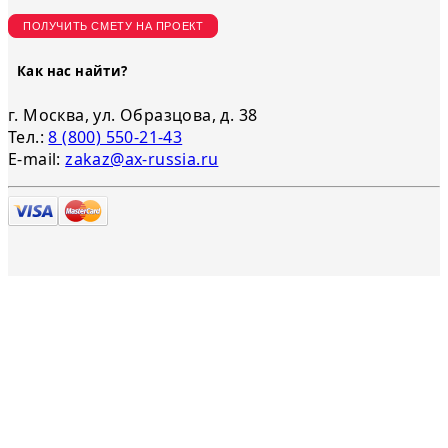
ПОЛУЧИТЬ СМЕТУ НА ПРОЕКТ
Как нас найти?
г. Москва, ул. Образцова, д. 38
Тел.:
8 (800) 550-21-43
E-mail:
zakaz@ax-russia.ru