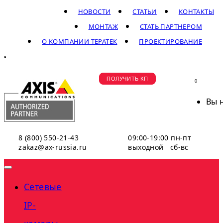
НОВОСТИ
СТАТЬИ
КОНТАКТЫ
МОНТАЖ
СТАТЬ ПАРТНЕРОМ
О КОМПАНИИ ТЕРАТЕК
ПРОЕКТИРОВАНИЕ
ПОЛУЧИТЬ КП
0
Вы 
8 (800) 550-21-43
09:00-19:00 пн-пт
zakaz@ax-russia.ru
выходной сб-вс
Сетевые
IP-