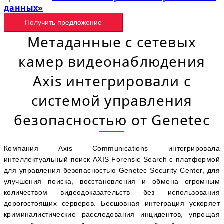
данных»
Получить предложение
Метаданные с сетевых
камер видеонаблюдения
Axis интегрировали с
системой управления
безопасностью от Genetec
Компания Axis Communications интегрировала
интеллектуальный поиск AXIS Forensic Search с платформой
для управления безопасностью Genetec Security Center, для
улучшения поиска, восстановления и обмена огромным
количеством видеодоказательств без использования
дорогостоящих серверов. Бесшовная интеграция ускоряет
криминалистические расследования инцидентов, упрощая