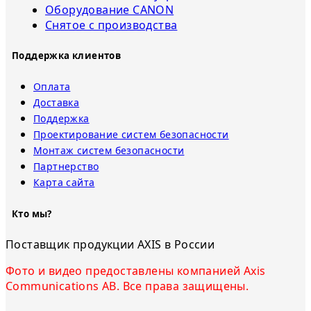
Оборудование CANON
Снятое с прoизвoдства
Поддержка клиентов
Оплата
Доставка
Поддержка
Проектирование систем безопасности
Монтаж систем безопасности
Партнерство
Карта сайта
Кто мы?
Поставщик продукции AXIS в России
Фото и видео предоставлены компанией Axis
Communications AB. Все права защищены.