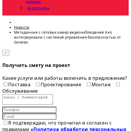
камеры
Аксессуары
Новости
Метаданные с сетевых камер видеонаблюдения Axis
интегрировали с системой управления безопасностью от
Genetec
×
Получить смету на проект
Какие услуги или работы включить в предложение?
Поставка
Проектирование
Монтаж
Обслуживание
Я подтверждаю, что прочитал и согласен с
правилами
«Политика обработки персональных