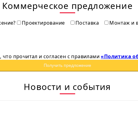
Коммерческое предложение
жение?
Проектирование
Поставка
Монтаж и 
, что прочитал и согласен с правилами
«Политика о
Получить предложение
Новости и события