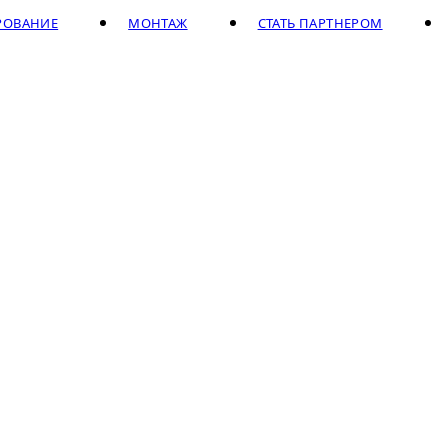
РОВАНИЕ
МОНТАЖ
СТАТЬ ПАРТНЕРОМ