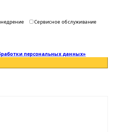
внедрение
Сервисное обслуживание
бработки персональных данных»