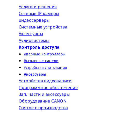
Услуги и решения
Сетевые IP-камеры
Видеосерверы
Системные устройства
Аксессуары
Аудиосистемы
Контроль доступа
Дверные контроллеры
Вызывные панели
Устройства считывания
Аксессуары
Устройства видеозаписи
Программное обеспечение
Зап. части и аксессуары
Оборудование CANON
Снятое с прoизвoдства