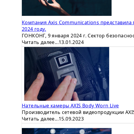
Компания Axis Communications представила 
2024 году.
ГОНКОНГ, 9 января 2024 г. Сектор безопасно
Читать далее...
13.01.2024
Нательные камеры AXIS Body Worn Live
Производитель сетевой видеопродукции AXI
Читать далее...
15.09.2023