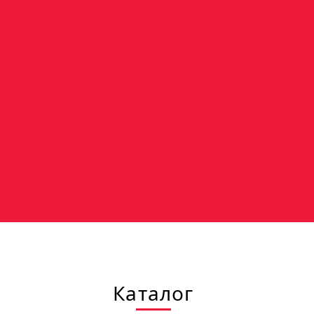
Каталог