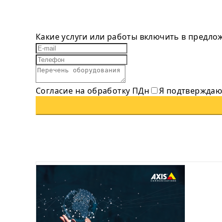
Какие услуги или работы включить в предло
Согласие на обработку ПДн
Я подтверждаю