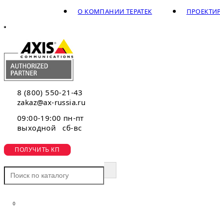
О КОМПАНИИ ТЕРАТЕК
ПРОЕКТИ
8 (800) 550-21-43
zakaz@ax-russia.ru
09:00-19:00 пн-пт
выходной сб-вс
ПОЛУЧИТЬ КП
0