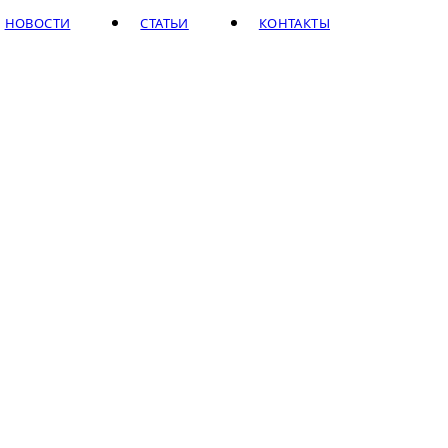
НОВОСТИ
СТАТЬИ
КОНТАКТЫ