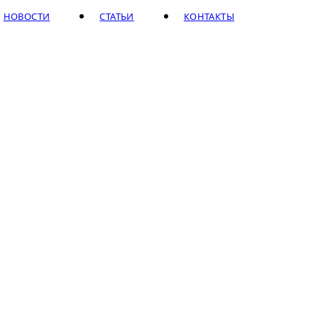
НОВОСТИ
СТАТЬИ
КОНТАКТЫ