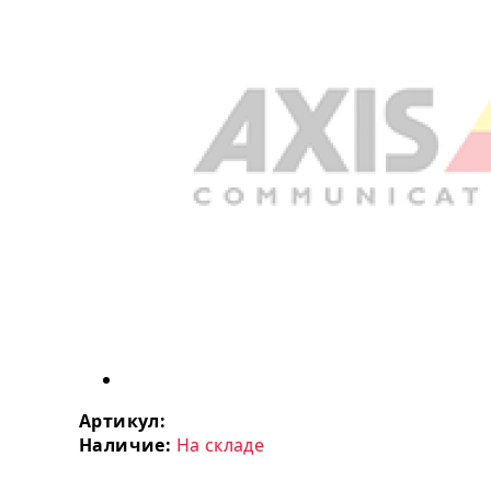
Артикул:
Наличие:
На складе