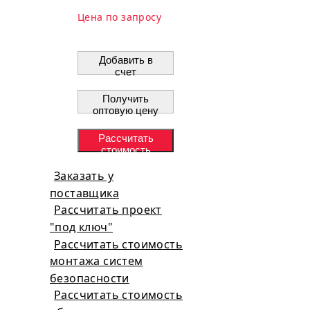
Цена по запросу
Добавить в
счет
Получить
оптовую цену
Рассчитать
стоимость
проекта
Заказать у
поставщика
Рассчитать проект
"под ключ"
Рассчитать стоимость
монтажа систем
безопасности
Рассчитать стоимость