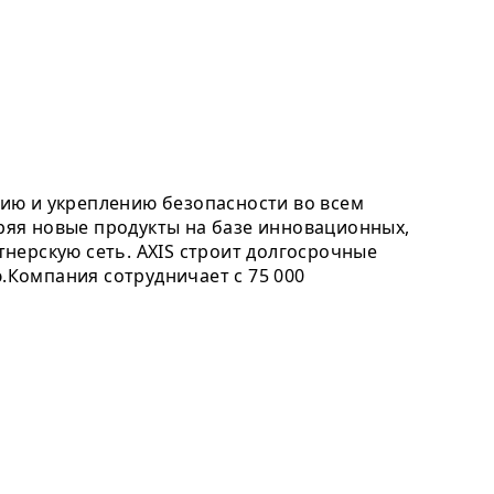
ию и укреплению безопасности во всем
дряя новые продукты на базе инновационных,
нерскую сеть. AXIS строит долгосрочные
Компания сотрудничает с 75 000