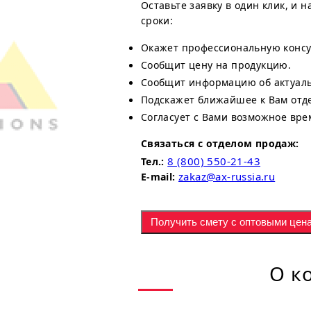
Оставьте заявку в один клик, и 
сроки:
Окажет профессиональную консу
Сообщит цену на продукцию.
Сообщит информацию об актуаль
Подскажет ближайшее к Вам отд
Согласует с Вами возможное вре
Связаться с отделом продаж:
8 (800) 550-21-43
Тел.:
zakaz@ax-russia.ru
E-mail:
Получить смету с оптовыми цен
О к