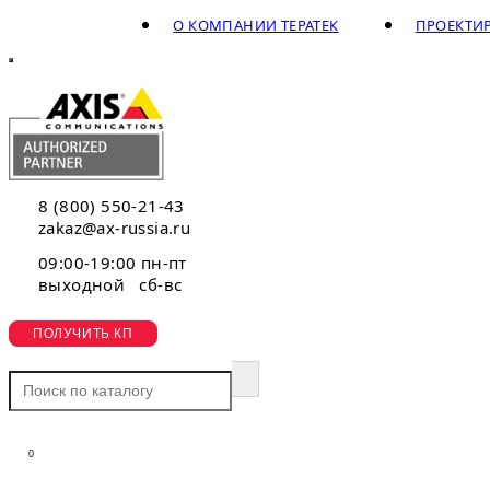
О КОМПАНИИ ТЕРАТЕК
ПРОЕКТИ
8 (800) 550-21-43
zakaz@ax-russia.ru
09:00-19:00 пн-пт
выходной сб-вс
ПОЛУЧИТЬ КП
0