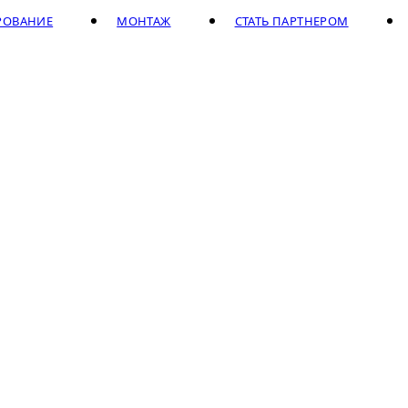
РОВАНИЕ
МОНТАЖ
СТАТЬ ПАРТНЕРОМ