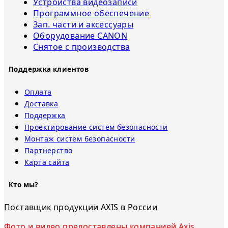
Устройства видеозаписи
Программное обеспечение
Зап. части и аксессуары
Оборудование CANON
Снятое с прoизвoдства
Поддержка клиентов
Оплата
Доставка
Поддержка
Проектирование систем безопасности
Монтаж систем безопасности
Партнерство
Карта сайта
Кто мы?
Поставщик продукции AXIS в России
Фото и видео предоставлены компанией Axis