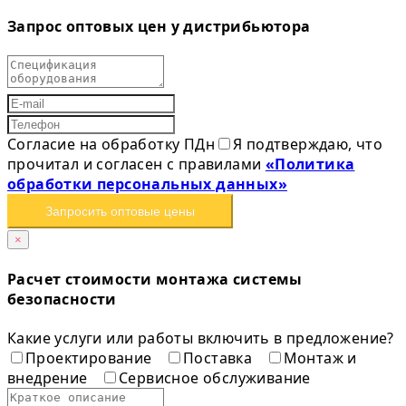
Запрос оптовых цен у дистрибьютора
Согласие на обработку ПДн
Я подтверждаю, что
прочитал и согласен с правилами
«Политика
обработки персональных данных»
Запросить оптовые цены
×
Расчет стоимости монтажа системы
безопасности
Какие услуги или работы включить в предложение?
Проектирование
Поставка
Монтаж и
внедрение
Сервисное обслуживание