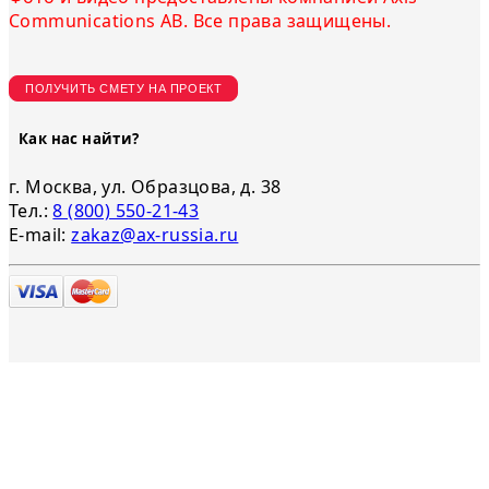
Communications AB. Все права защищены.
ПОЛУЧИТЬ СМЕТУ НА ПРОЕКТ
Как нас найти?
г. Москва, ул. Образцова, д. 38
Тел.:
8 (800) 550-21-43
E-mail:
zakaz@ax-russia.ru