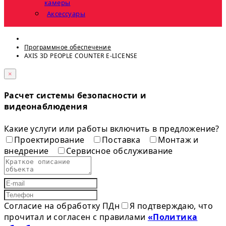
камеры
Аксессуары
Программное обеспечение
AXIS 3D PEOPLE COUNTER E-LICENSE
×
Расчет системы безопасности и
видеонаблюдения
Какие услуги или работы включить в предложение?
Проектирование
Поставка
Монтаж и
внедрение
Сервисное обслуживание
Согласие на обработку ПДн
Я подтверждаю, что
прочитал и согласен с правилами
«Политика