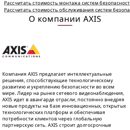
Рассчитать стоимость монтажа систем безопаснос
Рассчитать стоимость обслуживания систем безоп
О компании AXIS
Компания AXIS предлагает интеллектуальные
решения, способствующие технологическому
развитию и укреплению безопасности во всем
мире. Лидер на рынке сетевого видеонаблюдения,
AXIS идет в авангарде отрасли, постоянно внедряя
новые продукты на базе инновационных, открытых
технологических платформ и обеспечивая
потребности клиентов через глобальную
партнерскую сеть. AXIS строит долгосрочные