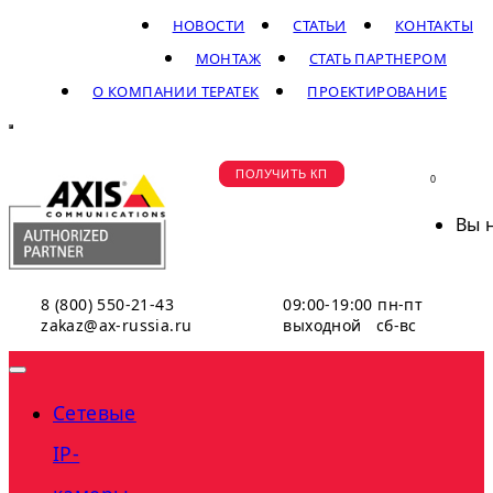
НОВОСТИ
СТАТЬИ
КОНТАКТЫ
МОНТАЖ
СТАТЬ ПАРТНЕРОМ
О КОМПАНИИ ТЕРАТЕК
ПРОЕКТИРОВАНИЕ
ПОЛУЧИТЬ КП
0
Вы 
8 (800) 550-21-43
09:00-19:00 пн-пт
zakaz@ax-russia.ru
выходной сб-вс
Сетевые
IP-