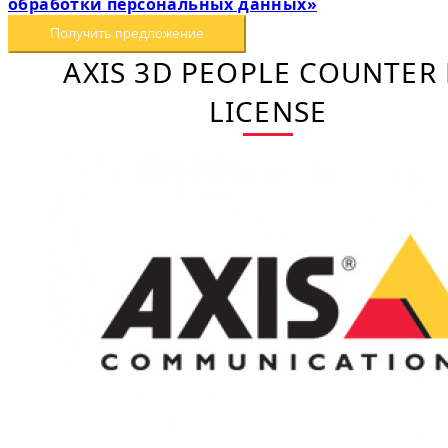
обработки персональных данных»
Получить предложение
AXIS 3D PEOPLE COUNTER 
LICENSE