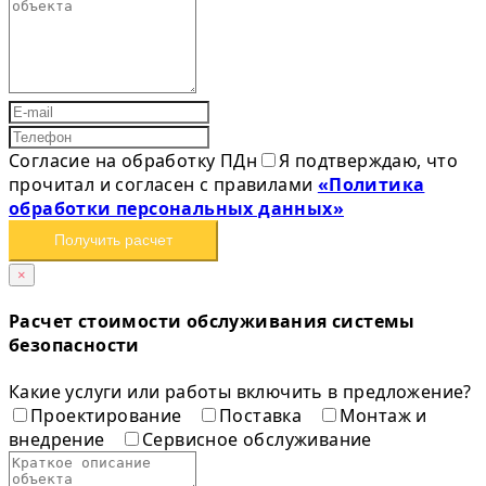
Согласие на обработку ПДн
Я подтверждаю, что
прочитал и согласен с правилами
«Политика
обработки персональных данных»
Получить расчет
×
Расчет стоимости обслуживания системы
безопасности
Какие услуги или работы включить в предложение?
Проектирование
Поставка
Монтаж и
внедрение
Сервисное обслуживание