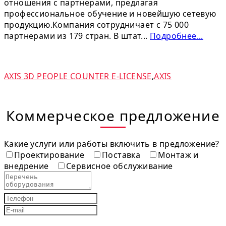
отношения с партнерами, предлагая
профессиональное обучение и новейшую сетевую
продукцию.Компания сотрудничает с 75 000
партнерами из 179 стран. В штат...
Подробнее...
AXIS 3D PEOPLE COUNTER E-LICENSE
,
AXIS
Коммерческое предложение
Какие услуги или работы включить в предложение?
Проектирование
Поставка
Монтаж и
внедрение
Сервисное обслуживание