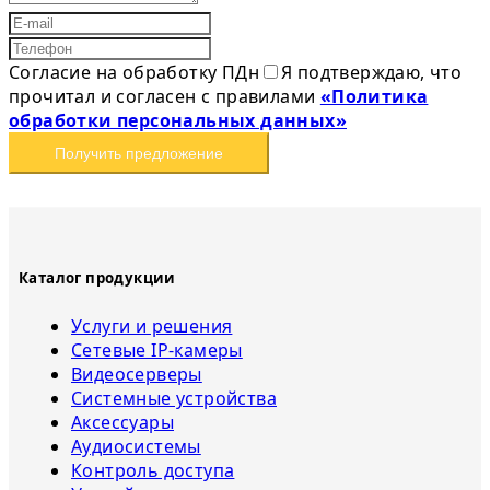
Согласие на обработку ПДн
Я подтверждаю, что
прочитал и согласен с правилами
«Политика
обработки персональных данных»
Получить предложение
Каталог продукции
Услуги и решения
Сетевые IP-камеры
Видеосерверы
Системные устройства
Аксессуары
Аудиосистемы
Контроль доступа