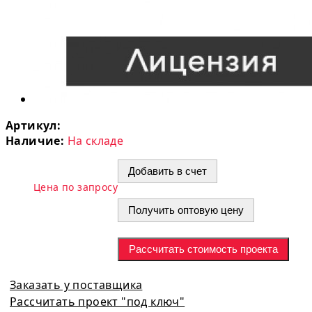
Артикул:
Наличие:
На складе
Добавить в счет
Цена по запросу
Получить оптовую цену
Рассчитать стоимость проекта
Заказать у поставщика
Рассчитать проект "под ключ"