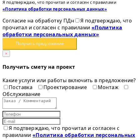
Я подтверждаю, что прочитал и согласен с правилами
«Политика обработки персональных данных»
Согласие на обработку ПДн
Я подтверждаю, что
прочитал и согласен с правилами
«Политика
обработки персональных данных»
Получить предложение
×
Получить смету на проект
Какие услуги или работы включить в предложение?
Поставка
Проектирование
Монтаж
Обслуживание
Я подтверждаю, что прочитал и согласен с
правилами
«Политика обработки персональных