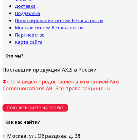
Доставка
Поддержка
Проектирование систем безопасности
Монтаж систем безопасности
Партнерство
Карта сайта
Кто мы?
Поставщик продукции AXIS в России
Фото и видео предоставлены компанией Axis
Communications AB. Все права защищены.
ПОЛУЧИТЬ СМЕТУ НА ПРОЕКТ
Как нас найти?
г. Москва, ул. Образцова, д. 38