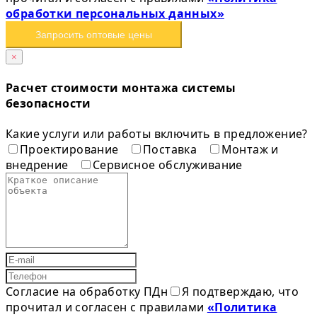
обработки персональных данных»
Запросить оптовые цены
×
Расчет стоимости монтажа системы
безопасности
Какие услуги или работы включить в предложение?
Проектирование
Поставка
Монтаж и
внедрение
Сервисное обслуживание
Согласие на обработку ПДн
Я подтверждаю, что
прочитал и согласен с правилами
«Политика