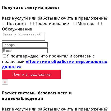
Получить смету на проект
Какие услуги или работы включить в предложение?
Поставка
Проектирование
Монтаж
Обслуживание
Я подтверждаю, что прочитал и согласен с
правилами
«Политика обработки персональных
данных»
Получить предложение
×
Расчет системы безопасности и
видеонаблюдения
Какие услуги или работы включить в предложение?