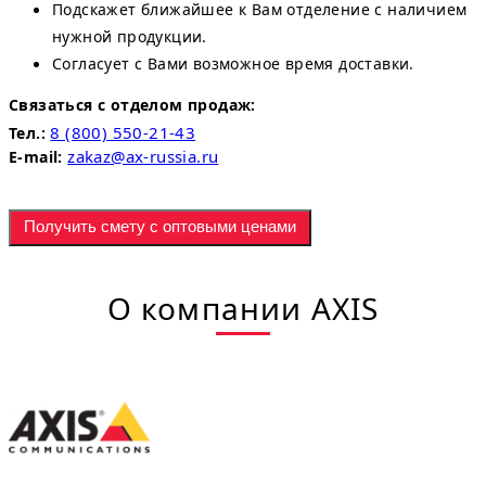
Подскажет ближайшее к Вам отделение с наличием
нужной продукции.
Согласует с Вами возможное время доставки.
Связаться с отделом продаж:
8 (800) 550-21-43
Тел.:
zakaz@ax-russia.ru
E-mail:
Получить смету с оптовыми ценами
О компании AXIS