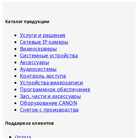
Каталог продукции
Услуги и решения
Сетевые IP-камеры
Видеосерверы
Системные устройства
Аксессуары
Аудиосистемы
Контроль доступа
Устройства видеозаписи
Программное обеспечение
Зап. части и аксессуары
Оборудование CANON
Снятое с прoизвoдства
Поддержка клиентов
Оплата