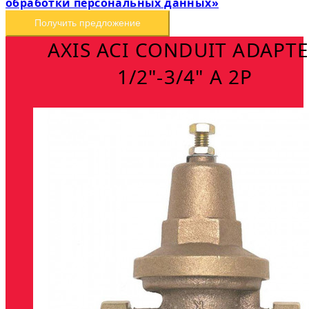
обработки персональных данных»
Получить предложение
AXIS ACI CONDUIT ADAPT
1/2"-3/4" A 2P