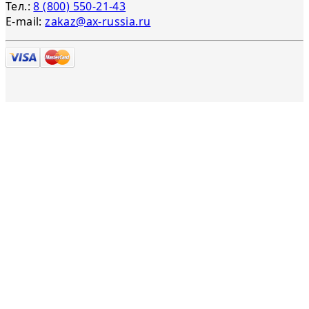
Тел.:
8 (800) 550-21-43
E-mail:
zakaz@ax-russia.ru