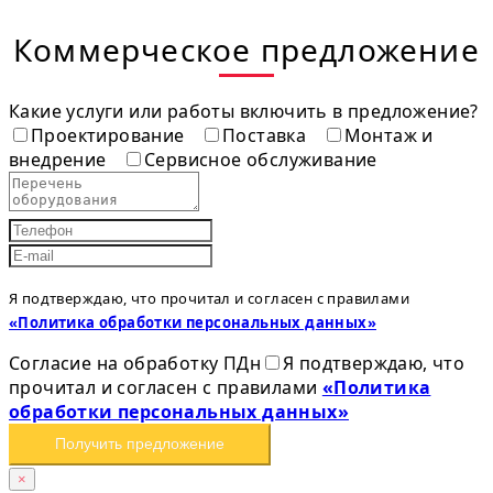
Коммерческое предложение
Какие услуги или работы включить в предложение?
Проектирование
Поставка
Монтаж и
внедрение
Сервисное обслуживание
Я подтверждаю, что прочитал и согласен с правилами
«Политика обработки персональных данных»
Согласие на обработку ПДн
Я подтверждаю, что
прочитал и согласен с правилами
«Политика
обработки персональных данных»
Получить предложение
×