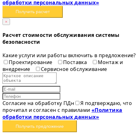
обработки персональных данных»
Получить расчет
×
Расчет стоимости обслуживания системы
безопасности
Какие услуги или работы включить в предложение?
Проектирование
Поставка
Монтаж и
внедрение
Сервисное обслуживание
Согласие на обработку ПДн
Я подтверждаю, что
прочитал и согласен с правилами
«Политика
обработки персональных данных»
Получить предложение