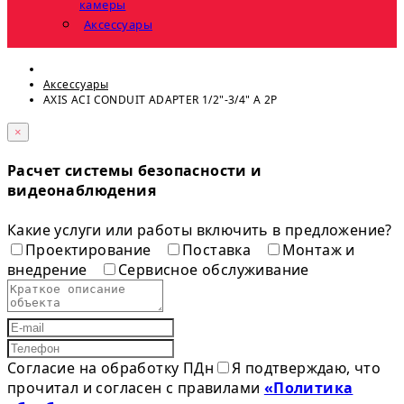
камеры
Аксессуары
Аксессуары
AXIS ACI CONDUIT ADAPTER 1/2"-3/4" A 2P
×
Расчет системы безопасности и
видеонаблюдения
Какие услуги или работы включить в предложение?
Проектирование
Поставка
Монтаж и
внедрение
Сервисное обслуживание
Согласие на обработку ПДн
Я подтверждаю, что
прочитал и согласен с правилами
«Политика