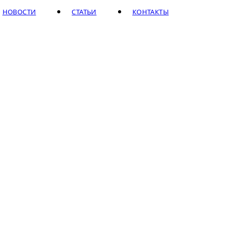
НОВОСТИ
СТАТЬИ
КОНТАКТЫ