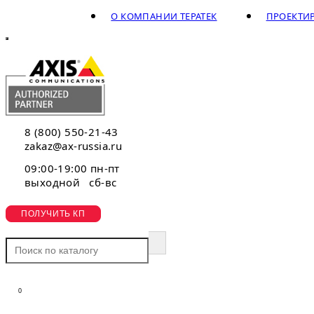
О КОМПАНИИ ТЕРАТЕК
ПРОЕКТИ
8 (800) 550-21-43
zakaz@ax-russia.ru
09:00-19:00 пн-пт
выходной сб-вс
ПОЛУЧИТЬ КП
0