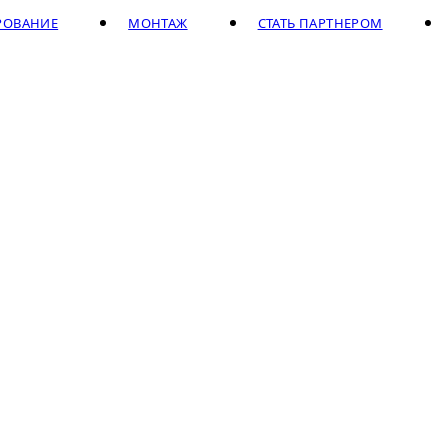
РОВАНИЕ
МОНТАЖ
СТАТЬ ПАРТНЕРОМ