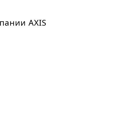
пании AXIS