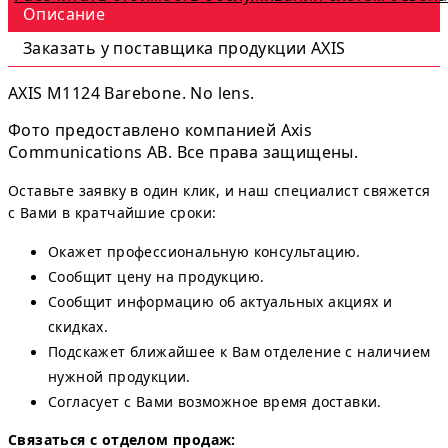
Описание
Заказать у поставщика продукции AXIS
AXIS M1124 Barebone. No lens.
Фото предоставлено компанией Axis
Communications AB. Все права защищены.
Оставьте заявку в один клик, и наш специалист свяжется
с Вами в кратчайшие сроки:
Окажет профессиональную консультацию.
Сообщит цену на продукцию.
Сообщит информацию об актуальных акциях и
скидках.
Подскажет ближайшее к Вам отделение с наличием
нужной продукции.
Согласует с Вами возможное время доставки.
Связаться с отделом продаж: