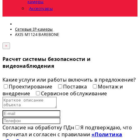
камеры
Аксессуары
Сетевые IP-камеры
AXIS M1124 BAREBONE
×
Расчет системы безопасности и
видеонаблюдения
Какие услуги или работы включить в предложение?
Проектирование
Поставка
Монтаж и
внедрение
Сервисное обслуживание
Согласие на обработку ПДн
Я подтверждаю, что
прочитал и согласен с правилами
«Политика