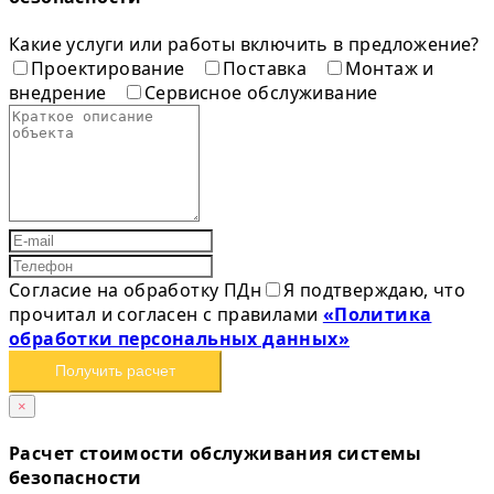
Какие услуги или работы включить в предложение?
Проектирование
Поставка
Монтаж и
внедрение
Сервисное обслуживание
Согласие на обработку ПДн
Я подтверждаю, что
прочитал и согласен с правилами
«Политика
обработки персональных данных»
Получить расчет
×
Расчет стоимости обслуживания системы
безопасности