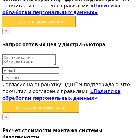
прочитал и согласен с правилами
«Политика
обработки персональных данных»
Получить предложение
×
Запрос оптовых цен у дистрибьютора
Согласие на обработку ПДн
Я подтверждаю, что
прочитал и согласен с правилами
«Политика
обработки персональных данных»
Запросить оптовые цены
×
Расчет стоимости монтажа системы
безопасности