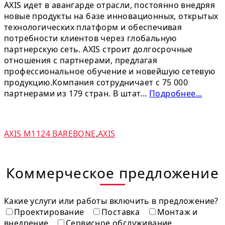
AXIS идет в авангарде отрасли, постоянно внедряя
новые продукты на базе инновационных, открытых
технологических платформ и обеспечивая
потребности клиентов через глобальную
партнерскую сеть. AXIS строит долгосрочные
отношения с партнерами, предлагая
профессиональное обучение и новейшую сетевую
продукцию.Компания сотрудничает с 75 000
партнерами из 179 стран. В штат...
Подробнее...
AXIS M1124 BAREBONE
,
AXIS
Коммерческое предложение
Какие услуги или работы включить в предложение?
Проектирование
Поставка
Монтаж и
внедрение
Сервисное обслуживание