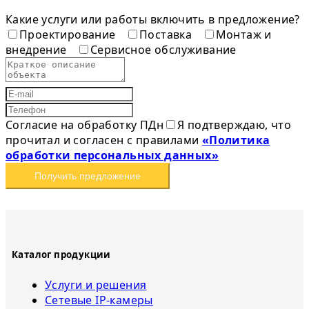
Какие услуги или работы включить в предложение?
Проектирование
Поставка
Монтаж и
внедрение
Сервисное обслуживание
Согласие на обработку ПДн
Я подтверждаю, что
прочитал и согласен с правилами
«Политика
обработки персональных данных»
Получить предложение
Каталог продукции
Услуги и решения
Сетевые IP-камеры