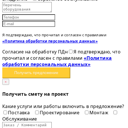
Я подтверждаю, что прочитал и согласен с правилами
«Политика обработки персональных данных»
Согласие на обработку ПДн
Я подтверждаю, что
прочитал и согласен с правилами
«Политика
обработки персональных данных»
Получить предложение
×
Получить смету на проект
Какие услуги или работы включить в предложение?
Поставка
Проектирование
Монтаж
Обслуживание