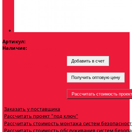
Артикул:
Наличие:
На складе
Добавить в счет
опт
35 033 ₽
или
Получить оптовую цену
Рассчитать стоимость проек
Заказать у поставщика
Рассчитать проект "под ключ"
Рассчитать стоимость монтажа систем безопаснос
Рассчитать стоимость обслуживания систем безоп