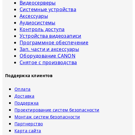
Видеосерверы
Системные устройства
Аксессуары
Аудиосистемы
Контроль доступа
Устройства видеозаписи
Программное обеспечение
Зап. части и аксессуары
Оборудование CANON
Снятое с прoизвoдства
Поддержка клиентов
Оплата
Доставка
Поддержка
Проектирование систем безопасности
Монтаж систем безопасности
Партнерство
Карта сайта