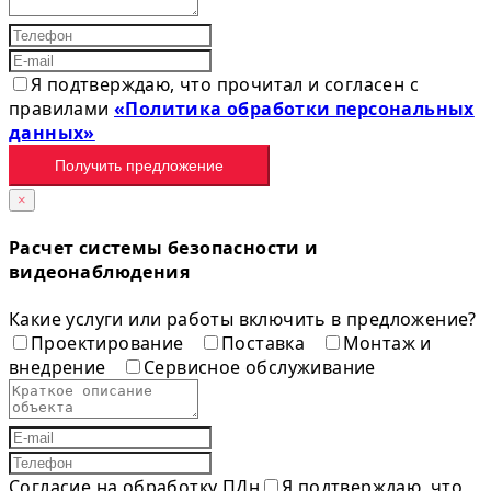
Я подтверждаю, что прочитал и согласен с
правилами
«Политика обработки персональных
данных»
Получить предложение
×
Расчет системы безопасности и
видеонаблюдения
Какие услуги или работы включить в предложение?
Проектирование
Поставка
Монтаж и
внедрение
Сервисное обслуживание
Согласие на обработку ПДн
Я подтверждаю, что