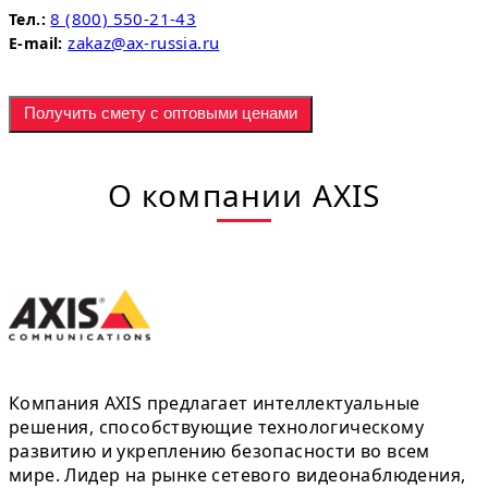
8 (800) 550-21-43
Тел.:
zakaz@ax-russia.ru
E-mail:
Получить смету с оптовыми ценами
О компании AXIS
Компания AXIS предлагает интеллектуальные
решения, способствующие технологическому
развитию и укреплению безопасности во всем
мире. Лидер на рынке сетевого видеонаблюдения,