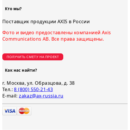
Кто мы?
Поставщик продукции AXIS в России
Фото и видео предоставлены компанией Axis
Communications AB. Все права защищены.
ПОЛУЧИТЬ СМЕТУ НА ПРОЕКТ
Как нас найти?
г. Москва, ул. Образцова, д. 38
Тел.:
8 (800) 550-21-43
E-mail:
zakaz@ax-russia.ru