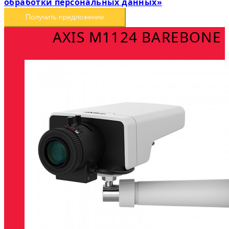
обработки персональных данных»
Получить предложение
AXIS M1124 BAREBONE