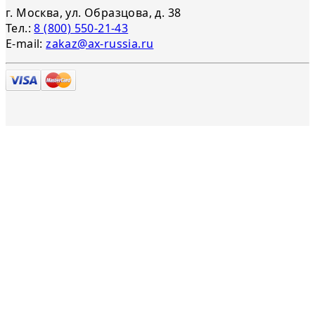
г. Москва, ул. Образцова, д. 38
Тел.:
8 (800) 550-21-43
E-mail:
zakaz@ax-russia.ru