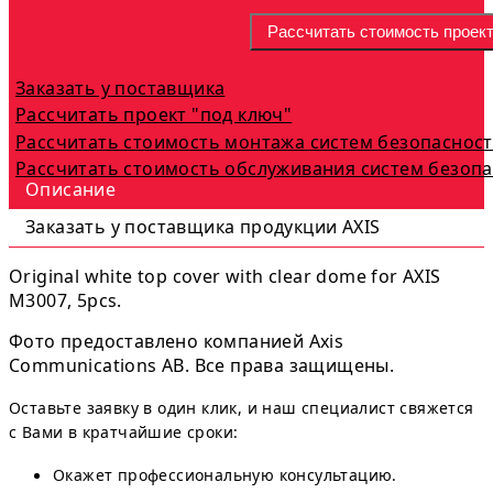
Рассчитать стоимость проек
Заказать у поставщика
Рассчитать проект "под ключ"
Рассчитать стоимость монтажа систем безопаснос
Рассчитать стоимость обслуживания систем безоп
Описание
Заказать у поставщика продукции AXIS
Original white top cover with clear dome for AXIS
M3007, 5pcs.
Фото предоставлено компанией Axis
Communications AB. Все права защищены.
Оставьте заявку в один клик, и наш специалист свяжется
с Вами в кратчайшие сроки:
Окажет профессиональную консультацию.