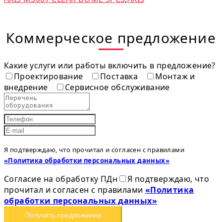
Коммерческое предложение
Какие услуги или работы включить в предложение?
Проектирование
Поставка
Монтаж и
внедрение
Сервисное обслуживание
Я подтверждаю, что прочитал и согласен с правилами
«Политика обработки персональных данных»
Согласие на обработку ПДн
Я подтверждаю, что
прочитал и согласен с правилами
«Политика
обработки персональных данных»
Получить предложение