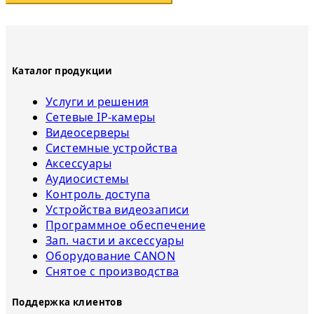
Каталог продукции
Услуги и решения
Сетевые IP-камеры
Видеосерверы
Системные устройства
Аксессуары
Аудиосистемы
Контроль доступа
Устройства видеозаписи
Программное обеспечение
Зап. части и аксессуары
Оборудование CANON
Снятое с прoизвoдства
Поддержка клиентов