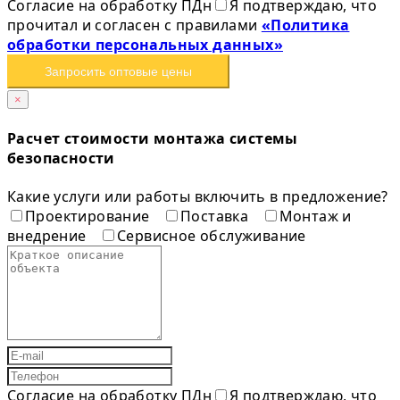
Согласие на обработку ПДн
Я подтверждаю, что
прочитал и согласен с правилами
«Политика
обработки персональных данных»
Запросить оптовые цены
×
Расчет стоимости монтажа системы
безопасности
Какие услуги или работы включить в предложение?
Проектирование
Поставка
Монтаж и
внедрение
Сервисное обслуживание
Согласие на обработку ПДн
Я подтверждаю, что