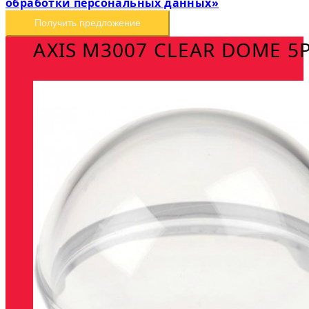
обработки персональных данных»
Получить предложение
AXIS M3007 CLEAR DOME 5