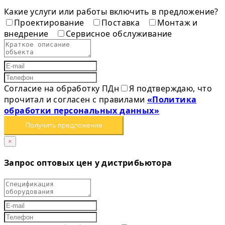
Какие услуги или работы включить в предложение?
Проектирование
Поставка
Монтаж и
внедрение
Сервисное обслуживание
Согласие на обработку ПДн
Я подтверждаю, что
прочитал и согласен с правилами
«Политика
обработки персональных данных»
Получить предложение
×
Запрос оптовых цен у дистрибьютора