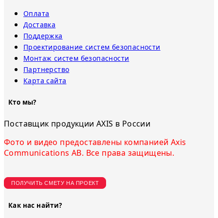
Оплата
Доставка
Поддержка
Проектирование систем безопасности
Монтаж систем безопасности
Партнерство
Карта сайта
Кто мы?
Поставщик продукции AXIS в России
Фото и видео предоставлены компанией Axis
Communications AB. Все права защищены.
ПОЛУЧИТЬ СМЕТУ НА ПРОЕКТ
Как нас найти?