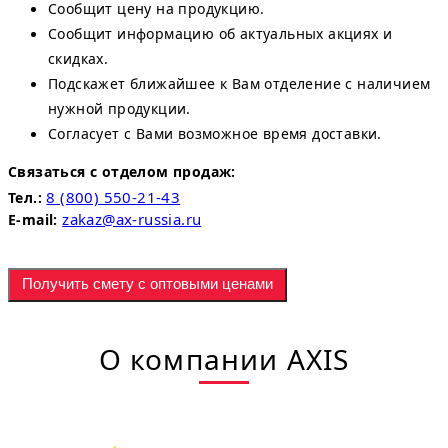
Сообщит цену на продукцию.
Сообщит информацию об актуальных акциях и
скидках.
Подскажет ближайшее к Вам отделение с наличием
нужной продукции.
Согласует с Вами возможное время доставки.
Связаться с отделом продаж:
8 (800) 550-21-43
Тел.:
zakaz@ax-russia.ru
E-mail:
Получить смету с оптовыми ценами
О компании AXIS