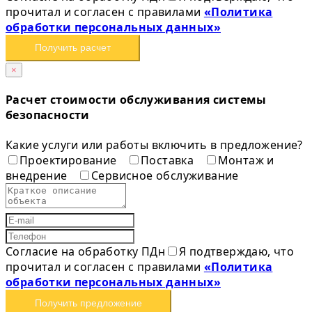
прочитал и согласен с правилами
«Политика
обработки персональных данных»
Получить расчет
×
Расчет стоимости обслуживания системы
безопасности
Какие услуги или работы включить в предложение?
Проектирование
Поставка
Монтаж и
внедрение
Сервисное обслуживание
Согласие на обработку ПДн
Я подтверждаю, что
прочитал и согласен с правилами
«Политика
обработки персональных данных»
Получить предложение