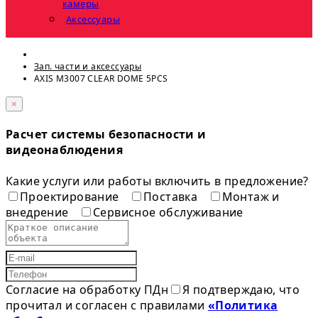
камеры
Аксессуары
Зап. части и аксессуары
AXIS M3007 CLEAR DOME 5PCS
×
Расчет системы безопасности и
видеонаблюдения
Какие услуги или работы включить в предложение?
Проектирование
Поставка
Монтаж и
внедрение
Сервисное обслуживание
Согласие на обработку ПДн
Я подтверждаю, что
прочитал и согласен с правилами
«Политика