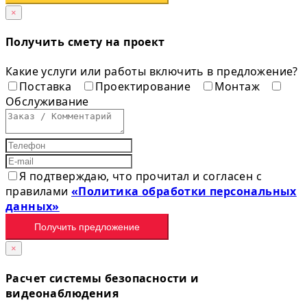
×
Получить смету на проект
Какие услуги или работы включить в предложение?
Поставка
Проектирование
Монтаж
Обслуживание
Я подтверждаю, что прочитал и согласен с
правилами
«Политика обработки персональных
данных»
Получить предложение
×
Расчет системы безопасности и
видеонаблюдения