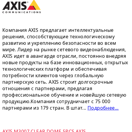
Компания AXIS предлагает интеллектуальные
решения, способствующие технологическому
развитию и укреплению безопасности во всем
мире. Лидер на рынке сетевого видеонаблюдения,
AXIS идет в авангарде отрасли, постоянно внедряя
новые продукты на базе инновационных, открытых
технологических платформ и обеспечивая
потребности клиентов через глобальную
партнерскую сеть. AXIS строит долгосрочные
отношения с партнерами, предлагая
профессиональное обучение и новейшую сетевую
продукцию.Компания сотрудничает с 75 000
партнерами из 179 стран. В штат...
Подробнее...
AXIS M3007 CLEAR DOME 5PCS
,
AXIS