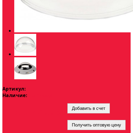
Артикул:
Наличие:
На складе
Добавить в счет
опт
26 514 ₽
или
Получить оптовую цену