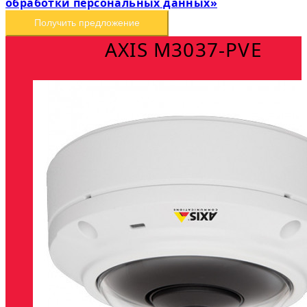
обработки персональных данных»
Получить предложение
AXIS M3037-PVE