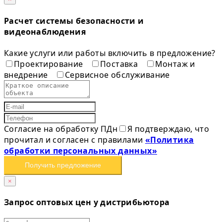
Расчет системы безопасности и
видеонаблюдения
Какие услуги или работы включить в предложение?
Проектирование
Поставка
Монтаж и
внедрение
Сервисное обслуживание
Согласие на обработку ПДн
Я подтверждаю, что
прочитал и согласен с правилами
«Политика
обработки персональных данных»
Получить предложение
×
Запрос оптовых цен у дистрибьютора