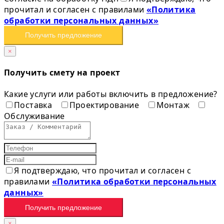
прочитал и согласен с правилами
«Политика
обработки персональных данных»
Получить предложение
×
Получить смету на проект
Какие услуги или работы включить в предложение?
Поставка
Проектирование
Монтаж
Обслуживание
Я подтверждаю, что прочитал и согласен с
правилами
«Политика обработки персональных
данных»
Получить предложение
×