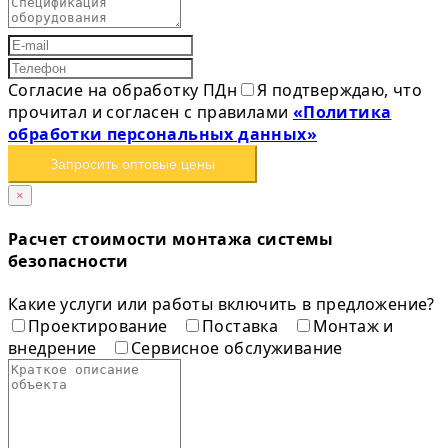
Согласие на обработку ПДн
Я подтверждаю, что
прочитал и согласен с правилами
«Политика
обработки персональных данных»
Запросить оптовые цены
×
Расчет стоимости монтажа системы
безопасности
Какие услуги или работы включить в предложение?
Проектирование
Поставка
Монтаж и
внедрение
Сервисное обслуживание