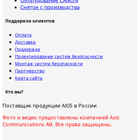
Оборудование CANON
Снятое с прoизвoдства
Поддержка клиентов
Оплата
Доставка
Поддержка
Проектирование систем безопасности
Монтаж систем безопасности
Партнерство
Карта сайта
Кто мы?
Поставщик продукции AXIS в России
Фото и видео предоставлены компанией Axis
Communications AB. Все права защищены.