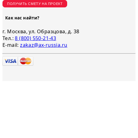
ПОЛУЧИТЬ СМЕТУ НА ПРОЕКТ
Как нас найти?
г. Москва, ул. Образцова, д. 38
Тел.:
8 (800) 550-21-43
E-mail:
zakaz@ax-russia.ru