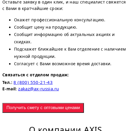
Оставьте заявку в один клик, и наш специалист свяжется
с Вами в кратчайшие сроки:
Окажет профессиональную консультацию.
Сообщит цену на продукцию.
Сообщит информацию об актуальных акциях и
скидках.
Подскажет ближайшее к Вам отделение с наличием
нужной продукции.
Согласует с Вами возможное время доставки.
Связаться с отделом продаж:
8 (800) 550-21-43
Тел.:
zakaz@ax-russia.ru
E-mail:
Получить смету с оптовыми ценами
О компании AXIS