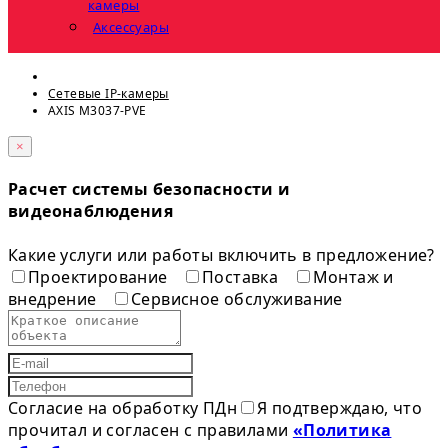
камеры
Аксессуары
Сетевые IP-камеры
AXIS M3037-PVE
×
Расчет системы безопасности и
видеонаблюдения
Какие услуги или работы включить в предложение?
Проектирование
Поставка
Монтаж и
внедрение
Сервисное обслуживание
Согласие на обработку ПДн
Я подтверждаю, что
прочитал и согласен с правилами
«Политика