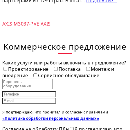
партнерами из 179 стран. В штат...
Подробнее...
AXIS M3037-PVE
,
AXIS
Коммерческое предложение
Какие услуги или работы включить в предложение?
Проектирование
Поставка
Монтаж и
внедрение
Сервисное обслуживание
Я подтверждаю, что прочитал и согласен с правилами
«Политика обработки персональных данных»
Согласие на обработку ПДн
Я подтверждаю, что