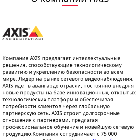
Компания AXIS предлагает интеллектуальные
решения, способствующие технологическому
развитию и укреплению безопасности во всем
мире. Лидер на рынке сетевого видеонаблюдения,
AXIS идет в авангарде отрасли, постоянно внедряя
новые продукты на базе инновационных, открытых
технологических платформ и обеспечивая
потребности клиентов через глобальную
партнерскую сеть. AXIS строит долгосрочные
отношения с партнерами, предлагая
профессиональное обучение и новейшую сетевую
продукцию.Компания сотрудничает с 75 000