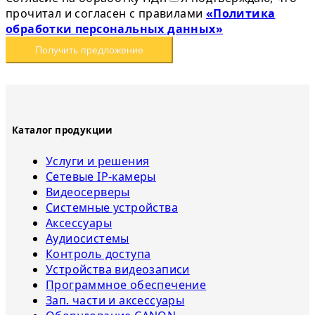
прочитал и согласен с правилами
«Политика
обработки персональных данных»
Получить предложение
Каталог продукции
Услуги и решения
Сетевые IP-камеры
Видеосерверы
Системные устройства
Аксессуары
Аудиосистемы
Контроль доступа
Устройства видеозаписи
Программное обеспечение
Зап. части и аксессуары