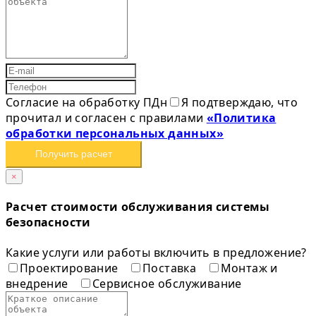
Согласие на обработку ПДн
Я подтверждаю, что
прочитал и согласен с правилами
«Политика
обработки персональных данных»
Получить расчет
×
Расчет стоимости обслуживания системы
безопасности
Какие услуги или работы включить в предложение?
Проектирование
Поставка
Монтаж и
внедрение
Сервисное обслуживание