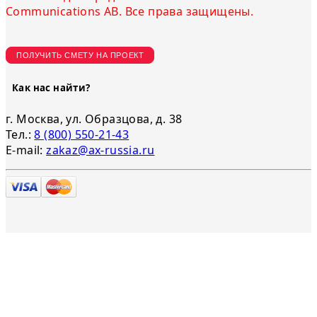
Communications AB. Все права защищены.
ПОЛУЧИТЬ СМЕТУ НА ПРОЕКТ
Как нас найти?
г. Москва, ул. Образцова, д. 38
Тел.:
8 (800) 550-21-43
E-mail:
zakaz@ax-russia.ru