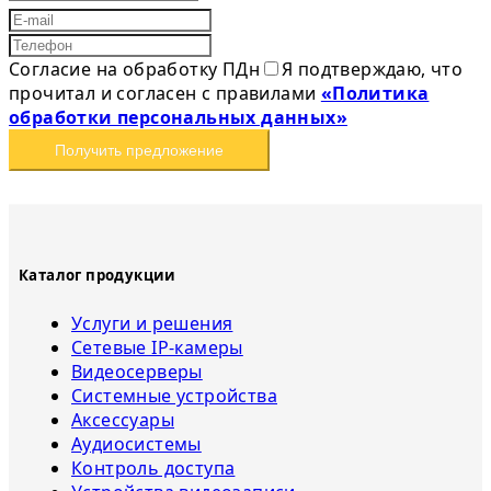
Согласие на обработку ПДн
Я подтверждаю, что
прочитал и согласен с правилами
«Политика
обработки персональных данных»
Получить предложение
Каталог продукции
Услуги и решения
Сетевые IP-камеры
Видеосерверы
Системные устройства
Аксессуары
Аудиосистемы
Контроль доступа