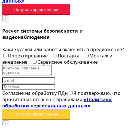
данных»
Получить предложение
×
Расчет системы безопасности и
видеонаблюдения
Какие услуги или работы включить в предложение?
Проектирование
Поставка
Монтаж и
внедрение
Сервисное обслуживание
Согласие на обработку ПДн
Я подтверждаю, что
прочитал и согласен с правилами
«Политика
обработки персональных данных»
Получить предложение
×