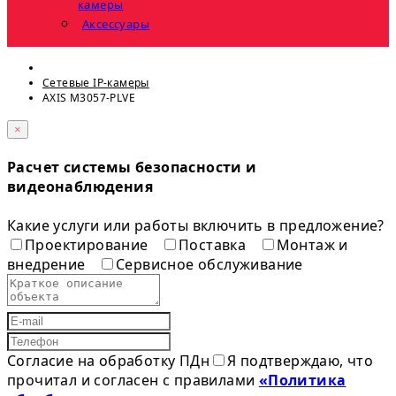
камеры
Аксессуары
Сетевые IP-камеры
AXIS M3057-PLVE
×
Расчет системы безопасности и
видеонаблюдения
Какие услуги или работы включить в предложение?
Проектирование
Поставка
Монтаж и
внедрение
Сервисное обслуживание
Согласие на обработку ПДн
Я подтверждаю, что
прочитал и согласен с правилами
«Политика