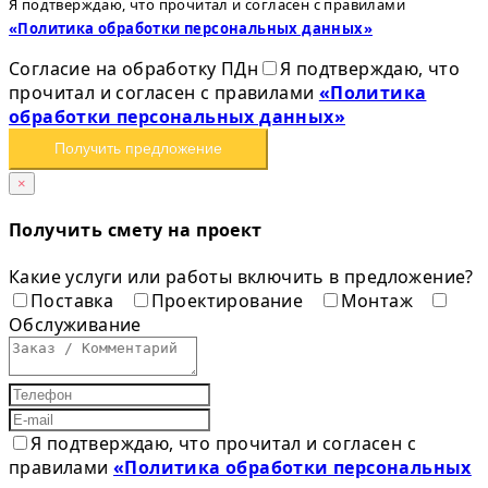
Я подтверждаю, что прочитал и согласен с правилами
«Политика обработки персональных данных»
Согласие на обработку ПДн
Я подтверждаю, что
прочитал и согласен с правилами
«Политика
обработки персональных данных»
Получить предложение
×
Получить смету на проект
Какие услуги или работы включить в предложение?
Поставка
Проектирование
Монтаж
Обслуживание
Я подтверждаю, что прочитал и согласен с
правилами
«Политика обработки персональных