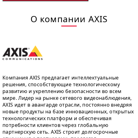
О компании AXIS
Компания AXIS предлагает интеллектуальные
решения, способствующие технологическому
развитию и укреплению безопасности во всем
мире. Лидер на рынке сетевого видеонаблюдения,
AXIS идет в авангарде отрасли, постоянно внедряя
новые продукты на базе инновационных, открытых
технологических платформ и обеспечивая
потребности клиентов через глобальную
партнерскую сеть. AXIS строит долгосрочные