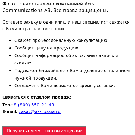
Фото предоставлено компанией Axis
Communications AB. Все права защищены.
Оставьте заявку в один клик, и наш специалист свяжется
с Вами в кратчайшие сроки:
Окажет профессиональную консультацию.
Сообщит цену на продукцию.
Сообщит информацию об актуальных акциях и
скидках.
Подскажет ближайшее к Вам отделение с наличием
нужной продукции.
Согласует с Вами возможное время доставки.
Связаться с отделом продаж:
8 (800) 550-21-43
Тел.:
zakaz@ax-russia.ru
E-mail:
Получить смету с оптовыми ценами