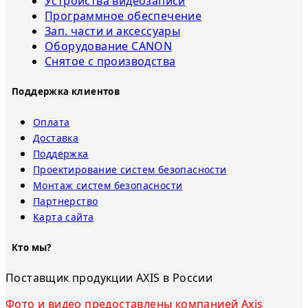
Устройства видеозаписи
Программное обеспечение
Зап. части и аксессуары
Оборудование CANON
Снятое с прoизвoдства
Поддержка клиентов
Оплата
Доставка
Поддержка
Проектирование систем безопасности
Монтаж систем безопасности
Партнерство
Карта сайта
Кто мы?
Поставщик продукции AXIS в России
Фото и видео предоставлены компанией Axis