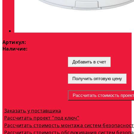
Артикул:
Наличие:
На складе
Добавить в счет
опт
69 107 ₽
или
Получить оптовую цену
Рассчитать стоимость проек
Заказать у поставщика
Рассчитать проект "под ключ"
Рассчитать стоимость монтажа систем безопаснос
Рассчитать стоимость обслуживания систем безоп