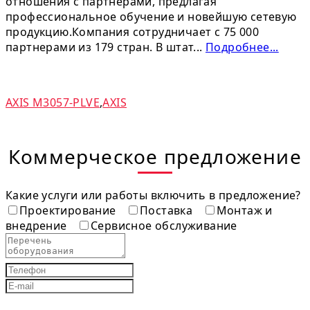
отношения с партнерами, предлагая
профессиональное обучение и новейшую сетевую
продукцию.Компания сотрудничает с 75 000
партнерами из 179 стран. В штат...
Подробнее...
AXIS M3057-PLVE
,
AXIS
Коммерческое предложение
Какие услуги или работы включить в предложение?
Проектирование
Поставка
Монтаж и
внедрение
Сервисное обслуживание