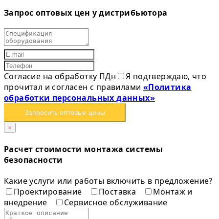
Запрос оптовых цен у дистрибьютора
Согласие на обработку ПДн
Я подтверждаю, что
прочитал и согласен с правилами
«Политика
обработки персональных данных»
Запросить оптовые цены
×
Расчет стоимости монтажа системы
безопасности
Какие услуги или работы включить в предложение?
Проектирование
Поставка
Монтаж и
внедрение
Сервисное обслуживание