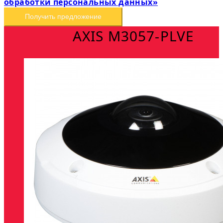
обработки персональных данных»
Получить предложение
AXIS M3057-PLVE