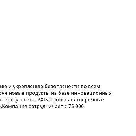
ию и укреплению безопасности во всем
дряя новые продукты на базе инновационных,
нерскую сеть. AXIS строит долгосрочные
Компания сотрудничает с 75 000