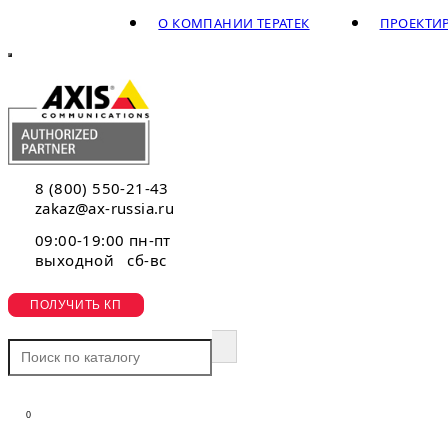
О КОМПАНИИ ТЕРАТЕК
ПРОЕКТИ
8 (800) 550-21-43
zakaz@ax-russia.ru
09:00-19:00 пн-пт
выходной сб-вс
ПОЛУЧИТЬ КП
0