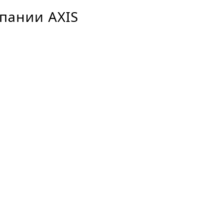
пании AXIS