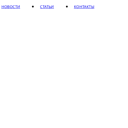
НОВОСТИ
СТАТЬИ
КОНТАКТЫ