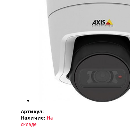
Артикул:
Наличие:
На
складе