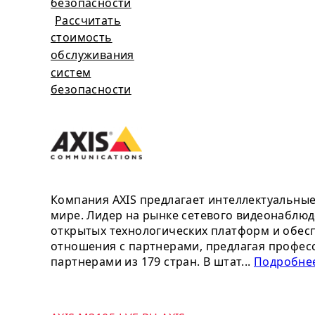
безопасности
Рассчитать
стоимость
обслуживания
систем
безопасности
Компания AXIS предлагает интеллектуальны
мире. Лидер на рынке сетевого видеонаблюд
открытых технологических платформ и обесп
отношения с партнерами, предлагая профес
партнерами из 179 стран. В штат...
Подробнее