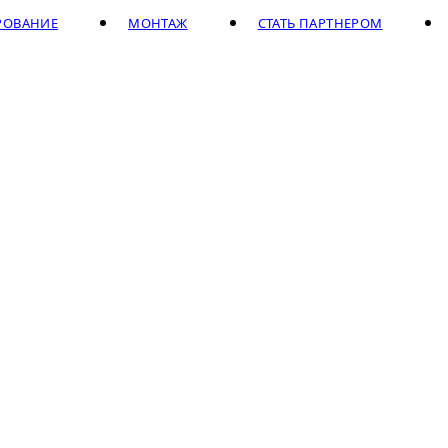
РОВАНИЕ
МОНТАЖ
СТАТЬ ПАРТНЕРОМ