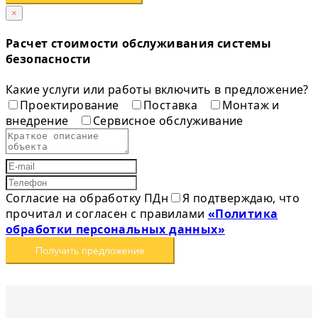
×
Расчет стоимости обслуживания системы
безопасности
Какие услуги или работы включить в предложение?
Проектирование
Поставка
Монтаж и
внедрение
Сервисное обслуживание
Согласие на обработку ПДн
Я подтверждаю, что
прочитал и согласен с правилами
«Политика
обработки персональных данных»
Получить предложение