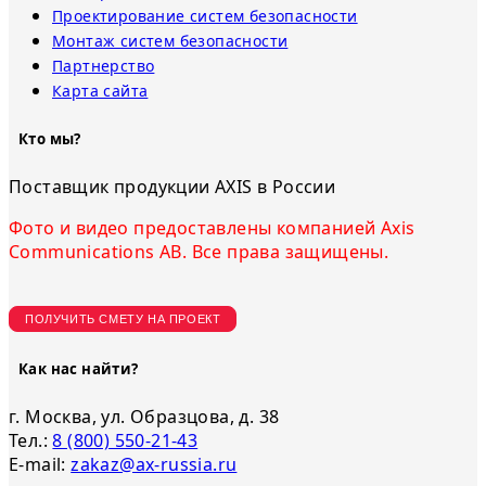
Проектирование систем безопасности
Монтаж систем безопасности
Партнерство
Карта сайта
Кто мы?
Поставщик продукции AXIS в России
Фото и видео предоставлены компанией Axis
Communications AB. Все права защищены.
ПОЛУЧИТЬ СМЕТУ НА ПРОЕКТ
Как нас найти?
г. Москва, ул. Образцова, д. 38
Тел.:
8 (800) 550-21-43
E-mail:
zakaz@ax-russia.ru