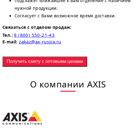
Подскажет ближайшее к Вам отделение с наличием
нужной продукции.
Согласует с Вами возможное время доставки.
Связаться с отделом продаж:
8 (800) 550-21-43
Тел.:
zakaz@ax-russia.ru
E-mail:
Получить смету с оптовыми ценами
О компании AXIS