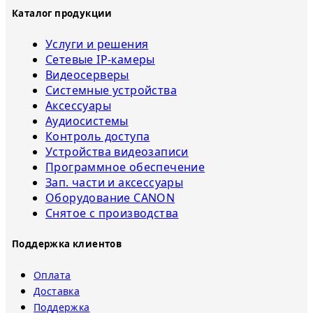
Каталог продукции
Услуги и решения
Сетевые IP-камеры
Видеосерверы
Системные устройства
Аксессуары
Аудиосистемы
Контроль доступа
Устройства видеозаписи
Программное обеспечение
Зап. части и аксессуары
Оборудование CANON
Снятое с прoизвoдства
Поддержка клиентов
Оплата
Доставка
Поддержка