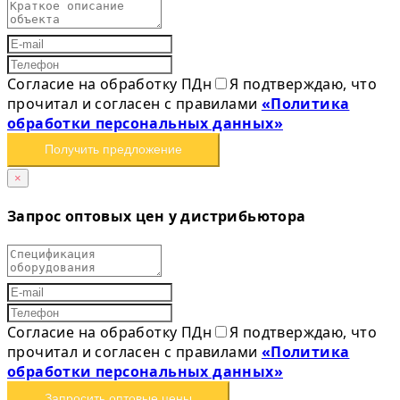
Согласие на обработку ПДн
Я подтверждаю, что
прочитал и согласен с правилами
«Политика
обработки персональных данных»
Получить предложение
×
Запрос оптовых цен у дистрибьютора
Согласие на обработку ПДн
Я подтверждаю, что
прочитал и согласен с правилами
«Политика
обработки персональных данных»
Запросить оптовые цены