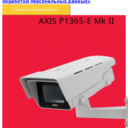
обработки персональных данных»
Получить предложение
AXIS P1365-E Mk II