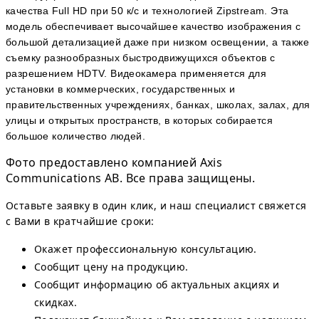
качества Full HD при 50 к/с и технологией Zipstream. Эта
модель обеспечивает высочайшее качество изображения с
большой детализацией даже при низком освещении, а также
съемку разнообразных быстродвижущихся объектов с
разрешением HDTV. Видеокамера применяется для
установки в коммерческих, государственных и
правительственных учреждениях, банках, школах, залах, для
улицы и открытых пространств, в которых собирается
большое количество людей.
Фото предоставлено компанией Axis
Communications AB. Все права защищены.
Оставьте заявку в один клик, и наш специалист свяжется
с Вами в кратчайшие сроки:
Окажет профессиональную консультацию.
Сообщит цену на продукцию.
Сообщит информацию об актуальных акциях и
скидках.