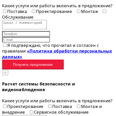
Какие услуги или работы включить в предложение?
Поставка
Проектирование
Монтаж
Обслуживание
Я подтверждаю, что прочитал и согласен с
правилами
«Политика обработки персональных
данных»
Получить предложение
×
Расчет системы безопасности и
видеонаблюдения
Какие услуги или работы включить в предложение?
Проектирование
Поставка
Монтаж и
внедрение
Сервисное обслуживание