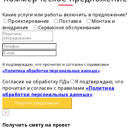
Какие услуги или работы включить в предложение?
Проектирование
Поставка
Монтаж и
внедрение
Сервисное обслуживание
Я подтверждаю, что прочитал и согласен с правилами
«Политика обработки персональных данных»
Согласие на обработку ПДн
Я подтверждаю, что
прочитал и согласен с правилами
«Политика
обработки персональных данных»
Получить предложение
×
Получить смету на проект