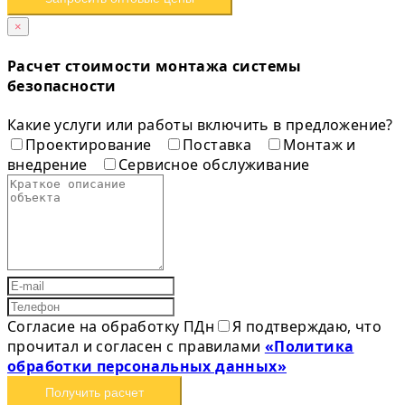
×
Расчет стоимости монтажа системы
безопасности
Какие услуги или работы включить в предложение?
Проектирование
Поставка
Монтаж и
внедрение
Сервисное обслуживание
Согласие на обработку ПДн
Я подтверждаю, что
прочитал и согласен с правилами
«Политика
обработки персональных данных»
Получить расчет