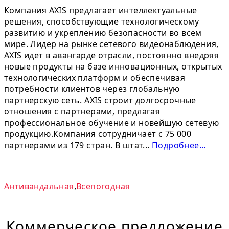
Компания AXIS предлагает интеллектуальные
решения, способствующие технологическому
развитию и укреплению безопасности во всем
мире. Лидер на рынке сетевого видеонаблюдения,
AXIS идет в авангарде отрасли, постоянно внедряя
новые продукты на базе инновационных, открытых
технологических платформ и обеспечивая
потребности клиентов через глобальную
партнерскую сеть. AXIS строит долгосрочные
отношения с партнерами, предлагая
профессиональное обучение и новейшую сетевую
продукцию.Компания сотрудничает с 75 000
партнерами из 179 стран. В штат...
Подробнее...
Антивандальная
,
Всепогодная
Коммерческое предложение