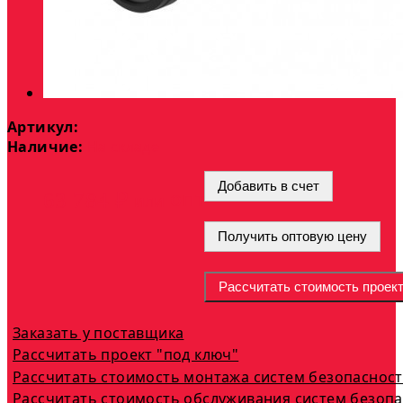
Артикул:
Наличие:
На складе
Добавить в счет
опт
63 784 ₽
или
Получить оптовую цену
Рассчитать стоимость проек
Заказать у поставщика
Рассчитать проект "под ключ"
Рассчитать стоимость монтажа систем безопаснос
Рассчитать стоимость обслуживания систем безоп