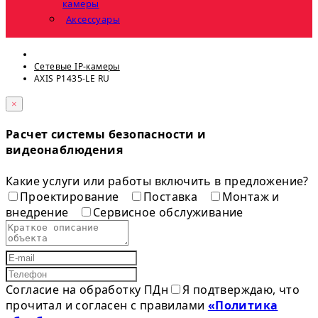
камеры
Аксессуары
Сетевые IP-камеры
AXIS P1435-LE RU
×
Расчет системы безопасности и
видеонаблюдения
Какие услуги или работы включить в предложение?
Проектирование
Поставка
Монтаж и
внедрение
Сервисное обслуживание
Согласие на обработку ПДн
Я подтверждаю, что
прочитал и согласен с правилами
«Политика