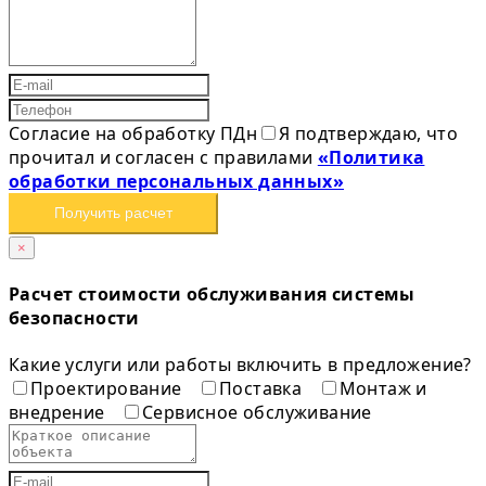
Согласие на обработку ПДн
Я подтверждаю, что
прочитал и согласен с правилами
«Политика
обработки персональных данных»
Получить расчет
×
Расчет стоимости обслуживания системы
безопасности
Какие услуги или работы включить в предложение?
Проектирование
Поставка
Монтаж и
внедрение
Сервисное обслуживание