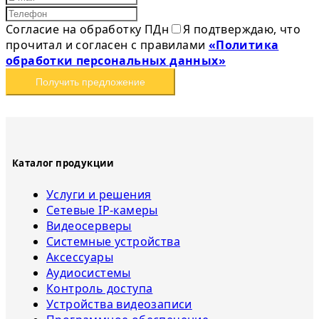
Согласие на обработку ПДн
Я подтверждаю, что
прочитал и согласен с правилами
«Политика
обработки персональных данных»
Получить предложение
Каталог продукции
Услуги и решения
Сетевые IP-камеры
Видеосерверы
Системные устройства
Аксессуары
Аудиосистемы
Контроль доступа
Устройства видеозаписи