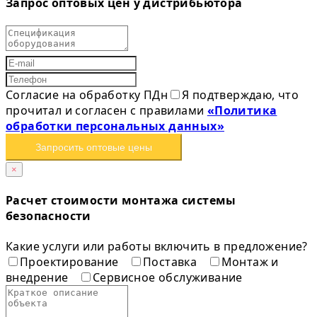
Запрос оптовых цен у дистрибьютора
Согласие на обработку ПДн
Я подтверждаю, что
прочитал и согласен с правилами
«Политика
обработки персональных данных»
Запросить оптовые цены
×
Расчет стоимости монтажа системы
безопасности
Какие услуги или работы включить в предложение?
Проектирование
Поставка
Монтаж и
внедрение
Сервисное обслуживание