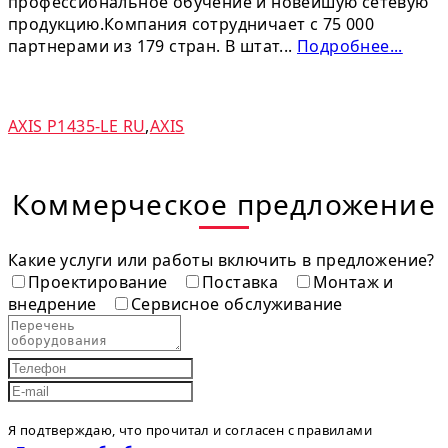
профессиональное обучение и новейшую сетевую
продукцию.Компания сотрудничает с 75 000
партнерами из 179 стран. В штат...
Подробнее...
AXIS P1435-LE RU
,
AXIS
Коммерческое предложение
Какие услуги или работы включить в предложение?
Проектирование
Поставка
Монтаж и
внедрение
Сервисное обслуживание
Я подтверждаю, что прочитал и согласен с правилами