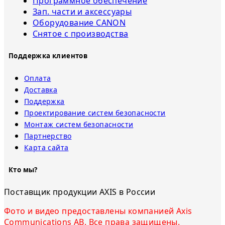
Программное обеспечение
Зап. части и аксессуары
Оборудование CANON
Снятое с прoизвoдства
Поддержка клиентов
Оплата
Доставка
Поддержка
Проектирование систем безопасности
Монтаж систем безопасности
Партнерство
Карта сайта
Кто мы?
Поставщик продукции AXIS в России
Фото и видео предоставлены компанией Axis
Communications AB. Все права защищены.