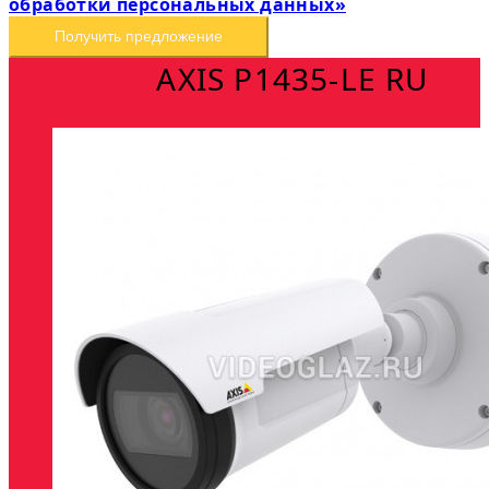
обработки персональных данных»
Получить предложение
AXIS P1435-LE RU