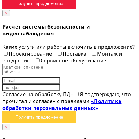
Получить предложение
×
Расчет системы безопасности и
видеонаблюдения
Какие услуги или работы включить в предложение?
Проектирование
Поставка
Монтаж и
внедрение
Сервисное обслуживание
Согласие на обработку ПДн
Я подтверждаю, что
прочитал и согласен с правилами
«Политика
обработки персональных данных»
Получить предложение
×