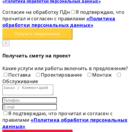
«Политика обработки персональных данных»
Согласие на обработку ПДн
Я подтверждаю, что
прочитал и согласен с правилами
«Политика
обработки персональных данных»
Получить предложение
×
Получить смету на проект
Какие услуги или работы включить в предложение?
Поставка
Проектирование
Монтаж
Обслуживание
Я подтверждаю, что прочитал и согласен с
правилами
«Политика обработки персональных
данных»