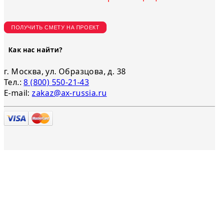
ПОЛУЧИТЬ СМЕТУ НА ПРОЕКТ
Как нас найти?
г. Москва, ул. Образцова, д. 38
Тел.:
8 (800) 550-21-43
E-mail:
zakaz@ax-russia.ru