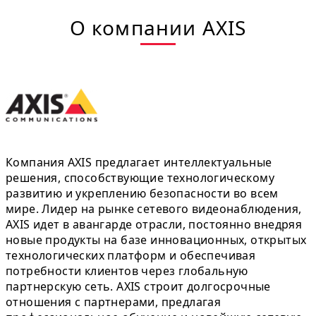
О компании AXIS
Компания AXIS предлагает интеллектуальные
решения, способствующие технологическому
развитию и укреплению безопасности во всем
мире. Лидер на рынке сетевого видеонаблюдения,
AXIS идет в авангарде отрасли, постоянно внедряя
новые продукты на базе инновационных, открытых
технологических платформ и обеспечивая
потребности клиентов через глобальную
партнерскую сеть. AXIS строит долгосрочные
отношения с партнерами, предлагая