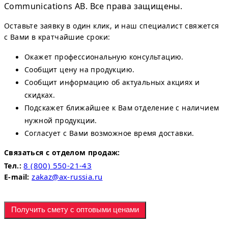
Communications AB. Все права защищены.
Оставьте заявку в один клик, и наш специалист свяжется
с Вами в кратчайшие сроки:
Окажет профессиональную консультацию.
Сообщит цену на продукцию.
Сообщит информацию об актуальных акциях и
скидках.
Подскажет ближайшее к Вам отделение с наличием
нужной продукции.
Согласует с Вами возможное время доставки.
Связаться с отделом продаж:
8 (800) 550-21-43
Тел.:
zakaz@ax-russia.ru
E-mail:
Получить смету с оптовыми ценами