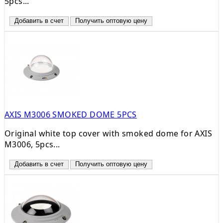
5pcs...
Добавить в счет
Получить оптовую цену
AXIS M3006 SMOKED DOME 5PCS
Original white top cover with smoked dome for AXIS
M3006, 5pcs...
Добавить в счет
Получить оптовую цену