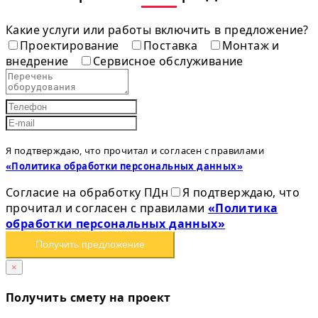
Какие услуги или работы включить в предложение?
Проектирование
Поставка
Монтаж и
внедрение
Сервисное обслуживание
Я подтверждаю, что прочитал и согласен с правилами
«Политика обработки персональных данных»
Согласие на обработку ПДн
Я подтверждаю, что
прочитал и согласен с правилами
«Политика
обработки персональных данных»
Получить предложение
×
Получить смету на проект