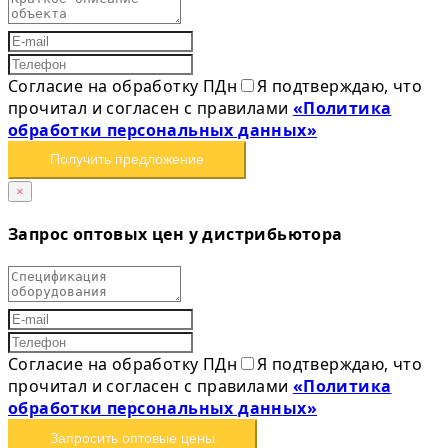
Согласие на обработку ПДн
Я подтверждаю, что
прочитал и согласен с правилами
«Политика
обработки персональных данных»
Получить предложение
×
Запрос оптовых цен у дистрибьютора
Согласие на обработку ПДн
Я подтверждаю, что
прочитал и согласен с правилами
«Политика
обработки персональных данных»
Запросить оптовые цены