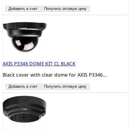
Добавить в счет
Получить оптовую цену
AXIS P3346 DOME KIT CL BLACK
Black cover with clear dome for AXIS P3346...
Добавить в счет
Получить оптовую цену