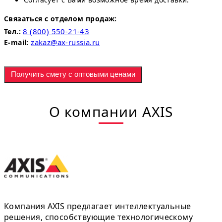
Связаться с отделом продаж:
8 (800) 550-21-43
Тел.:
zakaz@ax-russia.ru
E-mail:
Получить смету с оптовыми ценами
О компании AXIS
Компания AXIS предлагает интеллектуальные
решения, способствующие технологическому