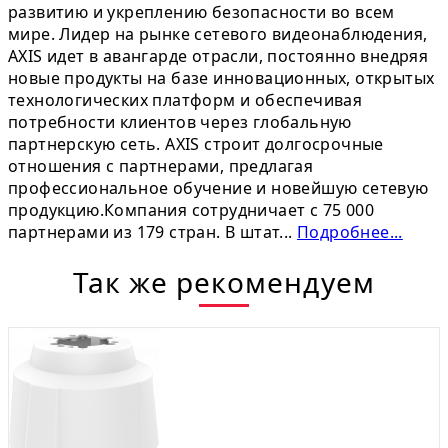
развитию и укреплению безопасности во всем
мире. Лидер на рынке сетевого видеонаблюдения,
AXIS идет в авангарде отрасли, постоянно внедряя
новые продукты на базе инновационных, открытых
технологических платформ и обеспечивая
потребности клиентов через глобальную
партнерскую сеть. AXIS строит долгосрочные
отношения с партнерами, предлагая
профессиональное обучение и новейшую сетевую
продукцию.Компания сотрудничает с 75 000
партнерами из 179 стран. В штат...
Подробнее...
Так же рекомендуем