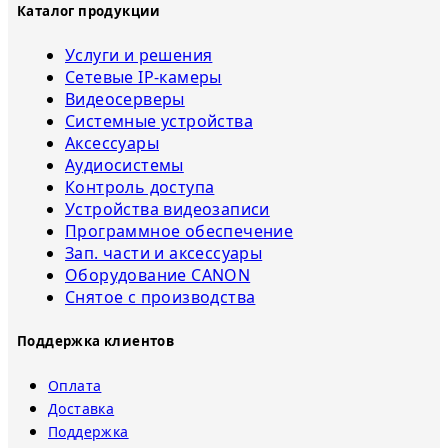
Каталог продукции
Услуги и решения
Сетевые IP-камеры
Видеосерверы
Системные устройства
Аксессуары
Аудиосистемы
Контроль доступа
Устройства видеозаписи
Программное обеспечение
Зап. части и аксессуары
Оборудование CANON
Снятое с прoизвoдства
Поддержка клиентов
Оплата
Доставка
Поддержка