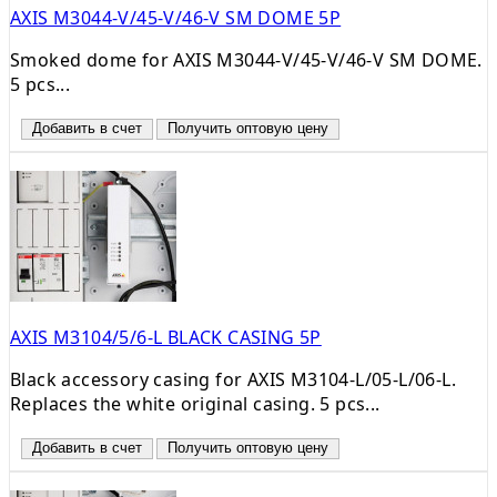
AXIS M3044-V/45-V/46-V SM DOME 5P
Smoked dome for AXIS M3044-V/45-V/46-V SM DOME.
5 pcs...
Добавить в счет
Получить оптовую цену
AXIS M3104/5/6-L BLACK CASING 5P
Black accessory casing for AXIS M3104-L/05-L/06-L.
Replaces the white original casing. 5 pcs...
Добавить в счет
Получить оптовую цену