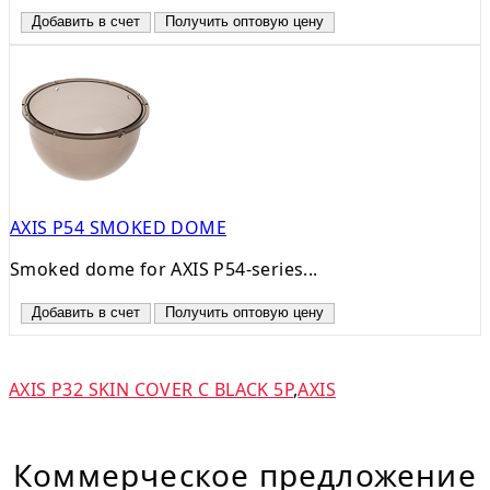
Добавить в счет
Получить оптовую цену
AXIS P54 SMOKED DOME
Smoked dome for AXIS P54-series...
Добавить в счет
Получить оптовую цену
AXIS P32 SKIN COVER C BLACK 5P
,
AXIS
Коммерческое предложение