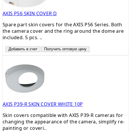
AXIS P56 SKIN COVER D
Spare part skin covers for the AXIS P56 Series. Both
the camera cover and the ring around the dome are
included. 5 pcs. ..
Добавить в счет
Получить оптовую цену
AXIS P39-R SKIN COVER WHITE 10P
Skin covers compatible with AXIS P39-R cameras for
changing the appearance of the camera, simplify re-
painting or coveri..