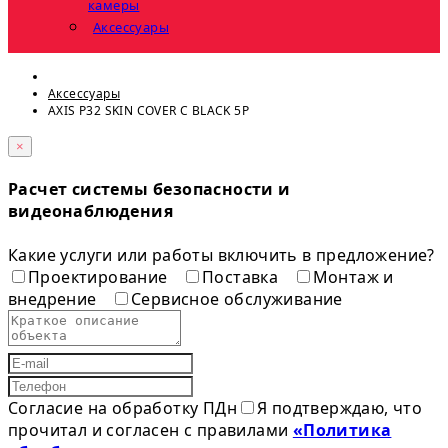
камеры
Аксессуары
Аксессуары
AXIS P32 SKIN COVER C BLACK 5P
×
Расчет системы безопасности и
видеонаблюдения
Какие услуги или работы включить в предложение?
Проектирование
Поставка
Монтаж и
внедрение
Сервисное обслуживание
Согласие на обработку ПДн
Я подтверждаю, что
прочитал и согласен с правилами
«Политика