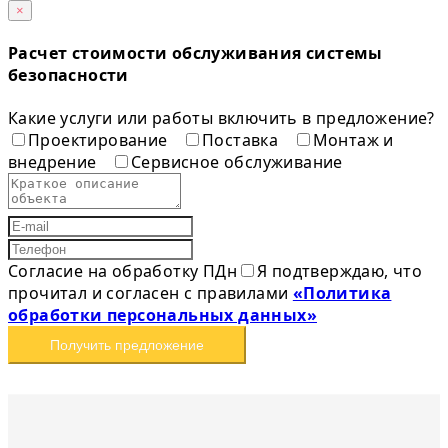
×
Расчет стоимости обслуживания системы
безопасности
Какие услуги или работы включить в предложение?
Проектирование
Поставка
Монтаж и
внедрение
Сервисное обслуживание
Согласие на обработку ПДн
Я подтверждаю, что
прочитал и согласен с правилами
«Политика
обработки персональных данных»
Получить предложение