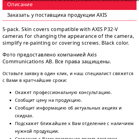
Описание
Заказать у поставщика продукции AXIS
5-pack. Skin covers compatible with AXIS P32-V
cameras for changing the appearance of the camera,
simplify re-painting or covering screws. Black color.
Фото предоставлено компанией Axis
Communications AB. Все права защищены.
Оставьте заявку в один клик, и наш специалист свяжется
с Вами в кратчайшие сроки:
Окажет профессиональную консультацию.
Сообщит цену на продукцию.
Сообщит информацию об актуальных акциях и
скидках.
Подскажет ближайшее к Вам отделение с наличием
нужной продукции.
Согласует с Вами возможное время доставки.