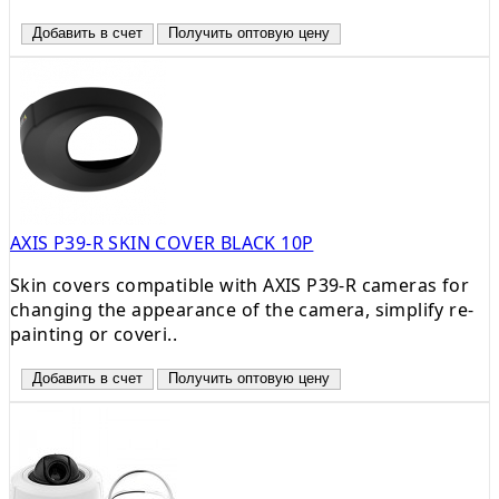
Добавить в счет
Получить оптовую цену
AXIS P39-R SKIN COVER BLACK 10P
Skin covers compatible with AXIS P39-R cameras for
changing the appearance of the camera, simplify re-
painting or coveri..
Добавить в счет
Получить оптовую цену