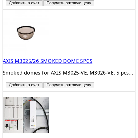
Добавить в счет
Получить оптовую цену
AXIS M3025/26 SMOKED DOME 5PCS
Smoked domes for AXIS M3025-VE, M3026-VE. 5 pcs...
Добавить в счет
Получить оптовую цену