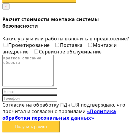
×
Расчет стоимости монтажа системы
безопасности
Какие услуги или работы включить в предложение?
Проектирование
Поставка
Монтаж и
внедрение
Сервисное обслуживание
Согласие на обработку ПДн
Я подтверждаю, что
прочитал и согласен с правилами
«Политика
обработки персональных данных»
Получить расчет