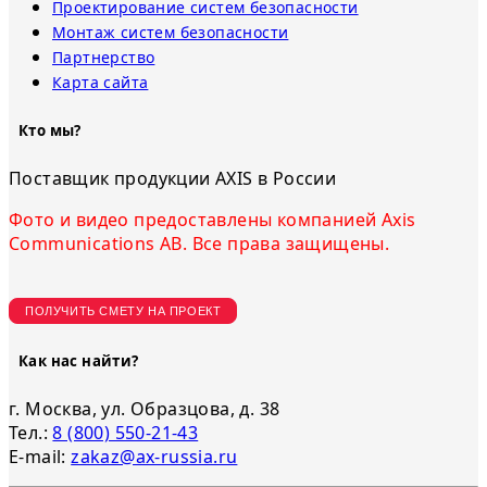
Проектирование систем безопасности
Монтаж систем безопасности
Партнерство
Карта сайта
Кто мы?
Поставщик продукции AXIS в России
Фото и видео предоставлены компанией Axis
Communications AB. Все права защищены.
ПОЛУЧИТЬ СМЕТУ НА ПРОЕКТ
Как нас найти?
г. Москва, ул. Образцова, д. 38
Тел.:
8 (800) 550-21-43
E-mail:
zakaz@ax-russia.ru