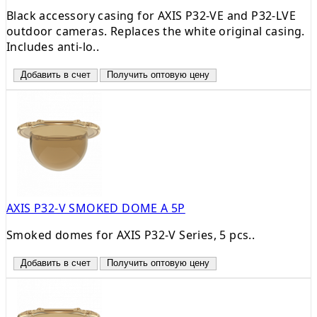
Black accessory casing for AXIS P32-VE and P32-LVE
outdoor cameras. Replaces the white original casing.
Includes anti-lo..
Добавить в счет
Получить оптовую цену
AXIS P32-V SMOKED DOME A 5P
Smoked domes for AXIS P32-V Series, 5 pcs..
Добавить в счет
Получить оптовую цену