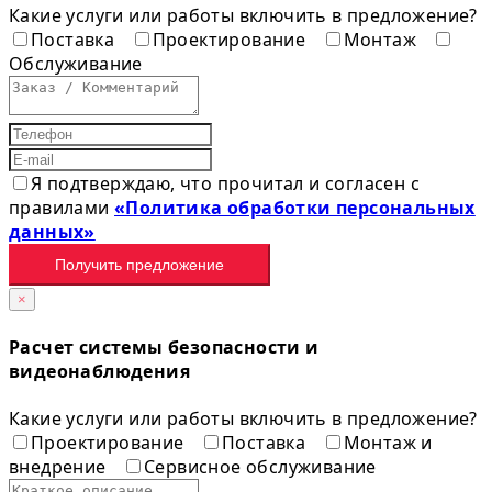
Какие услуги или работы включить в предложение?
Поставка
Проектирование
Монтаж
Обслуживание
Я подтверждаю, что прочитал и согласен с
правилами
«Политика обработки персональных
данных»
Получить предложение
×
Расчет системы безопасности и
видеонаблюдения
Какие услуги или работы включить в предложение?
Проектирование
Поставка
Монтаж и
внедрение
Сервисное обслуживание