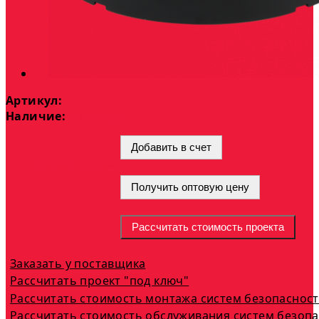
Артикул:
Наличие:
На складе
Добавить в счет
Цена по запросу
Получить оптовую цену
Рассчитать стоимость проекта
Заказать у поставщика
Рассчитать проект "под ключ"
Рассчитать стоимость монтажа систем безопаснос
Рассчитать стоимость обслуживания систем безоп