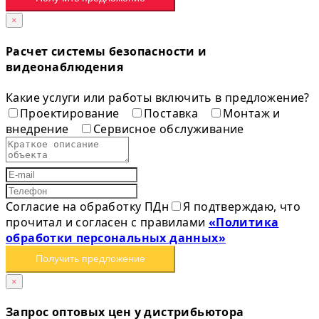
×
Расчет системы безопасности и
видеонаблюдения
Какие услуги или работы включить в предложение?
Проектирование
Поставка
Монтаж и
внедрение
Сервисное обслуживание
Согласие на обработку ПДн
Я подтверждаю, что
прочитал и согласен с правилами
«Политика
обработки персональных данных»
Получить предложение
×
Запрос оптовых цен у дистрибьютора