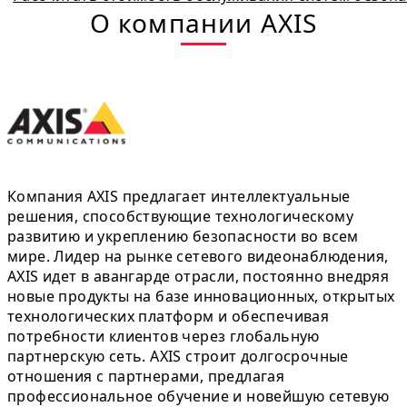
О компании AXIS
Компания AXIS предлагает интеллектуальные
решения, способствующие технологическому
развитию и укреплению безопасности во всем
мире. Лидер на рынке сетевого видеонаблюдения,
AXIS идет в авангарде отрасли, постоянно внедряя
новые продукты на базе инновационных, открытых
технологических платформ и обеспечивая
потребности клиентов через глобальную
партнерскую сеть. AXIS строит долгосрочные
отношения с партнерами, предлагая
профессиональное обучение и новейшую сетевую