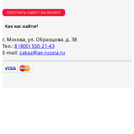
ПОЛУЧИТЬ СМЕТУ НА ПРОЕКТ
Как нас найти?
г. Москва, ул. Образцова, д. 38
Тел.:
8 (800) 550-21-43
E-mail:
zakaz@ax-russia.ru