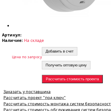
Артикул:
Наличие:
На складе
Добавить в счет
Цена по запросу
Получить оптовую цену
Рассчитать стоимость проекта
Заказать у поставщика
Рассчитать проект "под ключ"
Рассчитать стоимость монтажа систем безопаснос
Рассчитать стоимость обслуживания систем безоп