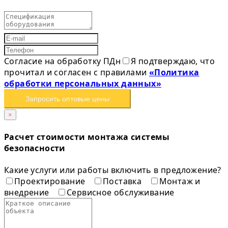
Согласие на обработку ПДн
Я подтверждаю, что
прочитал и согласен с правилами
«Политика
обработки персональных данных»
Запросить оптовые цены
×
Расчет стоимости монтажа системы
безопасности
Какие услуги или работы включить в предложение?
Проектирование
Поставка
Монтаж и
внедрение
Сервисное обслуживание