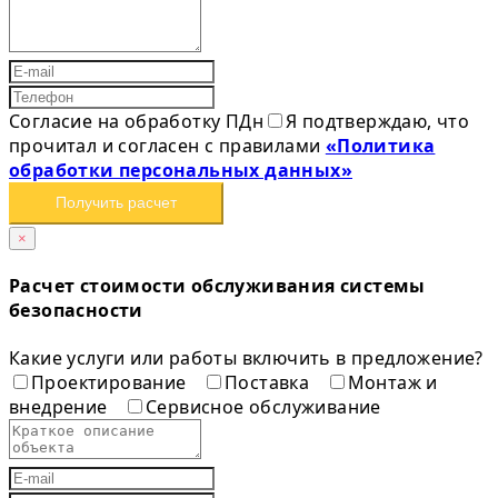
Согласие на обработку ПДн
Я подтверждаю, что
прочитал и согласен с правилами
«Политика
обработки персональных данных»
Получить расчет
×
Расчет стоимости обслуживания системы
безопасности
Какие услуги или работы включить в предложение?
Проектирование
Поставка
Монтаж и
внедрение
Сервисное обслуживание