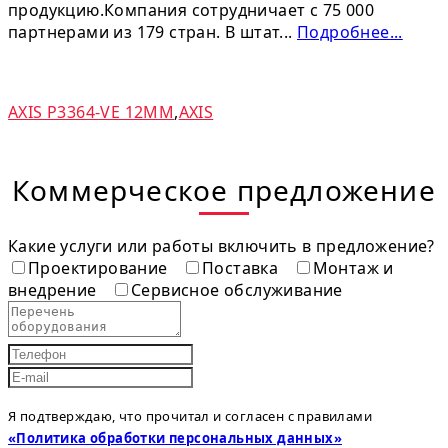
продукцию.Компания сотрудничает с 75 000
партнерами из 179 стран. В штат...
Подробнее...
AXIS P3364-VE 12MM
,
AXIS
Коммерческое предложение
Какие услуги или работы включить в предложение?
Проектирование
Поставка
Монтаж и
внедрение
Сервисное обслуживание
Я подтверждаю, что прочитал и согласен с правилами
«Политика обработки персональных данных»