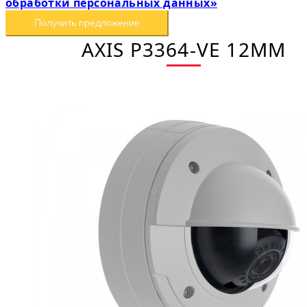
обработки персональных данных»
Получить предложение
AXIS P3364-VE 12MM