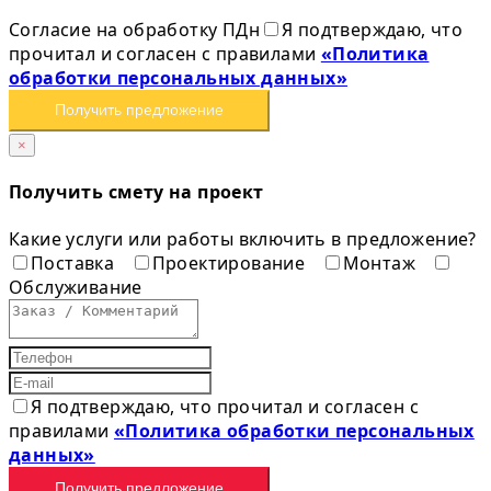
Согласие на обработку ПДн
Я подтверждаю, что
прочитал и согласен с правилами
«Политика
обработки персональных данных»
Получить предложение
×
Получить смету на проект
Какие услуги или работы включить в предложение?
Поставка
Проектирование
Монтаж
Обслуживание
Я подтверждаю, что прочитал и согласен с
правилами
«Политика обработки персональных
данных»
Получить предложение