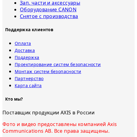
Зап. части и аксессуары
Оборудование CANON
Снятое с прoизвoдства
Поддержка клиентов
Оплата
Доставка
Поддержка
Проектирование систем безопасности
Монтаж систем безопасности
Партнерство
Карта сайта
Кто мы?
Поставщик продукции AXIS в России
Фото и видео предоставлены компанией Axis
Communications AB. Все права защищены.