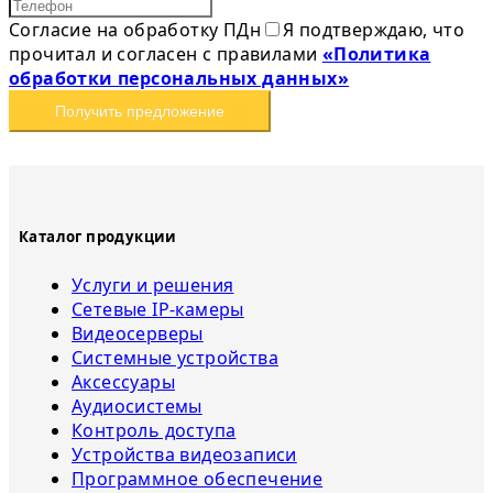
Согласие на обработку ПДн
Я подтверждаю, что
прочитал и согласен с правилами
«Политика
обработки персональных данных»
Получить предложение
Каталог продукции
Услуги и решения
Сетевые IP-камеры
Видеосерверы
Системные устройства
Аксессуары
Аудиосистемы
Контроль доступа
Устройства видеозаписи
Программное обеспечение