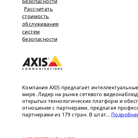
безопасности
Рассчитать
стоимость
обслуживания
систем
безопасности
Компания AXIS предлагает интеллектуальны
мире. Лидер на рынке сетевого видеонаблюд
открытых технологических платформ и обесп
отношения с партнерами, предлагая профес
партнерами из 179 стран. В штат...
Подробнее