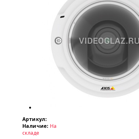
Артикул:
Наличие:
На
складе