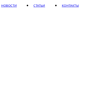
НОВОСТИ
СТАТЬИ
КОНТАКТЫ