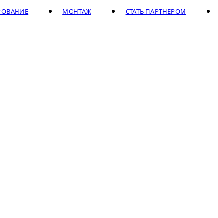
РОВАНИЕ
МОНТАЖ
СТАТЬ ПАРТНЕРОМ