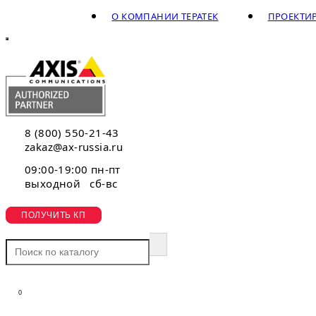
О КОМПАНИИ ТЕРАТЕК
ПРОЕКТИ
8 (800) 550-21-43
zakaz@ax-russia.ru
09:00-19:00 пн-пт
выходной сб-вс
ПОЛУЧИТЬ КП
0