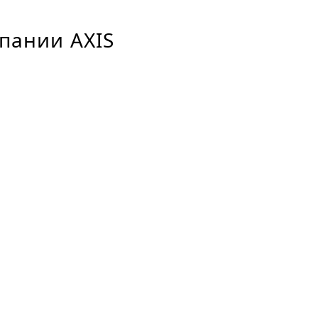
пании AXIS