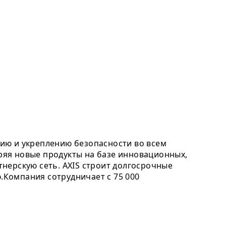
ию и укреплению безопасности во всем
дряя новые продукты на базе инновационных,
нерскую сеть. AXIS строит долгосрочные
Компания сотрудничает с 75 000