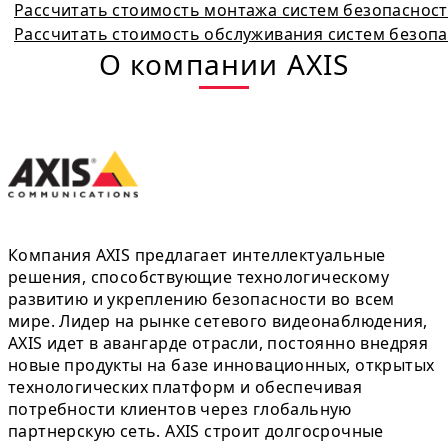
Рассчитать стоимость монтажа систем безопаснос
Рассчитать стоимость обслуживания систем безоп
О компании AXIS
Компания AXIS предлагает интеллектуальные
решения, способствующие технологическому
развитию и укреплению безопасности во всем
мире. Лидер на рынке сетевого видеонаблюдения,
AXIS идет в авангарде отрасли, постоянно внедряя
новые продукты на базе инновационных, открытых
технологических платформ и обеспечивая
потребности клиентов через глобальную
партнерскую сеть. AXIS строит долгосрочные