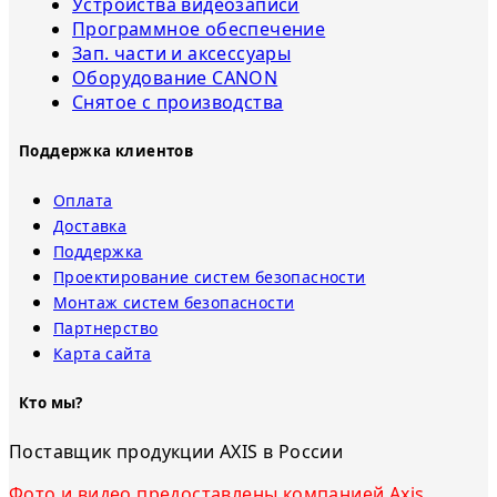
Устройства видеозаписи
Программное обеспечение
Зап. части и аксессуары
Оборудование CANON
Снятое с прoизвoдства
Поддержка клиентов
Оплата
Доставка
Поддержка
Проектирование систем безопасности
Монтаж систем безопасности
Партнерство
Карта сайта
Кто мы?
Поставщик продукции AXIS в России
Фото и видео предоставлены компанией Axis