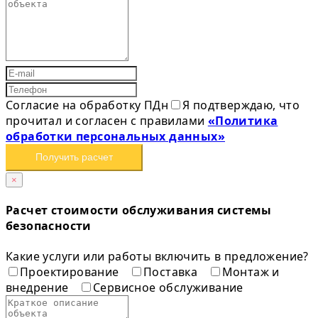
Согласие на обработку ПДн
Я подтверждаю, что
прочитал и согласен с правилами
«Политика
обработки персональных данных»
Получить расчет
×
Расчет стоимости обслуживания системы
безопасности
Какие услуги или работы включить в предложение?
Проектирование
Поставка
Монтаж и
внедрение
Сервисное обслуживание