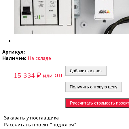
Артикул:
Наличие:
На складе
Добавить в счет
опт
15 334 ₽
или
Получить оптовую цену
Рассчитать стоимость проек
Заказать у поставщика
Рассчитать проект "под ключ"