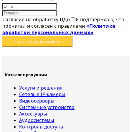
Согласие на обработку ПДн
Я подтверждаю, что
прочитал и согласен с правилами
«Политика
обработки персональных данных»
Получить предложение
Каталог продукции
Услуги и решения
Сетевые IP-камеры
Видеосерверы
Системные устройства
Аксессуары
Аудиосистемы
Контроль доступа