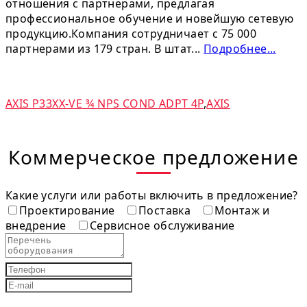
отношения с партнерами, предлагая
профессиональное обучение и новейшую сетевую
продукцию.Компания сотрудничает с 75 000
партнерами из 179 стран. В штат...
Подробнее...
AXIS P33XX-VE ¾ NPS COND ADPT 4P
,
AXIS
Коммерческое предложение
Какие услуги или работы включить в предложение?
Проектирование
Поставка
Монтаж и
внедрение
Сервисное обслуживание