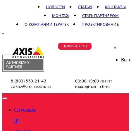
НОВОСТИ
СТАТЬИ
КОНТАКТЫ
МОНТАЖ
СТАТЬ ПАРТНЕРОМ
О КОМПАНИИ ТЕРАТЕК
ПРОЕКТИРОВАНИЕ
ПОЛУЧИТЬ КП
0
Вы 
8 (800) 550-21-43
09:00-19:00 пн-пт
zakaz@ax-russia.ru
выходной сб-вс
Сетевые
IP-