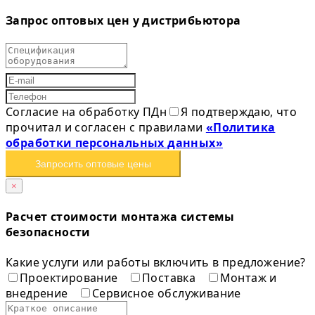
Запрос оптовых цен у дистрибьютора
Согласие на обработку ПДн
Я подтверждаю, что
прочитал и согласен с правилами
«Политика
обработки персональных данных»
Запросить оптовые цены
×
Расчет стоимости монтажа системы
безопасности
Какие услуги или работы включить в предложение?
Проектирование
Поставка
Монтаж и
внедрение
Сервисное обслуживание