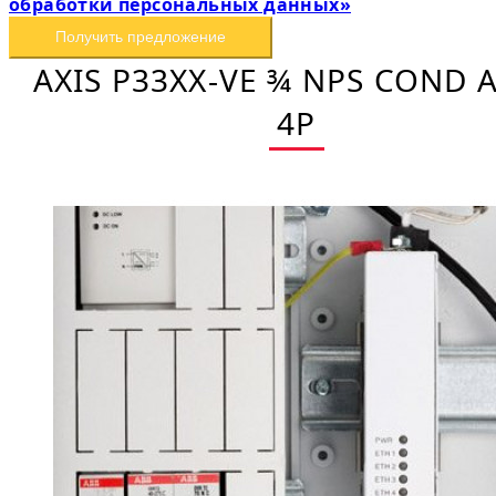
обработки персональных данных»
Получить предложение
AXIS P33XX-VE ¾ NPS COND 
4P