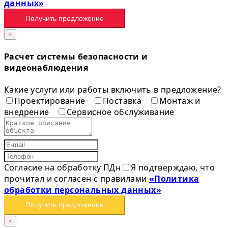
данных»
Получить предложение
×
Расчет системы безопасности и
видеонаблюдения
Какие услуги или работы включить в предложение?
Проектирование
Поставка
Монтаж и
внедрение
Сервисное обслуживание
Согласие на обработку ПДн
Я подтверждаю, что
прочитал и согласен с правилами
«Политика
обработки персональных данных»
Получить предложение
×