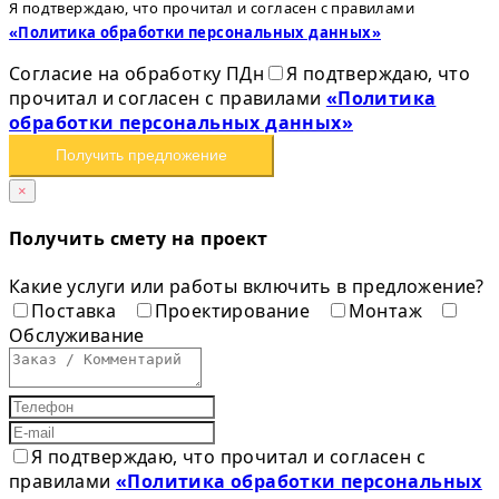
Я подтверждаю, что прочитал и согласен с правилами
«Политика обработки персональных данных»
Согласие на обработку ПДн
Я подтверждаю, что
прочитал и согласен с правилами
«Политика
обработки персональных данных»
Получить предложение
×
Получить смету на проект
Какие услуги или работы включить в предложение?
Поставка
Проектирование
Монтаж
Обслуживание
Я подтверждаю, что прочитал и согласен с
правилами
«Политика обработки персональных