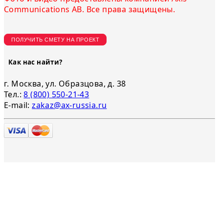
Communications AB. Все права защищены.
ПОЛУЧИТЬ СМЕТУ НА ПРОЕКТ
Как нас найти?
г. Москва, ул. Образцова, д. 38
Тел.:
8 (800) 550-21-43
E-mail:
zakaz@ax-russia.ru