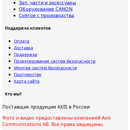
Зап. части и аксессуары
Оборудование CANON
Снятое с прoизвoдства
Поддержка клиентов
Оплата
Доставка
Поддержка
Проектирование систем безопасности
Монтаж систем безопасности
Партнерство
Карта сайта
Кто мы?
Поставщик продукции AXIS в России
Фото и видео предоставлены компанией Axis
Communications AB. Все права защищены.