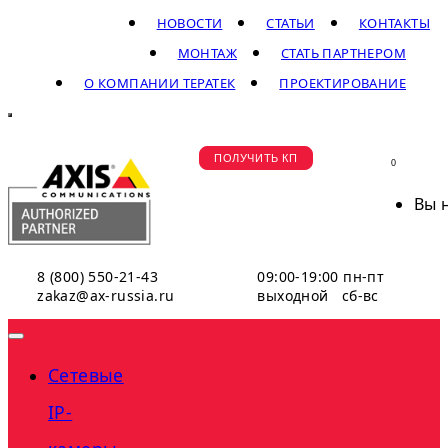
НОВОСТИ
СТАТЬИ
КОНТАКТЫ
МОНТАЖ
СТАТЬ ПАРТНЕРОМ
О КОМПАНИИ ТЕРАТЕК
ПРОЕКТИРОВАНИЕ
ПОЛУЧИТЬ КП
0
Вы 
8 (800) 550-21-43
09:00-19:00 пн-пт
zakaz@ax-russia.ru
выходной сб-вс
Сетевые
IP-