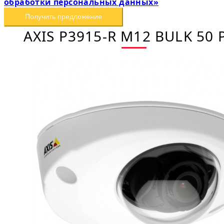
обработки персональных данных»
Получить предложение
AXIS P3915-R M12 BULK 50 