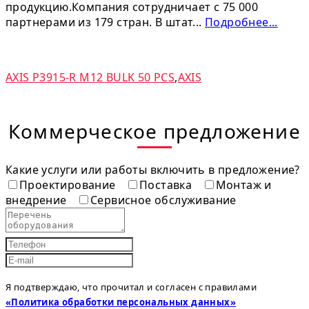
продукцию.Компания сотрудничает с 75 000
партнерами из 179 стран. В штат...
Подробнее...
AXIS P3915-R M12 BULK 50 PCS
,
AXIS
Коммерческое предложение
Какие услуги или работы включить в предложение?
Проектирование
Поставка
Монтаж и
внедрение
Сервисное обслуживание
Я подтверждаю, что прочитал и согласен с правилами
«Политика обработки персональных данных»