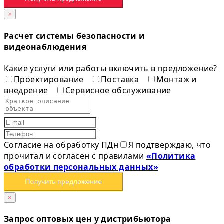
×
Расчет системы безопасности и
видеонаблюдения
Какие услуги или работы включить в предложение?
Проектирование
Поставка
Монтаж и
внедрение
Сервисное обслуживание
Согласие на обработку ПДн
Я подтверждаю, что
прочитал и согласен с правилами
«Политика
обработки персональных данных»
Получить предложение
×
Запрос оптовых цен у дистрибьютора