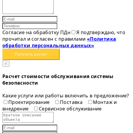
Согласие на обработку ПДн
Я подтверждаю, что
прочитал и согласен с правилами
«Политика
обработки персональных данных»
Получить расчет
×
Расчет стоимости обслуживания системы
безопасности
Какие услуги или работы включить в предложение?
Проектирование
Поставка
Монтаж и
внедрение
Сервисное обслуживание