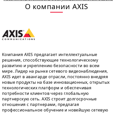
О компании AXIS
Компания AXIS предлагает интеллектуальные
решения, способствующие технологическому
развитию и укреплению безопасности во всем
мире. Лидер на рынке сетевого видеонаблюдения,
AXIS идет в авангарде отрасли, постоянно внедряя
новые продукты на базе инновационных, открытых
технологических платформ и обеспечивая
потребности клиентов через глобальную
партнерскую сеть. AXIS строит долгосрочные
отношения с партнерами, предлагая
профессиональное обучение и новейшую сетевую