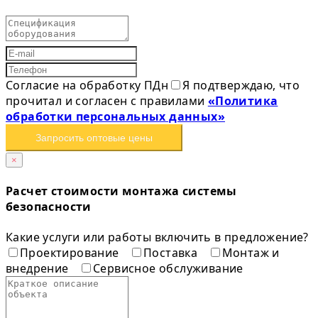
Согласие на обработку ПДн
Я подтверждаю, что
прочитал и согласен с правилами
«Политика
обработки персональных данных»
Запросить оптовые цены
×
Расчет стоимости монтажа системы
безопасности
Какие услуги или работы включить в предложение?
Проектирование
Поставка
Монтаж и
внедрение
Сервисное обслуживание