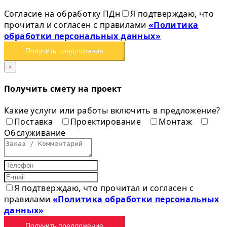
Согласие на обработку ПДн
Я подтверждаю, что
прочитал и согласен с правилами
«Политика
обработки персональных данных»
Получить предложение
×
Получить смету на проект
Какие услуги или работы включить в предложение?
Поставка
Проектирование
Монтаж
Обслуживание
Я подтверждаю, что прочитал и согласен с
правилами
«Политика обработки персональных
данных»
Получить предложение