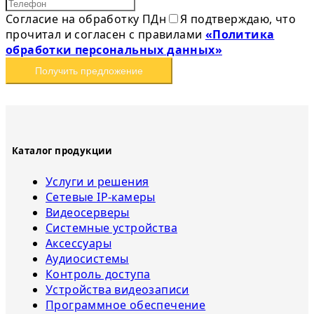
Согласие на обработку ПДн
Я подтверждаю, что
прочитал и согласен с правилами
«Политика
обработки персональных данных»
Получить предложение
Каталог продукции
Услуги и решения
Сетевые IP-камеры
Видеосерверы
Системные устройства
Аксессуары
Аудиосистемы
Контроль доступа
Устройства видеозаписи
Программное обеспечение