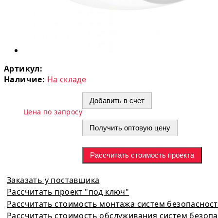
Артикул:
Наличие:
На складе
Добавить в счет
Цена по запросу
Получить оптовую цену
Рассчитать стоимость проекта
Заказать у поставщика
Рассчитать проект "под ключ"
Рассчитать стоимость монтажа систем безопаснос
Рассчитать стоимость обслуживания систем безоп