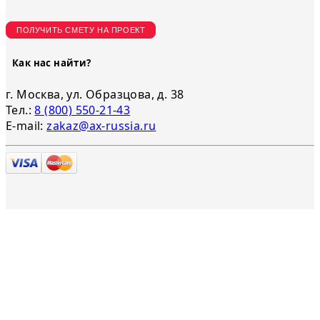
ПОЛУЧИТЬ СМЕТУ НА ПРОЕКТ
Как нас найти?
г. Москва, ул. Образцова, д. 38
Тел.:
8 (800) 550-21-43
E-mail:
zakaz@ax-russia.ru