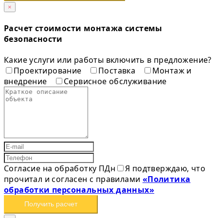
×
Расчет стоимости монтажа системы
безопасности
Какие услуги или работы включить в предложение?
Проектирование
Поставка
Монтаж и
внедрение
Сервисное обслуживание
Согласие на обработку ПДн
Я подтверждаю, что
прочитал и согласен с правилами
«Политика
обработки персональных данных»
Получить расчет