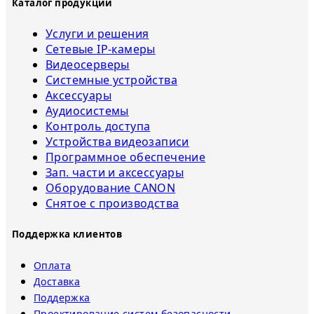
Каталог продукции
Услуги и решения
Сетевые IP-камеры
Видеосерверы
Системные устройства
Аксессуары
Аудиосистемы
Контроль доступа
Устройства видеозаписи
Программное обеспечение
Зап. части и аксессуары
Оборудование CANON
Снятое с прoизвoдства
Поддержка клиентов
Оплата
Доставка
Поддержка
Проектирование систем безопасности