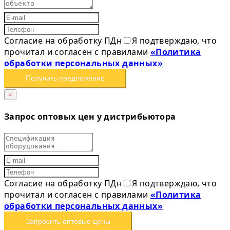
Согласие на обработку ПДн
Я подтверждаю, что
прочитал и согласен с правилами
«Политика
обработки персональных данных»
Получить предложение
×
Запрос оптовых цен у дистрибьютора
Согласие на обработку ПДн
Я подтверждаю, что
прочитал и согласен с правилами
«Политика
обработки персональных данных»
Запросить оптовые цены