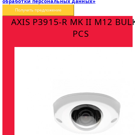
обработки персональных данных»
Получить предложение
AXIS P3915-R MK II M12 BUL
PCS