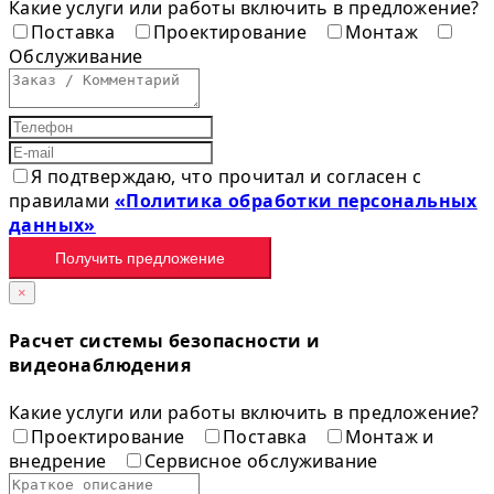
Какие услуги или работы включить в предложение?
Поставка
Проектирование
Монтаж
Обслуживание
Я подтверждаю, что прочитал и согласен с
правилами
«Политика обработки персональных
данных»
Получить предложение
×
Расчет системы безопасности и
видеонаблюдения
Какие услуги или работы включить в предложение?
Проектирование
Поставка
Монтаж и
внедрение
Сервисное обслуживание