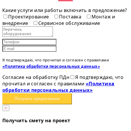
Какие услуги или работы включить в предложение?
Проектирование
Поставка
Монтаж и
внедрение
Сервисное обслуживание
Я подтверждаю, что прочитал и согласен с правилами
«Политика обработки персональных данных»
Согласие на обработку ПДн
Я подтверждаю, что
прочитал и согласен с правилами
«Политика
обработки персональных данных»
Получить предложение
×
Получить смету на проект