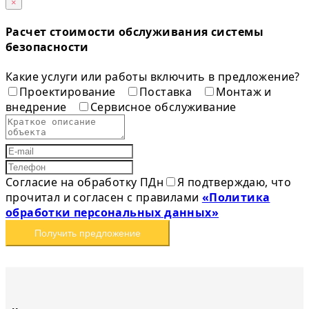
×
Расчет стоимости обслуживания системы
безопасности
Какие услуги или работы включить в предложение?
Проектирование
Поставка
Монтаж и
внедрение
Сервисное обслуживание
Согласие на обработку ПДн
Я подтверждаю, что
прочитал и согласен с правилами
«Политика
обработки персональных данных»
Получить предложение