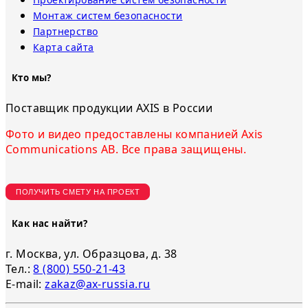
Монтаж систем безопасности
Партнерство
Карта сайта
Кто мы?
Поставщик продукции AXIS в России
Фото и видео предоставлены компанией Axis
Communications AB. Все права защищены.
ПОЛУЧИТЬ СМЕТУ НА ПРОЕКТ
Как нас найти?
г. Москва, ул. Образцова, д. 38
Тел.:
8 (800) 550-21-43
E-mail:
zakaz@ax-russia.ru