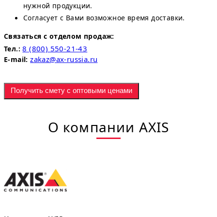
нужной продукции.
Согласует с Вами возможное время доставки.
Связаться с отделом продаж:
8 (800) 550-21-43
Тел.:
zakaz@ax-russia.ru
E-mail:
Получить смету с оптовыми ценами
О компании AXIS