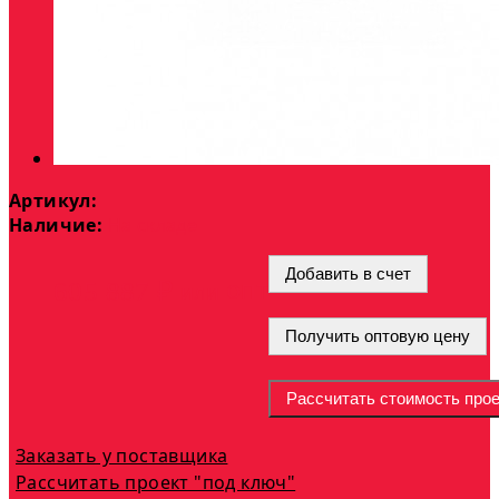
Артикул:
Наличие:
На складе
Добавить в счет
опт
605 887 ₽
или
Получить оптовую цену
Рассчитать стоимость прое
Заказать у поставщика
Рассчитать проект "под ключ"