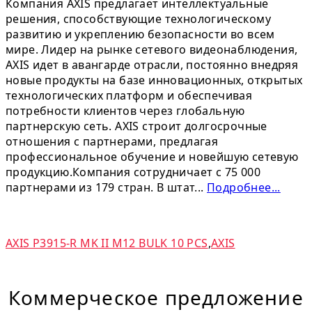
Компания AXIS предлагает интеллектуальные
решения, способствующие технологическому
развитию и укреплению безопасности во всем
мире. Лидер на рынке сетевого видеонаблюдения,
AXIS идет в авангарде отрасли, постоянно внедряя
новые продукты на базе инновационных, открытых
технологических платформ и обеспечивая
потребности клиентов через глобальную
партнерскую сеть. AXIS строит долгосрочные
отношения с партнерами, предлагая
профессиональное обучение и новейшую сетевую
продукцию.Компания сотрудничает с 75 000
партнерами из 179 стран. В штат...
Подробнее...
AXIS P3915-R MK II M12 BULK 10 PCS
,
AXIS
Коммерческое предложение