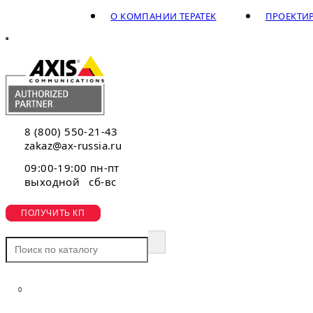
О КОМПАНИИ ТЕРАТЕК
ПРОЕКТИ
8 (800) 550-21-43
zakaz@ax-russia.ru
09:00-19:00 пн-пт
выходной сб-вс
ПОЛУЧИТЬ КП
0