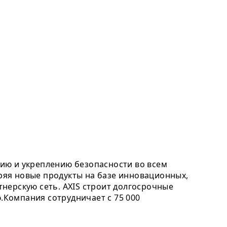
ию и укреплению безопасности во всем
дряя новые продукты на базе инновационных,
нерскую сеть. AXIS строит долгосрочные
Компания сотрудничает с 75 000