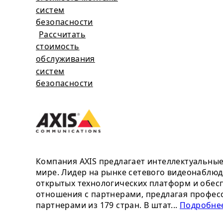
систем
безопасности
Рассчитать
стоимость
обслуживания
систем
безопасности
Компания AXIS предлагает интеллектуальны
мире. Лидер на рынке сетевого видеонаблюд
открытых технологических платформ и обесп
отношения с партнерами, предлагая профес
партнерами из 179 стран. В штат...
Подробнее