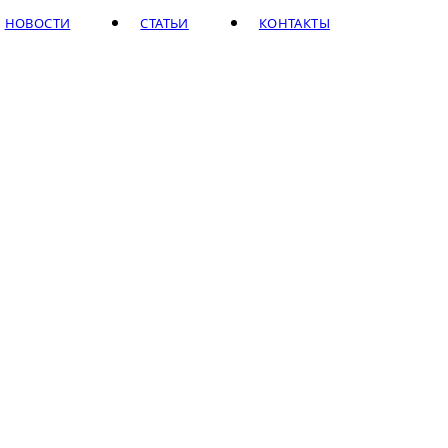
НОВОСТИ
СТАТЬИ
КОНТАКТЫ