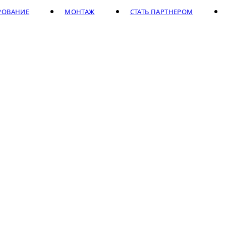
РОВАНИЕ
МОНТАЖ
СТАТЬ ПАРТНЕРОМ