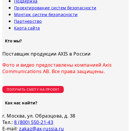
Поддержка
Проектирование систем безопасности
Монтаж систем безопасности
Партнерство
Карта сайта
Кто мы?
Поставщик продукции AXIS в России
Фото и видео предоставлены компанией Axis
Communications AB. Все права защищены.
ПОЛУЧИТЬ СМЕТУ НА ПРОЕКТ
Как нас найти?
г. Москва, ул. Образцова, д. 38
Тел.:
8 (800) 550-21-43
E-mail:
zakaz@ax-russia.ru