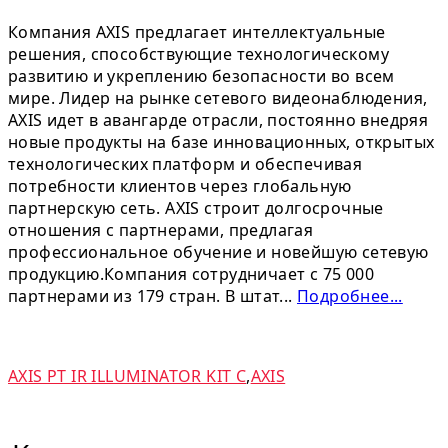
Компания AXIS предлагает интеллектуальные
решения, способствующие технологическому
развитию и укреплению безопасности во всем
мире. Лидер на рынке сетевого видеонаблюдения,
AXIS идет в авангарде отрасли, постоянно внедряя
новые продукты на базе инновационных, открытых
технологических платформ и обеспечивая
потребности клиентов через глобальную
партнерскую сеть. AXIS строит долгосрочные
отношения с партнерами, предлагая
профессиональное обучение и новейшую сетевую
продукцию.Компания сотрудничает с 75 000
партнерами из 179 стран. В штат...
Подробнее...
AXIS PT IR ILLUMINATOR KIT C
,
AXIS