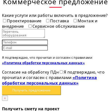
Коммерческое предложение
Какие услуги или работы включить в предложение?
Проектирование
Поставка
Монтаж и
внедрение
Сервисное обслуживание
Я подтверждаю, что прочитал и согласен с правилами
«Политика обработки персональных данных»
Согласие на обработку ПДн
Я подтверждаю, что
прочитал и согласен с правилами
«Политика
обработки персональных данных»
Получить предложение
×
Получить смету на проект