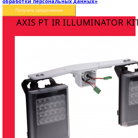
обработки персональных данных»
Получить предложение
AXIS PT IR ILLUMINATOR KI