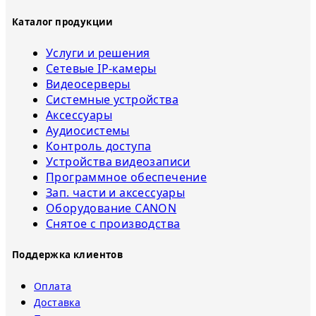
Каталог продукции
Услуги и решения
Сетевые IP-камеры
Видеосерверы
Системные устройства
Аксессуары
Аудиосистемы
Контроль доступа
Устройства видеозаписи
Программное обеспечение
Зап. части и аксессуары
Оборудование CANON
Снятое с прoизвoдства
Поддержка клиентов
Оплата
Доставка