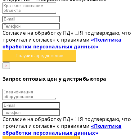
Согласие на обработку ПДн
Я подтверждаю, что
прочитал и согласен с правилами
«Политика
обработки персональных данных»
Получить предложение
×
Запрос оптовых цен у дистрибьютора
Согласие на обработку ПДн
Я подтверждаю, что
прочитал и согласен с правилами
«Политика
обработки персональных данных»