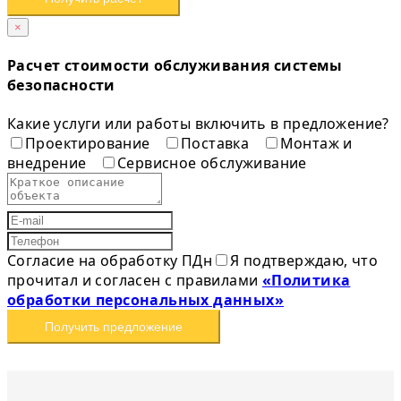
×
Расчет стоимости обслуживания системы
безопасности
Какие услуги или работы включить в предложение?
Проектирование
Поставка
Монтаж и
внедрение
Сервисное обслуживание
Согласие на обработку ПДн
Я подтверждаю, что
прочитал и согласен с правилами
«Политика
обработки персональных данных»
Получить предложение