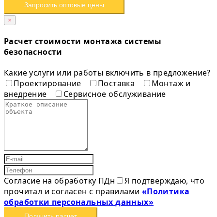
Запросить оптовые цены
×
Расчет стоимости монтажа системы
безопасности
Какие услуги или работы включить в предложение?
Проектирование
Поставка
Монтаж и
внедрение
Сервисное обслуживание
Согласие на обработку ПДн
Я подтверждаю, что
прочитал и согласен с правилами
«Политика
обработки персональных данных»
Получить расчет