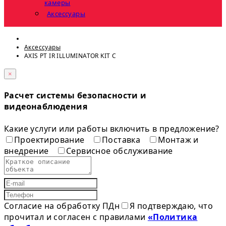
камеры
Аксессуары
Аксессуары
AXIS PT IR ILLUMINATOR KIT C
×
Расчет системы безопасности и
видеонаблюдения
Какие услуги или работы включить в предложение?
Проектирование
Поставка
Монтаж и
внедрение
Сервисное обслуживание
Согласие на обработку ПДн
Я подтверждаю, что
прочитал и согласен с правилами
«Политика