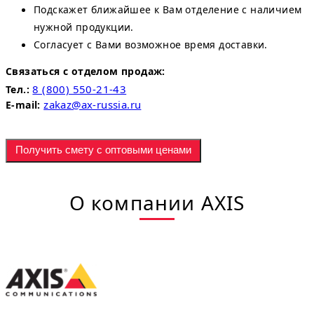
Подскажет ближайшее к Вам отделение с наличием
нужной продукции.
Согласует с Вами возможное время доставки.
Связаться с отделом продаж:
8 (800) 550-21-43
Тел.:
zakaz@ax-russia.ru
E-mail:
Получить смету с оптовыми ценами
О компании AXIS