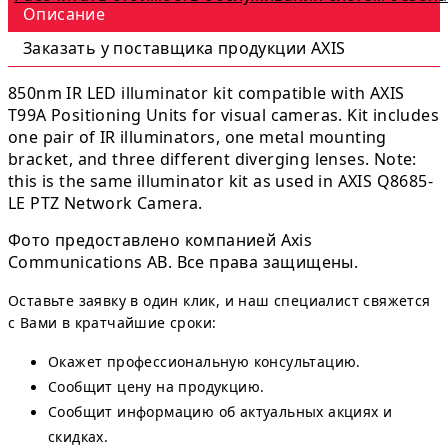
Описание
Заказать у поставщика продукции AXIS
850nm IR LED illuminator kit compatible with AXIS
T99A Positioning Units for visual cameras. Kit includes
one pair of IR illuminators, one metal mounting
bracket, and three different diverging lenses. Note:
this is the same illuminator kit as used in AXIS Q8685-
LE PTZ Network Camera.
Фото предоставлено компанией Axis
Communications AB. Все права защищены.
Оставьте заявку в один клик, и наш специалист свяжется
с Вами в кратчайшие сроки:
Окажет профессиональную консультацию.
Сообщит цену на продукцию.
Сообщит информацию об актуальных акциях и
скидках.