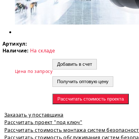
Артикул:
Наличие:
На складе
Добавить в счет
Цена по запросу
Получить оптовую цену
Рассчитать стоимость проекта
Заказать у поставщика
Рассчитать проект "под ключ"
Рассчитать стоимость монтажа систем безопаснос
Рассчитать стоимость обслуживания систем безоп