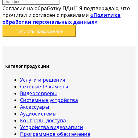
Согласие на обработку ПДн
Я подтверждаю, что
прочитал и согласен с правилами
«Политика
обработки персональных данных»
Получить предложение
Каталог продукции
Услуги и решения
Сетевые IP-камеры
Видеосерверы
Системные устройства
Аксессуары
Аудиосистемы
Контроль доступа
Устройства видеозаписи
Программное обеспечение