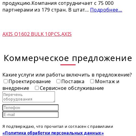
продукцию.Компания сотрудничает с 75 000
партнерами из 179 стран. В штат...
Подробнее...
AXIS Q1602 BULK 10PCS
,
AXIS
Коммерческое предложение
Какие услуги или работы включить в предложение?
Проектирование
Поставка
Монтаж и
внедрение
Сервисное обслуживание
Я подтверждаю, что прочитал и согласен с правилами
«Политика обработки персональных данных»