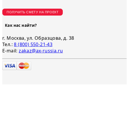
ПОЛУЧИТЬ СМЕТУ НА ПРОЕКТ
Как нас найти?
г. Москва, ул. Образцова, д. 38
Тел.:
8 (800) 550-21-43
E-mail:
zakaz@ax-russia.ru