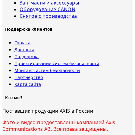
Зап. части и аксессуары
Оборудование CANON
Снятое с прoизвoдства
Поддержка клиентов
Оплата
Доставка
Поддержка
Проектирование систем безопасности
Монтаж систем безопасности
Партнерство
Карта сайта
Кто мы?
Поставщик продукции AXIS в России
Фото и видео предоставлены компанией Axis
Communications AB. Все права защищены.