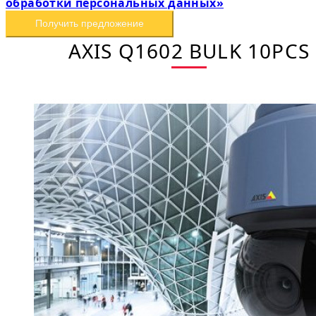
обработки персональных данных»
Получить предложение
AXIS Q1602 BULK 10PCS