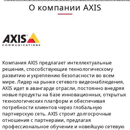
О компании AXIS
Компания AXIS предлагает интеллектуальные
решения, способствующие технологическому
развитию и укреплению безопасности во всем
мире. Лидер на рынке сетевого видеонаблюдения,
AXIS идет в авангарде отрасли, постоянно внедряя
новые продукты на базе инновационных, открытых
технологических платформ и обеспечивая
потребности клиентов через глобальную
партнерскую сеть. AXIS строит долгосрочные
отношения с партнерами, предлагая
профессиональное обучение и новейшую сетевую