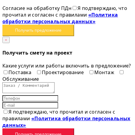
Согласие на обработку ПДн
Я подтверждаю, что
прочитал и согласен с правилами
«Политика
обработки персональных данных»
Получить предложение
×
Получить смету на проект
Какие услуги или работы включить в предложение?
Поставка
Проектирование
Монтаж
Обслуживание
Я подтверждаю, что прочитал и согласен с
правилами
«Политика обработки персональных
данных»
Получить предложение