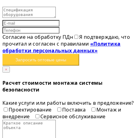
Согласие на обработку ПДн
Я подтверждаю, что
прочитал и согласен с правилами
«Политика
обработки персональных данных»
Запросить оптовые цены
×
Расчет стоимости монтажа системы
безопасности
Какие услуги или работы включить в предложение?
Проектирование
Поставка
Монтаж и
внедрение
Сервисное обслуживание