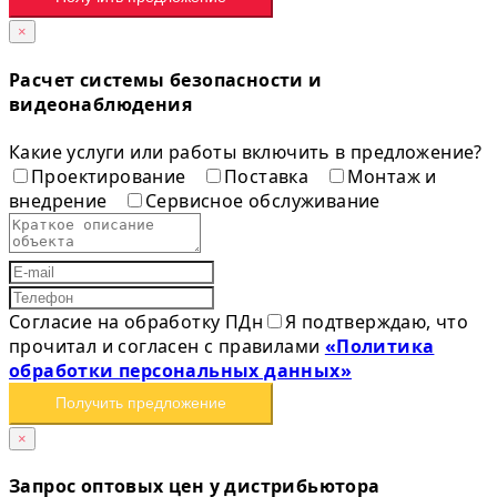
×
Расчет системы безопасности и
видеонаблюдения
Какие услуги или работы включить в предложение?
Проектирование
Поставка
Монтаж и
внедрение
Сервисное обслуживание
Согласие на обработку ПДн
Я подтверждаю, что
прочитал и согласен с правилами
«Политика
обработки персональных данных»
Получить предложение
×
Запрос оптовых цен у дистрибьютора