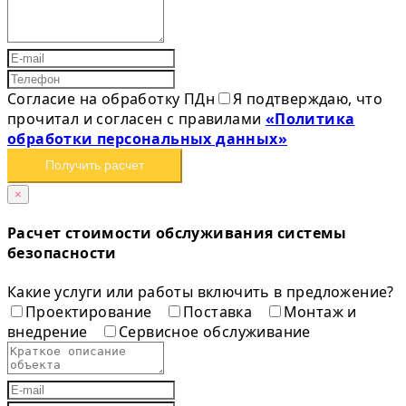
Согласие на обработку ПДн
Я подтверждаю, что
прочитал и согласен с правилами
«Политика
обработки персональных данных»
Получить расчет
×
Расчет стоимости обслуживания системы
безопасности
Какие услуги или работы включить в предложение?
Проектирование
Поставка
Монтаж и
внедрение
Сервисное обслуживание