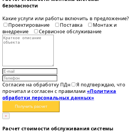
безопасности
Какие услуги или работы включить в предложение?
Проектирование
Поставка
Монтаж и
внедрение
Сервисное обслуживание
Согласие на обработку ПДн
Я подтверждаю, что
прочитал и согласен с правилами
«Политика
обработки персональных данных»
Получить расчет
×
Расчет стоимости обслуживания системы