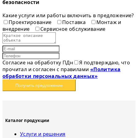
безопасности
Какие услуги или работы включить в предложение?
Проектирование
Поставка
Монтаж и
внедрение
Сервисное обслуживание
Согласие на обработку ПДн
Я подтверждаю, что
прочитал и согласен с правилами
«Политика
обработки персональных данных»
Получить предложение
Каталог продукции
Услуги и решения