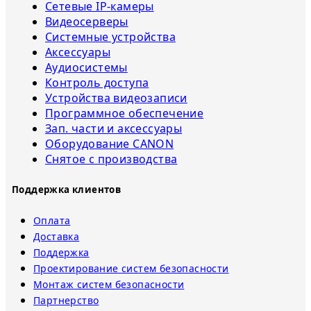
Сетевые IP-камеры
Видеосерверы
Системные устройства
Аксессуары
Аудиосистемы
Контроль доступа
Устройства видеозаписи
Программное обеспечение
Зап. части и аксессуары
Оборудование CANON
Снятое с прoизвoдства
Поддержка клиентов
Оплата
Доставка
Поддержка
Проектирование систем безопасности
Монтаж систем безопасности
Партнерство