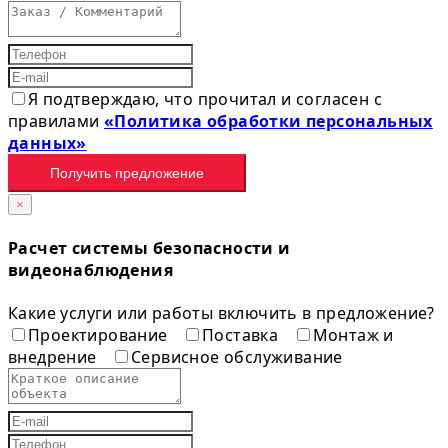
Я подтверждаю, что прочитал и согласен с
правилами
«Политика обработки персональных
данных»
Получить предложение
×
Расчет системы безопасности и
видеонаблюдения
Какие услуги или работы включить в предложение?
Проектирование
Поставка
Монтаж и
внедрение
Сервисное обслуживание