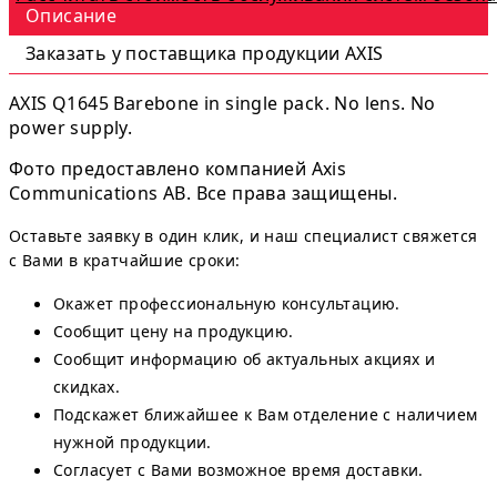
Описание
Заказать у поставщика продукции AXIS
AXIS Q1645 Barebone in single pack. No lens. No
power supply.
Фото предоставлено компанией Axis
Communications AB. Все права защищены.
Оставьте заявку в один клик, и наш специалист свяжется
с Вами в кратчайшие сроки:
Окажет профессиональную консультацию.
Сообщит цену на продукцию.
Сообщит информацию об актуальных акциях и
скидках.
Подскажет ближайшее к Вам отделение с наличием
нужной продукции.
Согласует с Вами возможное время доставки.