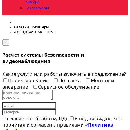
камеры
Аксессуары
Сетевые IP-камеры
AXIS Q1645 BARE BONE
×
Расчет системы безопасности и
видеонаблюдения
Какие услуги или работы включить в предложение?
Проектирование
Поставка
Монтаж и
внедрение
Сервисное обслуживание
Согласие на обработку ПДн
Я подтверждаю, что
прочитал и согласен с правилами
«Политика