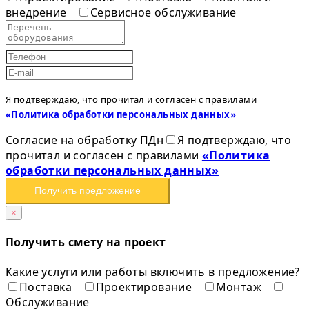
внедрение
Сервисное обслуживание
Я подтверждаю, что прочитал и согласен с правилами
«Политика обработки персональных данных»
Согласие на обработку ПДн
Я подтверждаю, что
прочитал и согласен с правилами
«Политика
обработки персональных данных»
Получить предложение
×
Получить смету на проект
Какие услуги или работы включить в предложение?
Поставка
Проектирование
Монтаж
Обслуживание