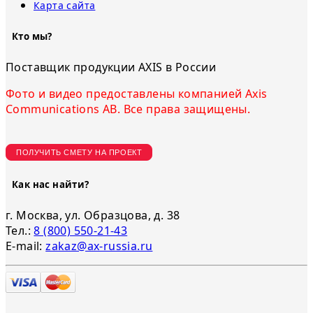
Карта сайта
Кто мы?
Поставщик продукции AXIS в России
Фото и видео предоставлены компанией Axis
Communications AB. Все права защищены.
ПОЛУЧИТЬ СМЕТУ НА ПРОЕКТ
Как нас найти?
г. Москва, ул. Образцова, д. 38
Тел.:
8 (800) 550-21-43
E-mail:
zakaz@ax-russia.ru