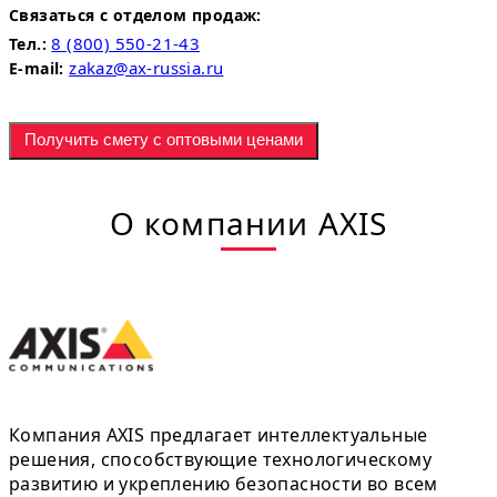
Связаться с отделом продаж:
8 (800) 550-21-43
Тел.:
zakaz@ax-russia.ru
E-mail:
Получить смету с оптовыми ценами
О компании AXIS
Компания AXIS предлагает интеллектуальные
решения, способствующие технологическому
развитию и укреплению безопасности во всем