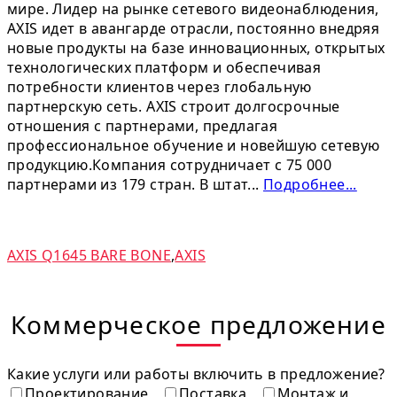
мире. Лидер на рынке сетевого видеонаблюдения,
AXIS идет в авангарде отрасли, постоянно внедряя
новые продукты на базе инновационных, открытых
технологических платформ и обеспечивая
потребности клиентов через глобальную
партнерскую сеть. AXIS строит долгосрочные
отношения с партнерами, предлагая
профессиональное обучение и новейшую сетевую
продукцию.Компания сотрудничает с 75 000
партнерами из 179 стран. В штат...
Подробнее...
AXIS Q1645 BARE BONE
,
AXIS
Коммерческое предложение
Какие услуги или работы включить в предложение?
Проектирование
Поставка
Монтаж и