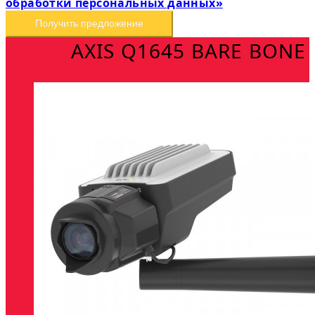
обработки персональных данных»
Получить предложение
AXIS Q1645 BARE BONE