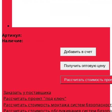
Артикул:
Наличие:
На складе
Добавить в счет
опт
106 376 ₽
или
Получить оптовую цену
Рассчитать стоимость прое
Заказать у поставщика
Рассчитать проект "под ключ"
Рассчитать стоимость монтажа систем безопаснос
Рассчитать стоимость обслуживания систем безоп