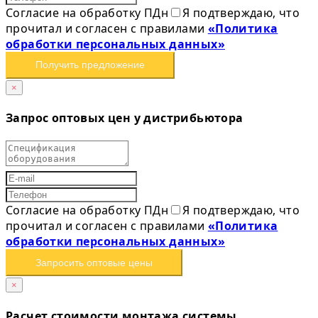
Согласие на обработку ПДн
Я подтверждаю, что
прочитал и согласен с правилами
«Политика
обработки персональных данных»
Получить предложение
×
Запрос оптовых цен у дистрибьютора
Согласие на обработку ПДн
Я подтверждаю, что
прочитал и согласен с правилами
«Политика
обработки персональных данных»
Запросить оптовые цены
×
Расчет стоимости монтажа системы