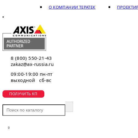
О КОМПАНИИ ТЕРАТЕК
ПРОЕКТИ
8 (800) 550-21-43
zakaz@ax-russia.ru
09:00-19:00 пн-пт
выходной сб-вс
ПОЛУЧИТЬ КП
0