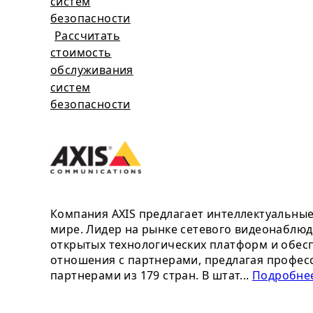
систем
безопасности
Рассчитать
стоимость
обслуживания
систем
безопасности
Компания AXIS предлагает интеллектуальны
мире. Лидер на рынке сетевого видеонаблюд
открытых технологических платформ и обесп
отношения с партнерами, предлагая профес
партнерами из 179 стран. В штат...
Подробнее