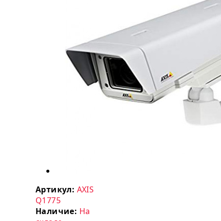
Артикул:
AXIS
Q1775
Наличие:
На