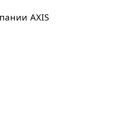
пании AXIS