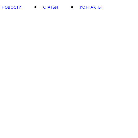
НОВОСТИ
СТАТЬИ
КОНТАКТЫ