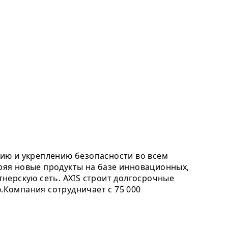
ию и укреплению безопасности во всем
дряя новые продукты на базе инновационных,
нерскую сеть. AXIS строит долгосрочные
Компания сотрудничает с 75 000