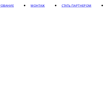
РОВАНИЕ
МОНТАЖ
СТАТЬ ПАРТНЕРОМ