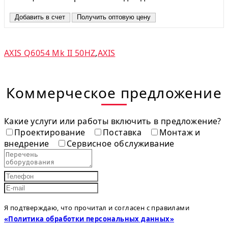
Добавить в счет
Получить оптовую цену
AXIS Q6054 Mk II 50HZ
,
AXIS
Коммерческое предложение
Какие услуги или работы включить в предложение?
Проектирование
Поставка
Монтаж и
внедрение
Сервисное обслуживание
Я подтверждаю, что прочитал и согласен с правилами
«Политика обработки персональных данных»