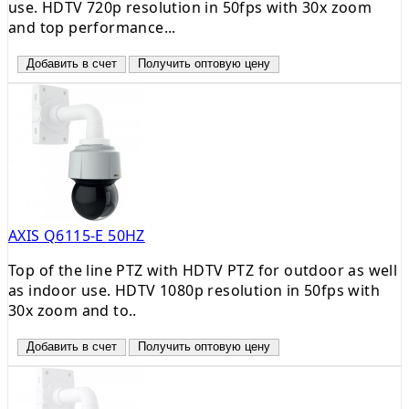
use. HDTV 720p resolution in 50fps with 30x zoom
and top performance...
Добавить в счет
Получить оптовую цену
AXIS Q6115-E 50HZ
Top of the line PTZ with HDTV PTZ for outdoor as well
as indoor use. HDTV 1080p resolution in 50fps with
30x zoom and to..
Добавить в счет
Получить оптовую цену