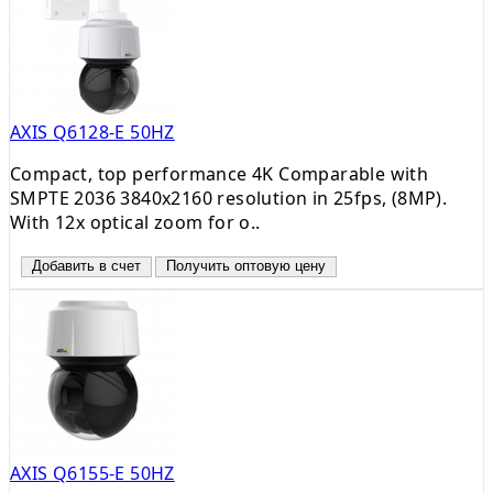
AXIS Q6128-E 50HZ
Compact, top performance 4K Comparable with
SMPTE 2036 3840x2160 resolution in 25fps, (8MP).
With 12x optical zoom for o..
Добавить в счет
Получить оптовую цену
AXIS Q6155-E 50HZ