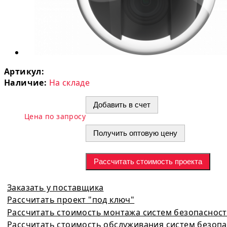
Артикул:
Наличие:
На складе
Добавить в счет
Цена по запросу
Получить оптовую цену
Рассчитать стоимость проекта
Заказать у поставщика
Рассчитать проект "под ключ"
Рассчитать стоимость монтажа систем безопаснос
Рассчитать стоимость обслуживания систем безоп