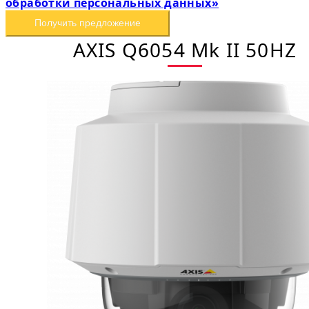
обработки персональных данных»
Получить предложение
AXIS Q6054 Mk II 50HZ