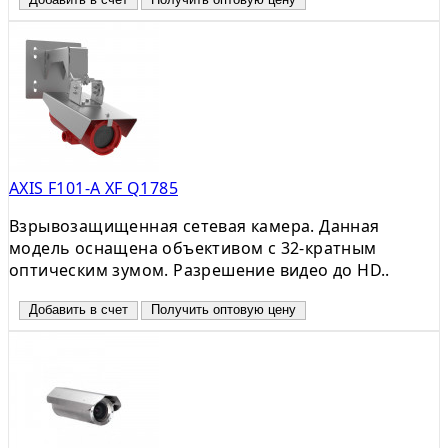
AXIS F101-A XF Q1785
Взрывозащищенная сетевая камера. Данная
модель оснащена объективом c 32-кратным
оптическим зумом. Разрешение видео до HD..
Добавить в счет
Получить оптовую цену