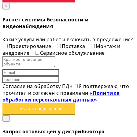
×
Расчет системы безопасности и
видеонаблюдения
Какие услуги или работы включить в предложение?
Проектирование
Поставка
Монтаж и
внедрение
Сервисное обслуживание
Согласие на обработку ПДн
Я подтверждаю, что
прочитал и согласен с правилами
«Политика
обработки персональных данных»
Получить предложение
×
Запрос оптовых цен у дистрибьютора