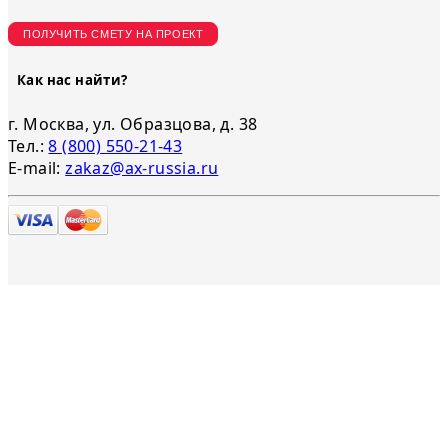
ПОЛУЧИТЬ СМЕТУ НА ПРОЕКТ
Как нас найти?
г. Москва, ул. Образцова, д. 38
Тел.:
8 (800) 550-21-43
E-mail:
zakaz@ax-russia.ru