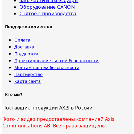
Зап. части и аксессуары
Оборудование CANON
Снятое с прoизвoдства
Поддержка клиентов
Оплата
Доставка
Поддержка
Проектирование систем безопасности
Монтаж систем безопасности
Партнерство
Карта сайта
Кто мы?
Поставщик продукции AXIS в России
Фото и видео предоставлены компанией Axis
Communications AB. Все права защищены.