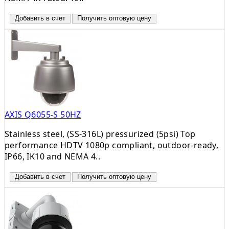
Добавить в счет
Получить оптовую цену
AXIS Q6055-S 50HZ
Stainless steel, (SS-316L) pressurized (5psi) Top
performance HDTV 1080p compliant, outdoor-ready,
IP66, IK10 and NEMA 4..
Добавить в счет
Получить оптовую цену