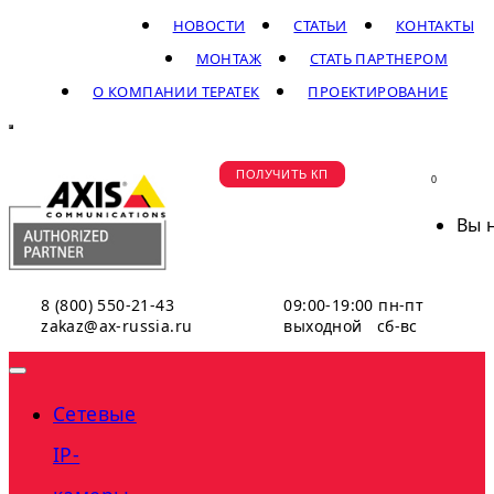
НОВОСТИ
СТАТЬИ
КОНТАКТЫ
МОНТАЖ
СТАТЬ ПАРТНЕРОМ
О КОМПАНИИ ТЕРАТЕК
ПРОЕКТИРОВАНИЕ
ПОЛУЧИТЬ КП
0
Вы 
8 (800) 550-21-43
09:00-19:00 пн-пт
zakaz@ax-russia.ru
выходной сб-вс
Сетевые
IP-