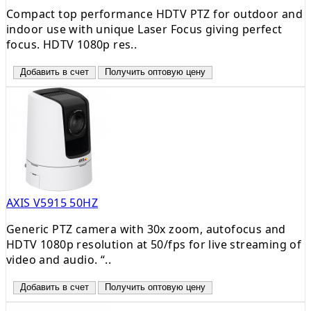
Compact top performance HDTV PTZ for outdoor and
indoor use with unique Laser Focus giving perfect
focus. HDTV 1080p res..
Добавить в счет
Получить оптовую цену
AXIS V5915 50HZ
Generic PTZ camera with 30x zoom, autofocus and
HDTV 1080p resolution at 50/fps for live streaming of
video and audio. “..
Добавить в счет
Получить оптовую цену