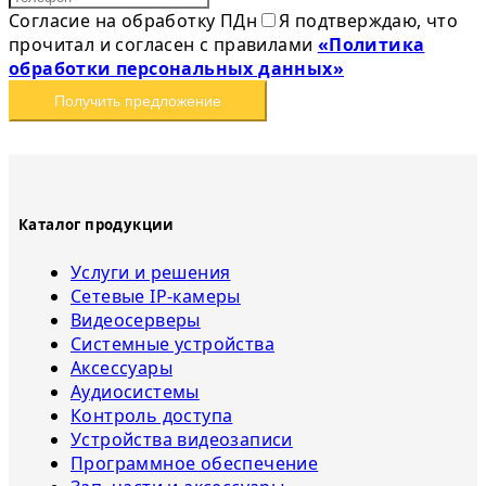
Согласие на обработку ПДн
Я подтверждаю, что
прочитал и согласен с правилами
«Политика
обработки персональных данных»
Получить предложение
Каталог продукции
Услуги и решения
Сетевые IP-камеры
Видеосерверы
Системные устройства
Аксессуары
Аудиосистемы
Контроль доступа
Устройства видеозаписи
Программное обеспечение