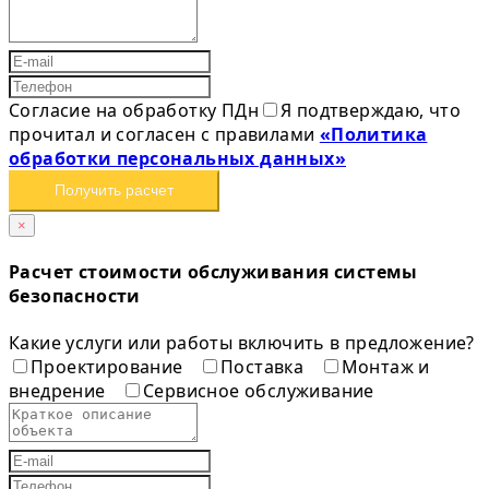
Согласие на обработку ПДн
Я подтверждаю, что
прочитал и согласен с правилами
«Политика
обработки персональных данных»
Получить расчет
×
Расчет стоимости обслуживания системы
безопасности
Какие услуги или работы включить в предложение?
Проектирование
Поставка
Монтаж и
внедрение
Сервисное обслуживание