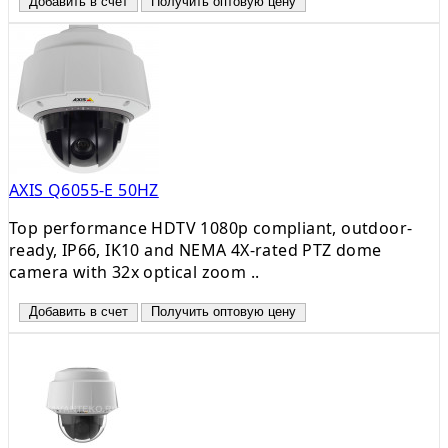
Добавить в счет
Получить оптовую цену
AXIS Q6055-E 50HZ
Top performance HDTV 1080p compliant, outdoor-
ready, IP66, IK10 and NEMA 4X-rated PTZ dome
camera with 32x optical zoom ..
Добавить в счет
Получить оптовую цену