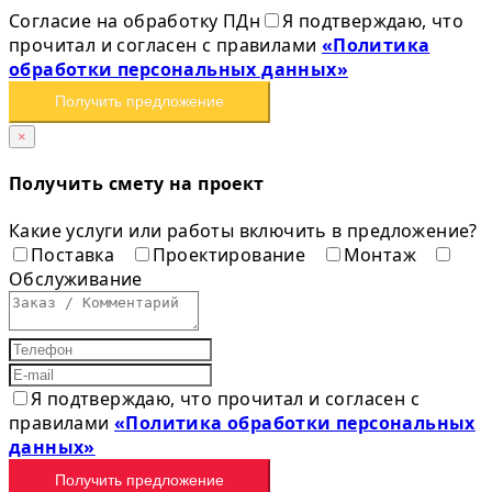
Согласие на обработку ПДн
Я подтверждаю, что
прочитал и согласен с правилами
«Политика
обработки персональных данных»
Получить предложение
×
Получить смету на проект
Какие услуги или работы включить в предложение?
Поставка
Проектирование
Монтаж
Обслуживание
Я подтверждаю, что прочитал и согласен с
правилами
«Политика обработки персональных
данных»
Получить предложение