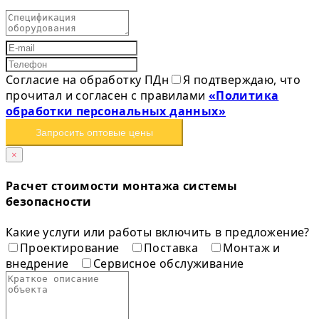
Согласие на обработку ПДн
Я подтверждаю, что
прочитал и согласен с правилами
«Политика
обработки персональных данных»
Запросить оптовые цены
×
Расчет стоимости монтажа системы
безопасности
Какие услуги или работы включить в предложение?
Проектирование
Поставка
Монтаж и
внедрение
Сервисное обслуживание