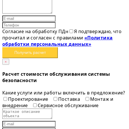
Согласие на обработку ПДн
Я подтверждаю, что
прочитал и согласен с правилами
«Политика
обработки персональных данных»
Получить расчет
×
Расчет стоимости обслуживания системы
безопасности
Какие услуги или работы включить в предложение?
Проектирование
Поставка
Монтаж и
внедрение
Сервисное обслуживание