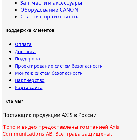
Зап. части и аксессуары
Оборудование CANON
Снятое с прoизвoдства
Поддержка клиентов
Оплата
Доставка
Поддержка
Проектирование систем безопасности
Монтаж систем безопасности
Партнерство
Карта сайта
Кто мы?
Поставщик продукции AXIS в России
Фото и видео предоставлены компанией Axis
Communications AB. Все права защищены.