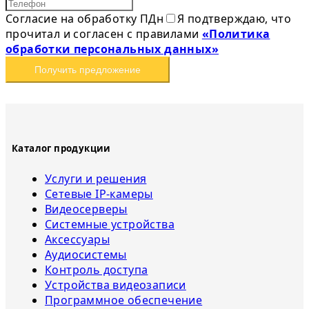
Согласие на обработку ПДн
Я подтверждаю, что
прочитал и согласен с правилами
«Политика
обработки персональных данных»
Получить предложение
Каталог продукции
Услуги и решения
Сетевые IP-камеры
Видеосерверы
Системные устройства
Аксессуары
Аудиосистемы
Контроль доступа
Устройства видеозаписи
Программное обеспечение