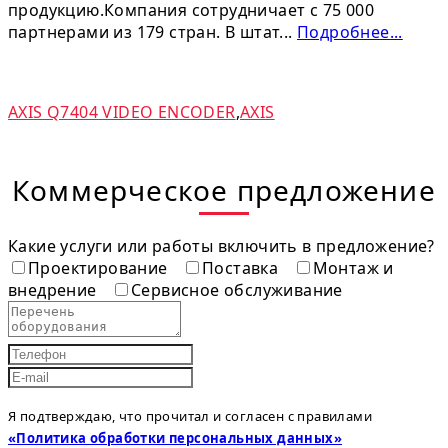
продукцию.Компания сотрудничает с 75 000
партнерами из 179 стран. В штат...
Подробнее...
AXIS Q7404 VIDEO ENCODER
,
AXIS
Коммерческое предложение
Какие услуги или работы включить в предложение?
Проектирование
Поставка
Монтаж и
внедрение
Сервисное обслуживание
Я подтверждаю, что прочитал и согласен с правилами
«Политика обработки персональных данных»