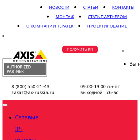
НОВОСТИ
СТАТЬИ
КОНТАКТЫ
МОНТАЖ
СТАТЬ ПАРТНЕРОМ
О КОМПАНИИ ТЕРАТЕК
ПРОЕКТИРОВАНИЕ
ПОЛУЧИТЬ КП
0
Вы 
8 (800) 550-21-43
09:00-19:00 пн-пт
zakaz@ax-russia.ru
выходной сб-вс
Сетевые
IP-