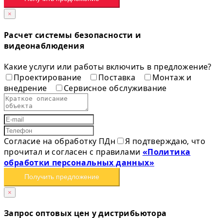
×
Расчет системы безопасности и
видеонаблюдения
Какие услуги или работы включить в предложение?
Проектирование
Поставка
Монтаж и
внедрение
Сервисное обслуживание
Согласие на обработку ПДн
Я подтверждаю, что
прочитал и согласен с правилами
«Политика
обработки персональных данных»
Получить предложение
×
Запрос оптовых цен у дистрибьютора