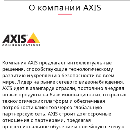
О компании AXIS
Компания AXIS предлагает интеллектуальные
решения, способствующие технологическому
развитию и укреплению безопасности во всем
мире. Лидер на рынке сетевого видеонаблюдения,
AXIS идет в авангарде отрасли, постоянно внедряя
новые продукты на базе инновационных, открытых
технологических платформ и обеспечивая
потребности клиентов через глобальную
партнерскую сеть. AXIS строит долгосрочные
отношения с партнерами, предлагая
профессиональное обучение и новейшую сетевую