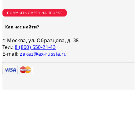
ПОЛУЧИТЬ СМЕТУ НА ПРОЕКТ
Как нас найти?
г. Москва, ул. Образцова, д. 38
Тел.:
8 (800) 550-21-43
E-mail:
zakaz@ax-russia.ru