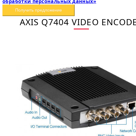
обработки персональных данных»
Получить предложение
AXIS Q7404 VIDEO ENCOD