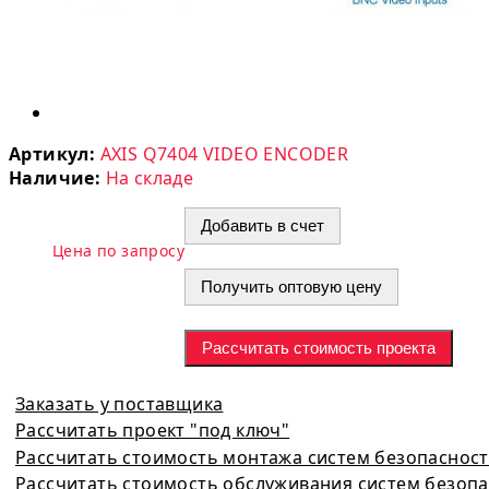
Артикул:
AXIS Q7404 VIDEO ENCODER
Наличие:
На складе
Добавить в счет
Цена по запросу
Получить оптовую цену
Рассчитать стоимость проекта
Заказать у поставщика
Рассчитать проект "под ключ"
Рассчитать стоимость монтажа систем безопаснос
Рассчитать стоимость обслуживания систем безоп