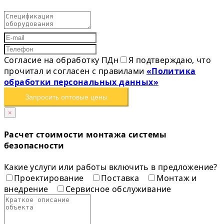
Согласие на обработку ПДн
Я подтверждаю, что
прочитал и согласен с правилами
«Политика
обработки персональных данных»
Запросить оптовые цены
×
Расчет стоимости монтажа системы
безопасности
Какие услуги или работы включить в предложение?
Проектирование
Поставка
Монтаж и
внедрение
Сервисное обслуживание