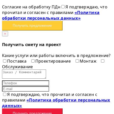
Согласие на обработку ПДн
Я подтверждаю, что
прочитал и согласен с правилами
«Политика
обработки персональных данных»
Получить предложение
×
Получить смету на проект
Какие услуги или работы включить в предложение?
Поставка
Проектирование
Монтаж
Обслуживание
Я подтверждаю, что прочитал и согласен с
правилами
«Политика обработки персональных
данных»
Получить предложение