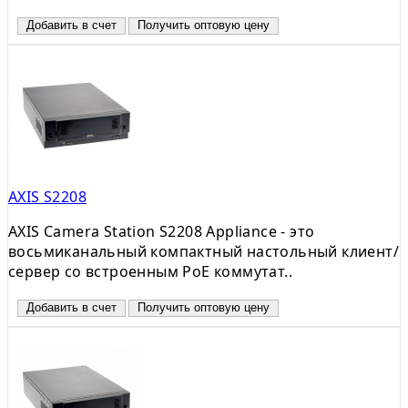
Добавить в счет
Получить оптовую цену
AXIS S2208
AXIS Camera Station S2208 Appliance - это
восьмиканальный компактный настольный клиент/
сервер со встроенным PoE коммутат..
Добавить в счет
Получить оптовую цену