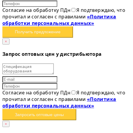
Согласие на обработку ПДн
Я подтверждаю, что
прочитал и согласен с правилами
«Политика
обработки персональных данных»
Получить предложение
×
Запрос оптовых цен у дистрибьютора
Согласие на обработку ПДн
Я подтверждаю, что
прочитал и согласен с правилами
«Политика
обработки персональных данных»
Запросить оптовые цены
×