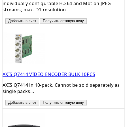
individually configurable H.264 and Motion JPEG
streams; max. D1 resolution ..
Добавить в счет
Получить оптовую цену
AXIS Q7414 VIDEO ENCODER BULK 10PCS
AXIS Q7414 in 10-pack. Cannot be sold separately as
single packs...
Добавить в счет
Получить оптовую цену