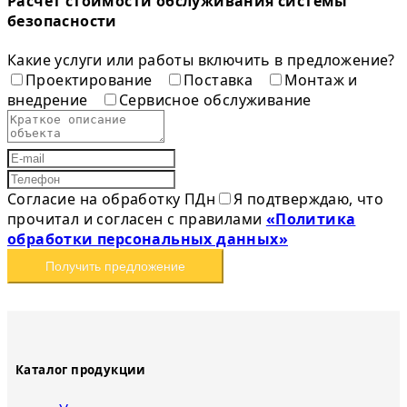
Расчет стоимости обслуживания системы
безопасности
Какие услуги или работы включить в предложение?
Проектирование
Поставка
Монтаж и
внедрение
Сервисное обслуживание
Согласие на обработку ПДн
Я подтверждаю, что
прочитал и согласен с правилами
«Политика
обработки персональных данных»
Получить предложение
Каталог продукции