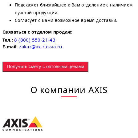
Подскажет ближайшее к Вам отделение с наличием
нужной продукции.
Согласует с Вами возможное время доставки.
Связаться с отделом продаж:
8 (800) 550-21-43
Тел.:
zakaz@ax-russia.ru
E-mail:
Получить смету с оптовыми ценами
О компании AXIS