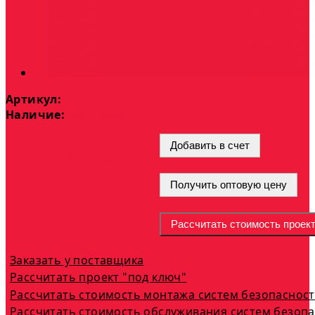
Артикул:
Наличие:
На складе
Добавить в счет
опт
42 487 ₽
или
Получить оптовую цену
Рассчитать стоимость проек
Заказать у поставщика
Рассчитать проект "под ключ"
Рассчитать стоимость монтажа систем безопаснос
Рассчитать стоимость обслуживания систем безоп