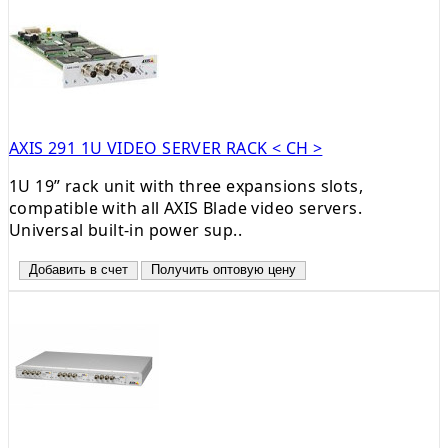
AXIS 291 1U VIDEO SERVER RACK < CH >
1U 19” rack unit with three expansions slots,
compatible with all AXIS Blade video servers.
Universal built-in power sup..
Добавить в счет
Получить оптовую цену