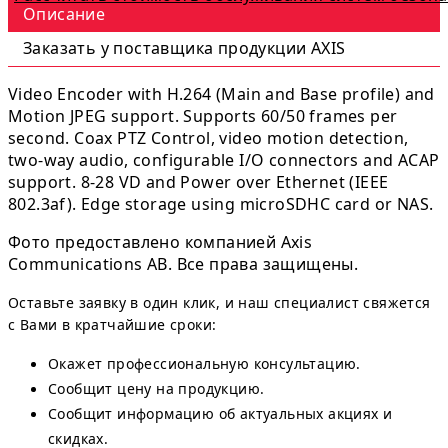
Описание
Заказать у поставщика продукции AXIS
Video Encoder with H.264 (Main and Base profile) and
Motion JPEG support. Supports 60/50 frames per
second. Coax PTZ Control, video motion detection,
two-way audio, configurable I/O connectors and ACAP
support. 8-28 VD and Power over Ethernet (IEEE
802.3af). Edge storage using microSDHC card or NAS.
Фото предоставлено компанией Axis
Communications AB. Все права защищены.
Оставьте заявку в один клик, и наш специалист свяжется
с Вами в кратчайшие сроки:
Окажет профессиональную консультацию.
Сообщит цену на продукцию.
Сообщит информацию об актуальных акциях и
скидках.