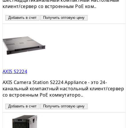
клиент/сервер со встроенным PoE ком..
Добавить в счет
Получить оптовую цену
AXIS S2224
AXIS Camera Station S2224 Appliance - это 24-
канальный компактный настольный клиент/сервер
со встроенным PoE коммутаторо..
Добавить в счет
Получить оптовую цену