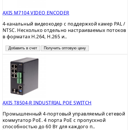
AXIS M7104 VIDEO ENCODER
4-канальный видеокодер с поддержкой камер PAL /
NTSC. Несколько отдельно настраиваемых потоков
в форматах H.264, H.265 и..
Добавить в счет
Получить оптовую цену
AXIS T8504-R INDUSTRIAL POE SWITCH
Промышленный 4-портовый управляемый сетевой
коммутатор PoE. 4 порта PoE с пропускной
способностью до 60 Вт для каждого п..