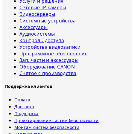
Услуги и решения
Сетевые IP-камеры
Видеосерверы
Системные устройства
Аксессуары
Аудиосистемы
Контроль доступа
Устройства видеозаписи
Программное обеспечение
Зап. части и аксессуары
Оборудование CANON
Снятое с прoизвoдства
Поддержка клиентов
Оплата
Доставка
Поддержка
Проектирование систем безопасности
Монтаж систем безопасности