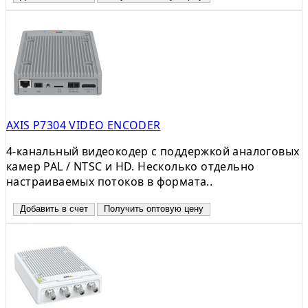
AXIS P7304 VIDEO ENCODER
4-канальный видеокодер с поддержкой аналоговых
камер PAL / NTSC и HD. Несколько отдельно
настраиваемых потоков в формата..
Добавить в счет
Получить оптовую цену