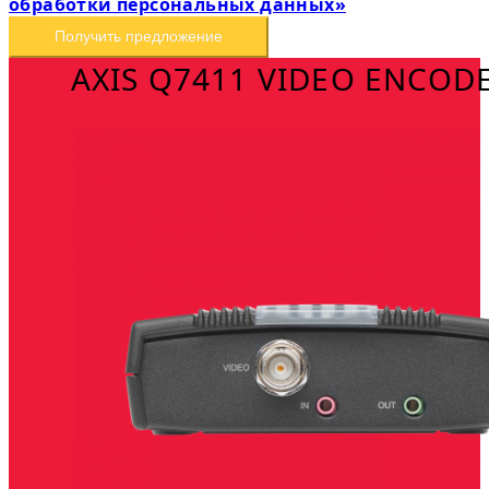
обработки персональных данных»
Получить предложение
AXIS Q7411 VIDEO ENCOD