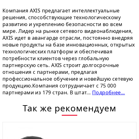
Компания AXIS предлагает интеллектуальные
решения, способствующие технологическому
развитию и укреплению безопасности во всем
мире. Лидер на рынке сетевого видеонаблюдения,
AXIS идет в авангарде отрасли, постоянно внедряя
новые продукты на базе инновационных, открытых
технологических платформ и обеспечивая
потребности клиентов через глобальную
партнерскую сеть. AXIS строит долгосрочные
отношения с партнерами, предлагая
профессиональное обучение и новейшую сетевую
продукцию.Компания сотрудничает с 75 000
партнерами из 179 стран. В штат...
Подробнее...
Так же рекомендуем