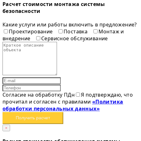
Расчет стоимости монтажа системы
безопасности
Какие услуги или работы включить в предложение?
Проектирование
Поставка
Монтаж и
внедрение
Сервисное обслуживание
Согласие на обработку ПДн
Я подтверждаю, что
прочитал и согласен с правилами
«Политика
обработки персональных данных»
Получить расчет
×