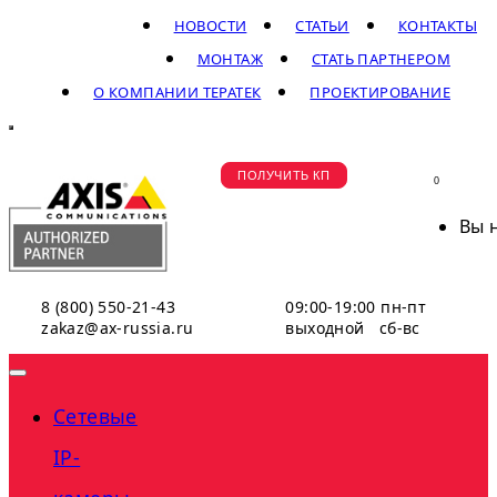
НОВОСТИ
СТАТЬИ
КОНТАКТЫ
МОНТАЖ
СТАТЬ ПАРТНЕРОМ
О КОМПАНИИ ТЕРАТЕК
ПРОЕКТИРОВАНИЕ
ПОЛУЧИТЬ КП
0
Вы 
8 (800) 550-21-43
09:00-19:00 пн-пт
zakaz@ax-russia.ru
выходной сб-вс
Сетевые
IP-