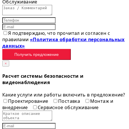
Обслуживание
Я подтверждаю, что прочитал и согласен с
правилами
«Политика обработки персональных
данных»
Получить предложение
×
Расчет системы безопасности и
видеонаблюдения
Какие услуги или работы включить в предложение?
Проектирование
Поставка
Монтаж и
внедрение
Сервисное обслуживание