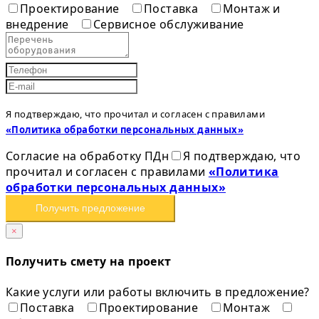
Проектирование
Поставка
Монтаж и
внедрение
Сервисное обслуживание
Я подтверждаю, что прочитал и согласен с правилами
«Политика обработки персональных данных»
Согласие на обработку ПДн
Я подтверждаю, что
прочитал и согласен с правилами
«Политика
обработки персональных данных»
Получить предложение
×
Получить смету на проект
Какие услуги или работы включить в предложение?
Поставка
Проектирование
Монтаж