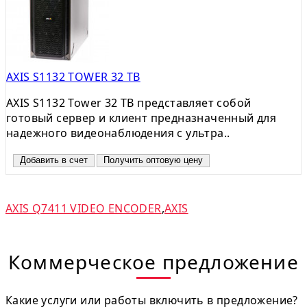
AXIS S1132 TOWER 32 TB
AXIS S1132 Tower 32 TB представляет собой
готовый сервер и клиент предназначенный для
надежного видеонаблюдения с ультра..
Добавить в счет
Получить оптовую цену
AXIS Q7411 VIDEO ENCODER
,
AXIS
Коммерческое предложение
Какие услуги или работы включить в предложение?