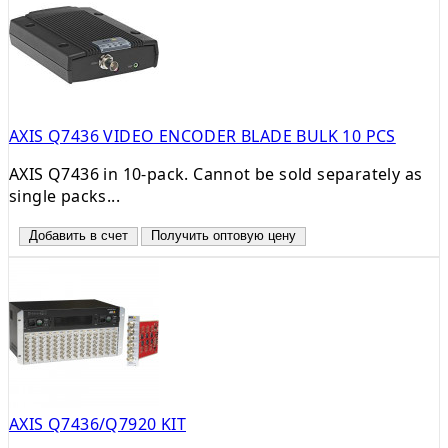
AXIS Q7436 VIDEO ENCODER BLADE BULK 10 PCS
AXIS Q7436 in 10-pack. Cannot be sold separately as
single packs...
Добавить в счет
Получить оптовую цену
AXIS Q7436/Q7920 KIT