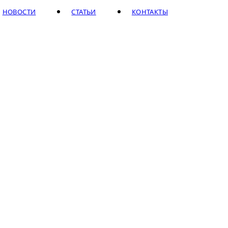
НОВОСТИ
СТАТЬИ
КОНТАКТЫ