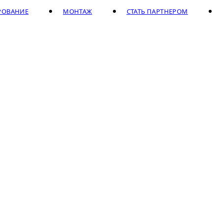
РОВАНИЕ
МОНТАЖ
СТАТЬ ПАРТНЕРОМ