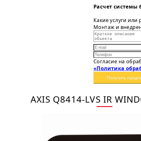
Расчет системы 
Какие услуги или
Монтаж и внедре
Согласие на обра
«Политика обра
Получить предл
AXIS Q8414-LVS IR WIN