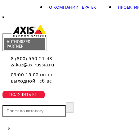
О КОМПАНИИ ТЕРАТЕК
ПРОЕКТИ
8 (800) 550-21-43
zakaz@ax-russia.ru
09:00-19:00 пн-пт
выходной сб-вс
ПОЛУЧИТЬ КП
0