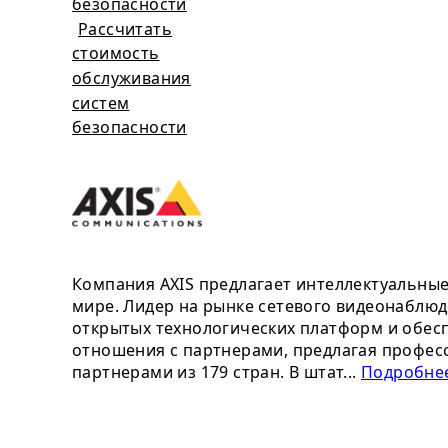
безопасности
Рассчитать
стоимость
обслуживания
систем
безопасности
Компания AXIS предлагает интеллектуальны
мире. Лидер на рынке сетевого видеонаблюд
открытых технологических платформ и обесп
отношения с партнерами, предлагая профес
партнерами из 179 стран. В штат...
Подробнее