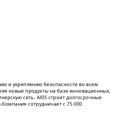
ию и укреплению безопасности во всем
дряя новые продукты на базе инновационных,
нерскую сеть. AXIS строит долгосрочные
Компания сотрудничает с 75 000