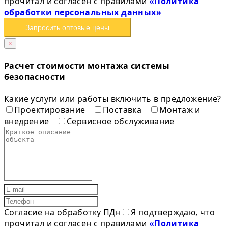
прочитал и согласен с правилами
«Политика
обработки персональных данных»
Запросить оптовые цены
×
Расчет стоимости монтажа системы
безопасности
Какие услуги или работы включить в предложение?
Проектирование
Поставка
Монтаж и
внедрение
Сервисное обслуживание
Согласие на обработку ПДн
Я подтверждаю, что
прочитал и согласен с правилами
«Политика