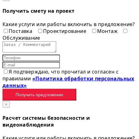
Получить смету на проект
Какие услуги или работы включить в предложение?
Поставка
Проектирование
Монтаж
Обслуживание
Я подтверждаю, что прочитал и согласен с
правилами
«Политика обработки персональных
данных»
Получить предложение
×
Расчет системы безопасности и
видеонаблюдения
Какие услуги или работы включить в предложение?