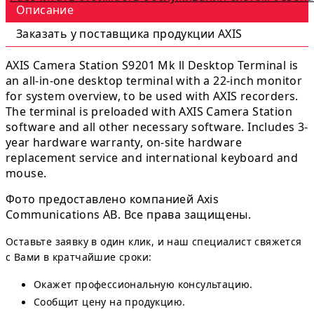
Описание
Заказать у поставщика продукции AXIS
AXIS Camera Station S9201 Mk ll Desktop Terminal is
an all-in-one desktop terminal with a 22-inch monitor
for system overview, to be used with AXIS recorders.
The terminal is preloaded with AXIS Camera Station
software and all other necessary software. Includes 3-
year hardware warranty, on-site hardware
replacement service and international keyboard and
mouse.
Фото предоставлено компанией Axis
Communications AB. Все права защищены.
Оставьте заявку в один клик, и наш специалист свяжется
с Вами в кратчайшие сроки:
Окажет профессиональную консультацию.
Сообщит цену на продукцию.