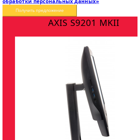
обработки персональных данных»
Получить предложение
AXIS S9201 MKII