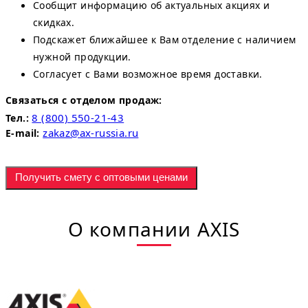
Сообщит информацию об актуальных акциях и
скидках.
Подскажет ближайшее к Вам отделение с наличием
нужной продукции.
Согласует с Вами возможное время доставки.
Связаться с отделом продаж:
8 (800) 550-21-43
Тел.:
zakaz@ax-russia.ru
E-mail:
Получить смету с оптовыми ценами
О компании AXIS