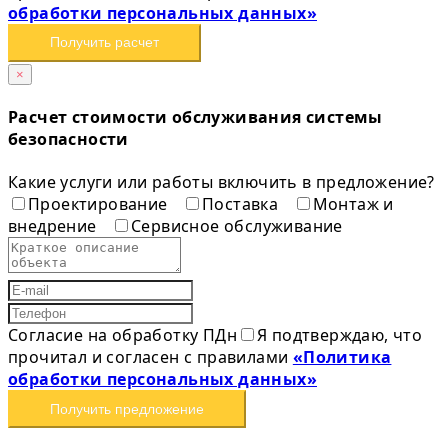
обработки персональных данных»
Получить расчет
×
Расчет стоимости обслуживания системы
безопасности
Какие услуги или работы включить в предложение?
Проектирование
Поставка
Монтаж и
внедрение
Сервисное обслуживание
Согласие на обработку ПДн
Я подтверждаю, что
прочитал и согласен с правилами
«Политика
обработки персональных данных»
Получить предложение