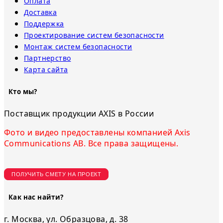
Оплата
Доставка
Поддержка
Проектирование систем безопасности
Монтаж систем безопасности
Партнерство
Карта сайта
Кто мы?
Поставщик продукции AXIS в России
Фото и видео предоставлены компанией Axis
Communications AB. Все права защищены.
ПОЛУЧИТЬ СМЕТУ НА ПРОЕКТ
Как нас найти?
г. Москва, ул. Образцова, д. 38