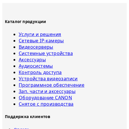
Каталог продукции
Услуги и решения
Сетевые IP-камеры
Видеосерверы
Системные устройства
Аксессуары
Аудиосистемы
Контроль доступа
Устройства видеозаписи
Программное обеспечение
Зап. части и аксессуары
Оборудование CANON
Снятое с прoизвoдства
Поддержка клиентов