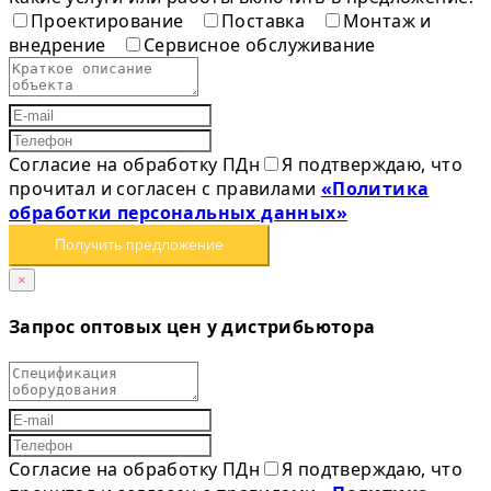
Проектирование
Поставка
Монтаж и
внедрение
Сервисное обслуживание
Согласие на обработку ПДн
Я подтверждаю, что
прочитал и согласен с правилами
«Политика
обработки персональных данных»
Получить предложение
×
Запрос оптовых цен у дистрибьютора
Согласие на обработку ПДн
Я подтверждаю, что