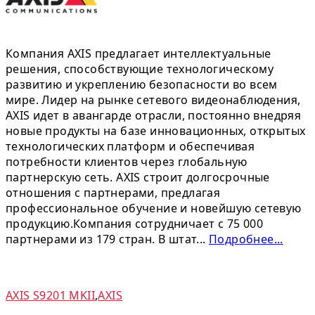
Компания AXIS предлагает интеллектуальные
решения, способствующие технологическому
развитию и укреплению безопасности во всем
мире. Лидер на рынке сетевого видеонаблюдения,
AXIS идет в авангарде отрасли, постоянно внедряя
новые продукты на базе инновационных, открытых
технологических платформ и обеспечивая
потребности клиентов через глобальную
партнерскую сеть. AXIS строит долгосрочные
отношения с партнерами, предлагая
профессиональное обучение и новейшую сетевую
продукцию.Компания сотрудничает с 75 000
партнерами из 179 стран. В штат...
Подробнее...
AXIS S9201 MKII
,
AXIS