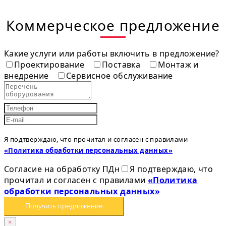
Коммерческое предложение
Какие услуги или работы включить в предложение?
Проектирование
Поставка
Монтаж и
внедрение
Сервисное обслуживание
Я подтверждаю, что прочитал и согласен с правилами
«Политика обработки персональных данных»
Согласие на обработку ПДн
Я подтверждаю, что
прочитал и согласен с правилами
«Политика
обработки персональных данных»
Получить предложение
×