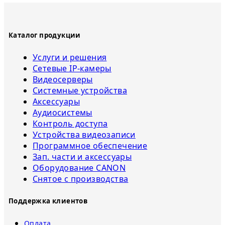
Каталог продукции
Услуги и решения
Сетевые IP-камеры
Видеосерверы
Системные устройства
Аксессуары
Аудиосистемы
Контроль доступа
Устройства видеозаписи
Программное обеспечение
Зап. части и аксессуары
Оборудование CANON
Снятое с прoизвoдства
Поддержка клиентов
Оплата