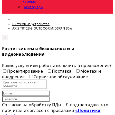
камеры
Аксессуары
Системные устройства
AXIS T8123-E OUTDOOR MIDSPAN 30w
×
Расчет системы безопасности и
видеонаблюдения
Какие услуги или работы включить в предложение?
Проектирование
Поставка
Монтаж и
внедрение
Сервисное обслуживание
Согласие на обработку ПДн
Я подтверждаю, что
прочитал и согласен с правилами
«Политика