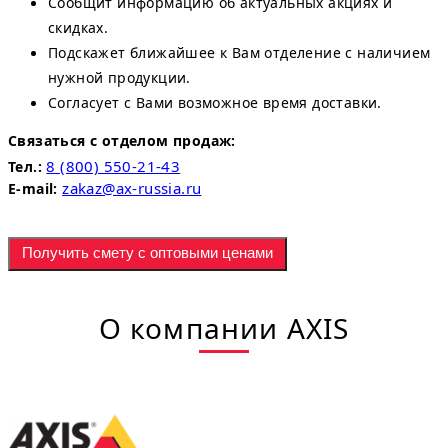
Сообщит информацию об актуальных акциях и
скидках.
Подскажет ближайшее к Вам отделение с наличием
нужной продукции.
Согласует с Вами возможное время доставки.
Связаться с отделом продаж:
8 (800) 550-21-43
Тел.:
zakaz@ax-russia.ru
E-mail:
Получить смету с оптовыми ценами
О компании AXIS