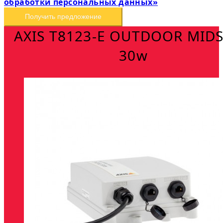
обработки персональных данных»
Получить предложение
AXIS T8123-E OUTDOOR MID
30w