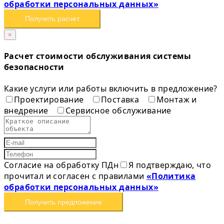
обработки персональных данных»
Получить расчет
×
Расчет стоимости обслуживания системы
безопасности
Какие услуги или работы включить в предложение?
Проектирование
Поставка
Монтаж и
внедрение
Сервисное обслуживание
Согласие на обработку ПДн
Я подтверждаю, что
прочитал и согласен с правилами
«Политика
обработки персональных данных»
Получить предложение