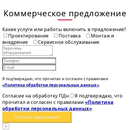
Коммерческое предложение
Какие услуги или работы включить в предложение?
Проектирование
Поставка
Монтаж и
внедрение
Сервисное обслуживание
Я подтверждаю, что прочитал и согласен с правилами
«Политика обработки персональных данных»
Согласие на обработку ПДн
Я подтверждаю, что
прочитал и согласен с правилами
«Политика
обработки персональных данных»
Получить предложение
×