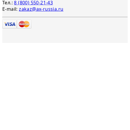
Тел.:
8 (800) 550-21-43
E-mail:
zakaz@ax-russia.ru