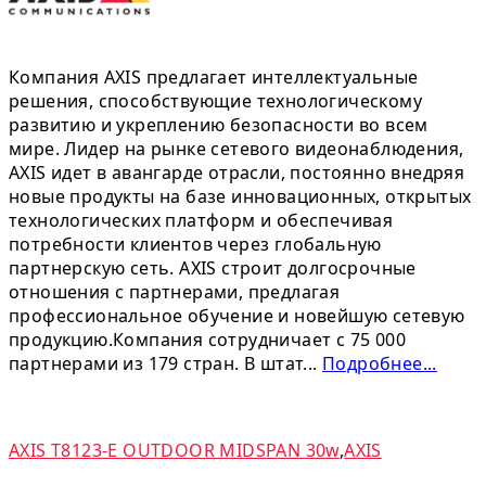
Компания AXIS предлагает интеллектуальные
решения, способствующие технологическому
развитию и укреплению безопасности во всем
мире. Лидер на рынке сетевого видеонаблюдения,
AXIS идет в авангарде отрасли, постоянно внедряя
новые продукты на базе инновационных, открытых
технологических платформ и обеспечивая
потребности клиентов через глобальную
партнерскую сеть. AXIS строит долгосрочные
отношения с партнерами, предлагая
профессиональное обучение и новейшую сетевую
продукцию.Компания сотрудничает с 75 000
партнерами из 179 стран. В штат...
Подробнее...
AXIS T8123-E OUTDOOR MIDSPAN 30w
,
AXIS