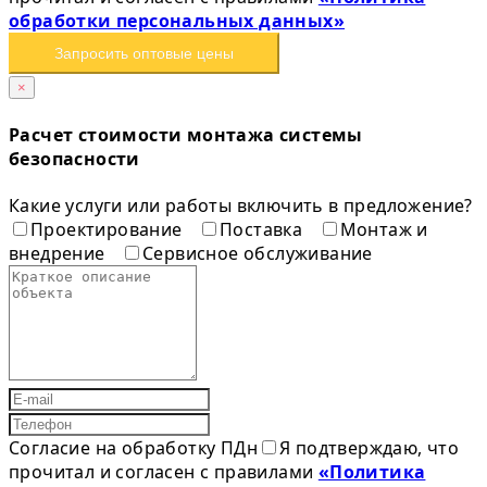
обработки персональных данных»
Запросить оптовые цены
×
Расчет стоимости монтажа системы
безопасности
Какие услуги или работы включить в предложение?
Проектирование
Поставка
Монтаж и
внедрение
Сервисное обслуживание
Согласие на обработку ПДн
Я подтверждаю, что
прочитал и согласен с правилами
«Политика