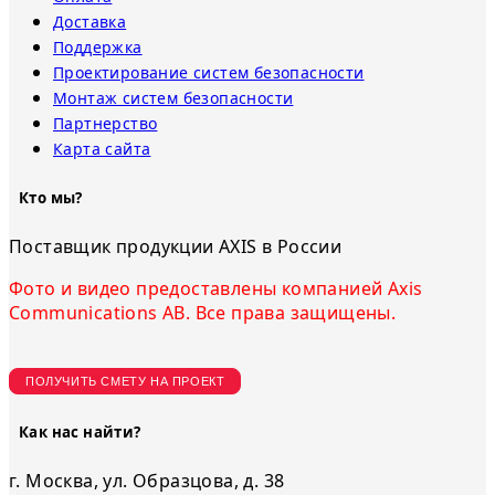
Доставка
Поддержка
Проектирование систем безопасности
Монтаж систем безопасности
Партнерство
Карта сайта
Кто мы?
Поставщик продукции AXIS в России
Фото и видео предоставлены компанией Axis
Communications AB. Все права защищены.
ПОЛУЧИТЬ СМЕТУ НА ПРОЕКТ
Как нас найти?
г. Москва, ул. Образцова, д. 38