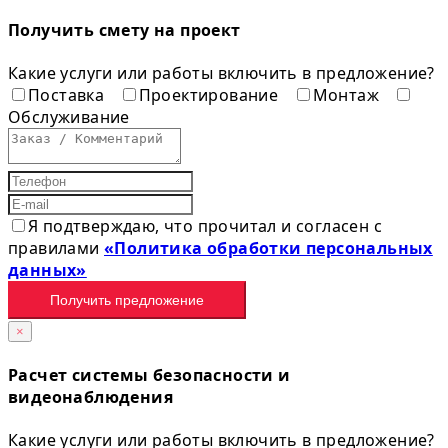
Получить смету на проект
Какие услуги или работы включить в предложение?
Поставка
Проектирование
Монтаж
Обслуживание
Я подтверждаю, что прочитал и согласен с
правилами
«Политика обработки персональных
данных»
Получить предложение
×
Расчет системы безопасности и
видеонаблюдения
Какие услуги или работы включить в предложение?