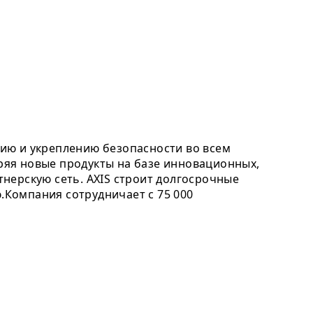
ию и укреплению безопасности во всем
дряя новые продукты на базе инновационных,
нерскую сеть. AXIS строит долгосрочные
Компания сотрудничает с 75 000