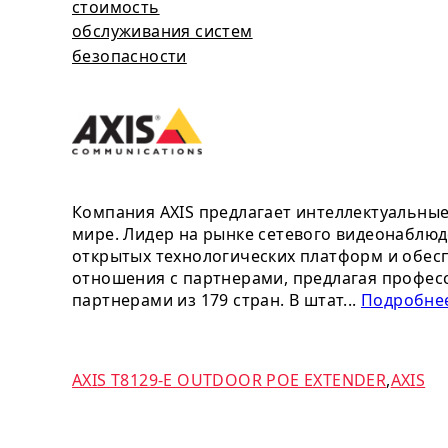
стоимость
обслуживания систем
безопасности
Компания AXIS предлагает интеллектуальны
мире. Лидер на рынке сетевого видеонаблюд
открытых технологических платформ и обесп
отношения с партнерами, предлагая профес
партнерами из 179 стран. В штат...
Подробнее
AXIS T8129-E OUTDOOR POE EXTENDER
,
AXIS