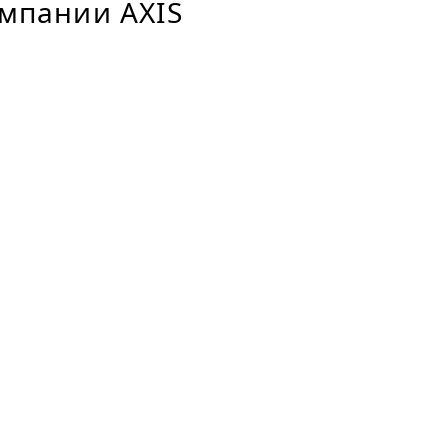
мпании AXIS