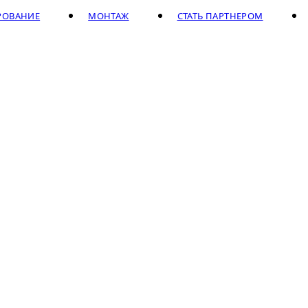
РОВАНИЕ
МОНТАЖ
СТАТЬ ПАРТНЕРОМ