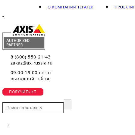
О КОМПАНИИ ТЕРАТЕК
ПРОЕКТИ
8 (800) 550-21-43
zakaz@ax-russia.ru
09:00-19:00 пн-пт
выходной сб-вс
ПОЛУЧИТЬ КП
0