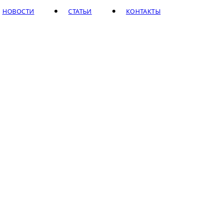
НОВОСТИ
СТАТЬИ
КОНТАКТЫ