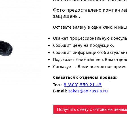
Фото предоставлено компанией 
защищены.
Оставьте заявку в один клик, и на
Окажет профессиональную консул
Сообщит цену на продукцию.
Сообщит информацию об актуальны
Подскажет ближайшее к Вам отдел
Согласует с Вами возможное время
Связаться с отделом продаж:
8 (800) 550-21-43
Тел.:
zakaz@ax-russia.ru
E-mail:
Получить смету с оптовыми ценам