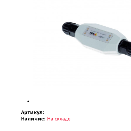
Артикул:
Наличие:
На складе