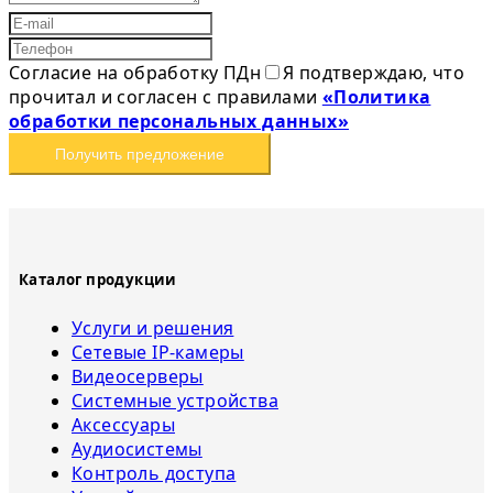
Согласие на обработку ПДн
Я подтверждаю, что
прочитал и согласен с правилами
«Политика
обработки персональных данных»
Получить предложение
Каталог продукции
Услуги и решения
Сетевые IP-камеры
Видеосерверы
Системные устройства
Аксессуары
Аудиосистемы
Контроль доступа