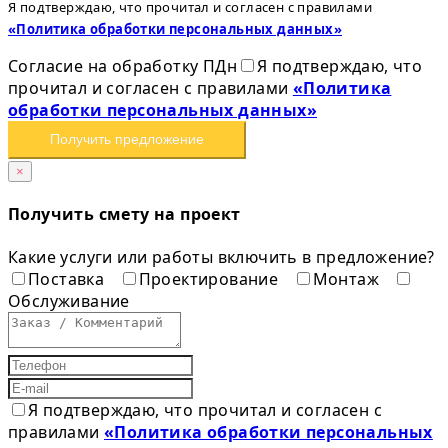
Я подтверждаю, что прочитал и согласен с правилами
«Политика обработки персональных данных»
Согласие на обработку ПДн
Я подтверждаю, что
прочитал и согласен с правилами
«Политика
обработки персональных данных»
Получить предложение
×
Получить смету на проект
Какие услуги или работы включить в предложение?
Поставка
Проектирование
Монтаж
Обслуживание
Я подтверждаю, что прочитал и согласен с
правилами
«Политика обработки персональных