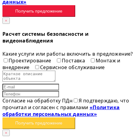
данных»
Получить предложение
×
Расчет системы безопасности и
видеонаблюдения
Какие услуги или работы включить в предложение?
Проектирование
Поставка
Монтаж и
внедрение
Сервисное обслуживание
Согласие на обработку ПДн
Я подтверждаю, что
прочитал и согласен с правилами
«Политика
обработки персональных данных»
Получить предложение
×