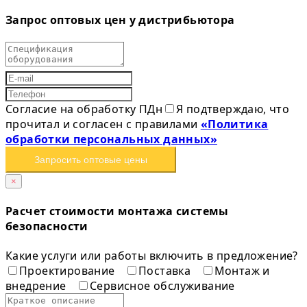
Запрос оптовых цен у дистрибьютора
Согласие на обработку ПДн
Я подтверждаю, что
прочитал и согласен с правилами
«Политика
обработки персональных данных»
Запросить оптовые цены
×
Расчет стоимости монтажа системы
безопасности
Какие услуги или работы включить в предложение?
Проектирование
Поставка
Монтаж и
внедрение
Сервисное обслуживание