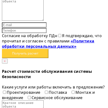
Согласие на обработку ПДн
Я подтверждаю, что
прочитал и согласен с правилами
«Политика
обработки персональных данных»
Получить расчет
×
Расчет стоимости обслуживания системы
безопасности
Какие услуги или работы включить в предложение?
Проектирование
Поставка
Монтаж и
внедрение
Сервисное обслуживание