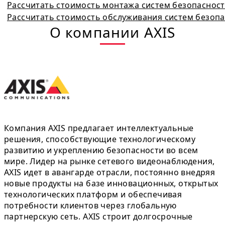
Рассчитать стоимость монтажа систем безопаснос
Рассчитать стоимость обслуживания систем безоп
О компании AXIS
Компания AXIS предлагает интеллектуальные
решения, способствующие технологическому
развитию и укреплению безопасности во всем
мире. Лидер на рынке сетевого видеонаблюдения,
AXIS идет в авангарде отрасли, постоянно внедряя
новые продукты на базе инновационных, открытых
технологических платформ и обеспечивая
потребности клиентов через глобальную
партнерскую сеть. AXIS строит долгосрочные