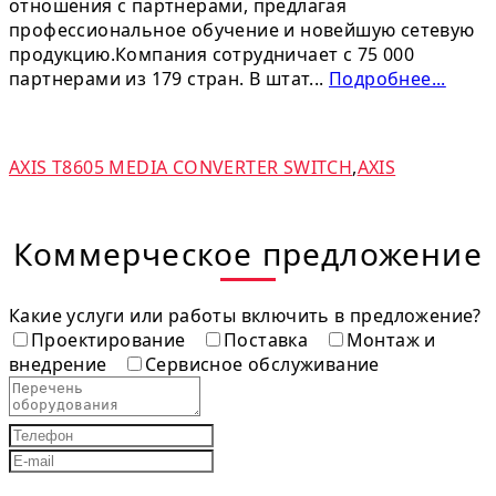
отношения с партнерами, предлагая
профессиональное обучение и новейшую сетевую
продукцию.Компания сотрудничает с 75 000
партнерами из 179 стран. В штат...
Подробнее...
AXIS T8605 MEDIA CONVERTER SWITCH
,
AXIS
Коммерческое предложение
Какие услуги или работы включить в предложение?
Проектирование
Поставка
Монтаж и
внедрение
Сервисное обслуживание