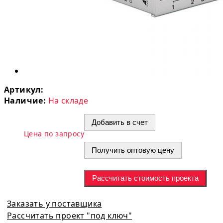
Артикул:
Наличие:
На складе
Добавить в счет
Цена по запросу
Получить оптовую цену
Рассчитать стоимость проекта
Заказать у поставщика
Рассчитать проект "под ключ"