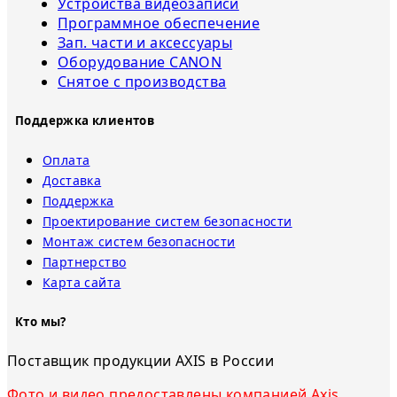
Устройства видеозаписи
Программное обеспечение
Зап. части и аксессуары
Оборудование CANON
Снятое с прoизвoдства
Поддержка клиентов
Оплата
Доставка
Поддержка
Проектирование систем безопасности
Монтаж систем безопасности
Партнерство
Карта сайта
Кто мы?
Поставщик продукции AXIS в России
Фото и видео предоставлены компанией Axis