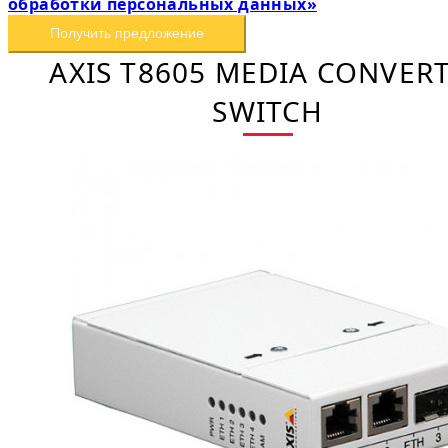
обработки персональных данных»
Получить предложение
AXIS T8605 MEDIA CONVER
SWITCH