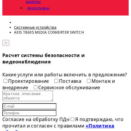
камеры
Аксессуары
Системные устройства
AXIS T8605 MEDIA CONVERTER SWITCH
×
Расчет системы безопасности и
видеонаблюдения
Какие услуги или работы включить в предложение?
Проектирование
Поставка
Монтаж и
внедрение
Сервисное обслуживание
Согласие на обработку ПДн
Я подтверждаю, что
прочитал и согласен с правилами
«Политика