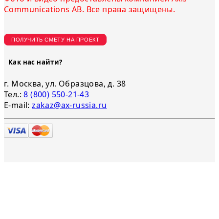
Communications AB. Все права защищены.
ПОЛУЧИТЬ СМЕТУ НА ПРОЕКТ
Как нас найти?
г. Москва, ул. Образцова, д. 38
Тел.:
8 (800) 550-21-43
E-mail:
zakaz@ax-russia.ru