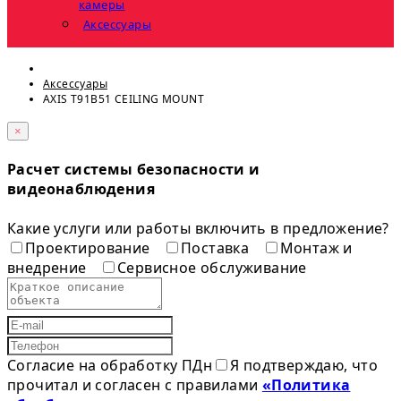
камеры
Аксессуары
Аксессуары
AXIS T91B51 CEILING MOUNT
×
Расчет системы безопасности и
видеонаблюдения
Какие услуги или работы включить в предложение?
Проектирование
Поставка
Монтаж и
внедрение
Сервисное обслуживание
Согласие на обработку ПДн
Я подтверждаю, что
прочитал и согласен с правилами
«Политика