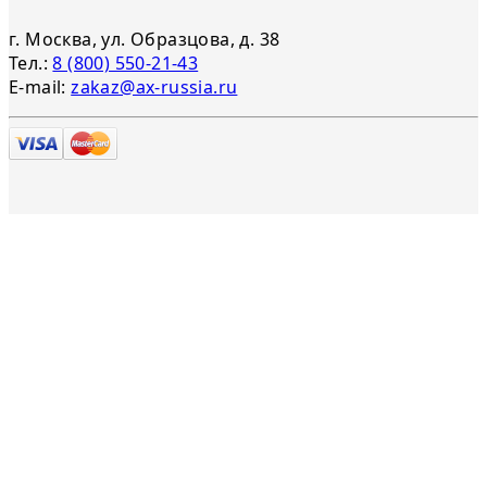
г. Москва, ул. Образцова, д. 38
Тел.:
8 (800) 550-21-43
E-mail:
zakaz@ax-russia.ru