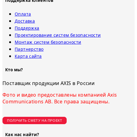
Поддержка клиентов
Оплата
Доставка
Поддержка
Проектирование систем безопасности
Монтаж систем безопасности
Партнерство
Карта сайта
Кто мы?
Поставщик продукции AXIS в России
Фото и видео предоставлены компанией Axis
Communications AB. Все права защищены.
ПОЛУЧИТЬ СМЕТУ НА ПРОЕКТ
Как нас найти?