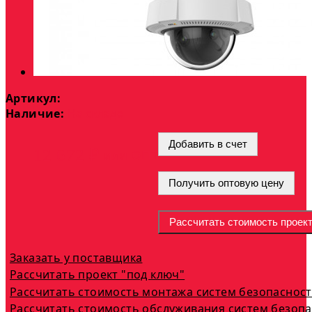
Артикул:
Наличие:
На складе
Добавить в счет
опт
12 672 ₽
или
Получить оптовую цену
Рассчитать стоимость проек
Заказать у поставщика
Рассчитать проект "под ключ"
Рассчитать стоимость монтажа систем безопаснос
Рассчитать стоимость обслуживания систем безоп