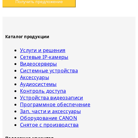
Получить предложение
Каталог продукции
Услуги и решения
Сетевые IP-камеры
Видеосерверы
Системные устройства
Аксессуары
Аудиосистемы
Контроль доступа
Устройства видеозаписи
Программное обеспечение
Зап. части и аксессуары
Оборудование CANON
Снятое с прoизвoдства