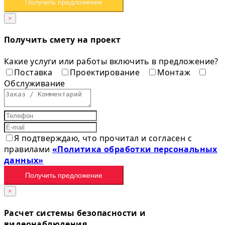
Получить предложение
×
Получить смету на проект
Какие услуги или работы включить в предложение?
Поставка
Проектирование
Монтаж
Обслуживание
Я подтверждаю, что прочитал и согласен с
правилами
«Политика обработки персональных
данных»
Получить предложение
×
Расчет системы безопасности и
видеонаблюдения