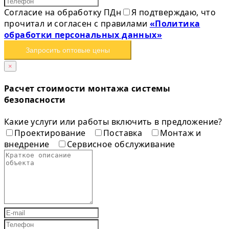
Согласие на обработку ПДн
Я подтверждаю, что
прочитал и согласен с правилами
«Политика
обработки персональных данных»
Запросить оптовые цены
×
Расчет стоимости монтажа системы
безопасности
Какие услуги или работы включить в предложение?
Проектирование
Поставка
Монтаж и
внедрение
Сервисное обслуживание