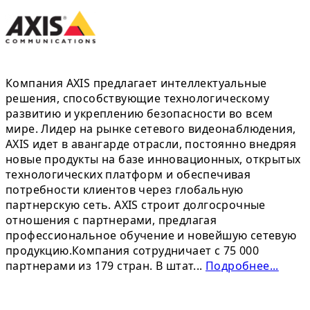
Компания AXIS предлагает интеллектуальные
решения, способствующие технологическому
развитию и укреплению безопасности во всем
мире. Лидер на рынке сетевого видеонаблюдения,
AXIS идет в авангарде отрасли, постоянно внедряя
новые продукты на базе инновационных, открытых
технологических платформ и обеспечивая
потребности клиентов через глобальную
партнерскую сеть. AXIS строит долгосрочные
отношения с партнерами, предлагая
профессиональное обучение и новейшую сетевую
продукцию.Компания сотрудничает с 75 000
партнерами из 179 стран. В штат...
Подробнее...