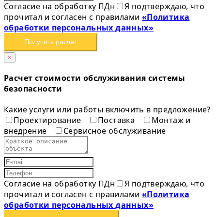
Согласие на обработку ПДн
Я подтверждаю, что
прочитал и согласен с правилами
«Политика
обработки персональных данных»
Получить расчет
×
Расчет стоимости обслуживания системы
безопасности
Какие услуги или работы включить в предложение?
Проектирование
Поставка
Монтаж и
внедрение
Сервисное обслуживание
Согласие на обработку ПДн
Я подтверждаю, что
прочитал и согласен с правилами
«Политика
обработки персональных данных»