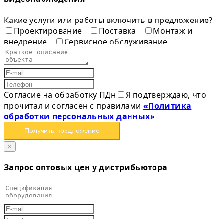
Какие услуги или работы включить в предложение?
Проектирование
Поставка
Монтаж и
внедрение
Сервисное обслуживание
Согласие на обработку ПДн
Я подтверждаю, что
прочитал и согласен с правилами
«Политика
обработки персональных данных»
Получить предложение
×
Запрос оптовых цен у дистрибьютора