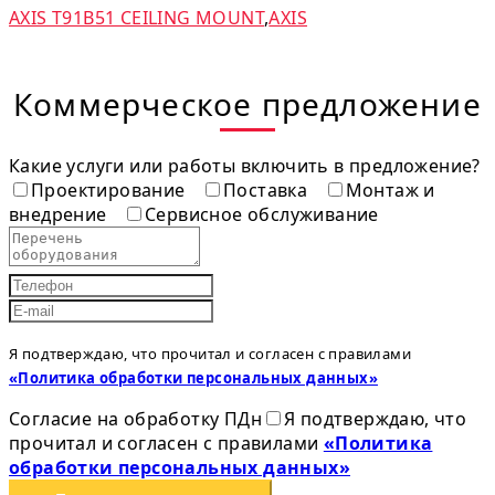
AXIS T91B51 CEILING MOUNT
,
AXIS
Коммерческое предложение
Какие услуги или работы включить в предложение?
Проектирование
Поставка
Монтаж и
внедрение
Сервисное обслуживание
Я подтверждаю, что прочитал и согласен с правилами
«Политика обработки персональных данных»
Согласие на обработку ПДн
Я подтверждаю, что
прочитал и согласен с правилами
«Политика
обработки персональных данных»