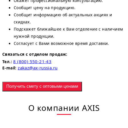
Окажет профессиональную консультацию.
Сообщит цену на продукцию.
Сообщит информацию об актуальных акциях и
скидках.
Подскажет ближайшее к Вам отделение с наличием
нужной продукции.
Согласует с Вами возможное время доставки.
Связаться с отделом продаж:
8 (800) 550-21-43
Тел.:
zakaz@ax-russia.ru
E-mail:
Получить смету с оптовыми ценами
О компании AXIS