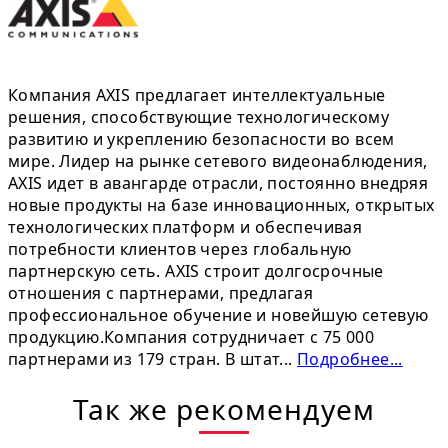
Компания AXIS предлагает интеллектуальные
решения, способствующие технологическому
развитию и укреплению безопасности во всем
мире. Лидер на рынке сетевого видеонаблюдения,
AXIS идет в авангарде отрасли, постоянно внедряя
новые продукты на базе инновационных, открытых
технологических платформ и обеспечивая
потребности клиентов через глобальную
партнерскую сеть. AXIS строит долгосрочные
отношения с партнерами, предлагая
профессиональное обучение и новейшую сетевую
продукцию.Компания сотрудничает с 75 000
партнерами из 179 стран. В штат...
Подробнее...
Так же рекомендуем