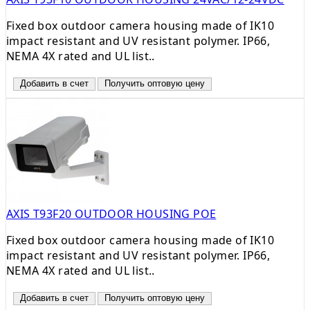
Fixed box outdoor camera housing made of IK10
impact resistant and UV resistant polymer. IP66,
NEMA 4X rated and UL list..
Добавить в счет
Получить оптовую цену
AXIS T93F20 OUTDOOR HOUSING POE
Fixed box outdoor camera housing made of IK10
impact resistant and UV resistant polymer. IP66,
NEMA 4X rated and UL list..
Добавить в счет
Получить оптовую цену