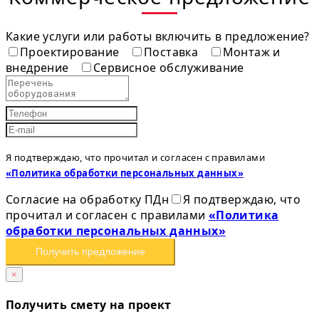
Какие услуги или работы включить в предложение?
Проектирование
Поставка
Монтаж и
внедрение
Сервисное обслуживание
Я подтверждаю, что прочитал и согласен с правилами
«Политика обработки персональных данных»
Согласие на обработку ПДн
Я подтверждаю, что
прочитал и согласен с правилами
«Политика
обработки персональных данных»
Получить предложение
×
Получить смету на проект