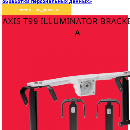
обработки персональных данных»
Получить предложение
AXIS T99 ILLUMINATOR BRACKE
A