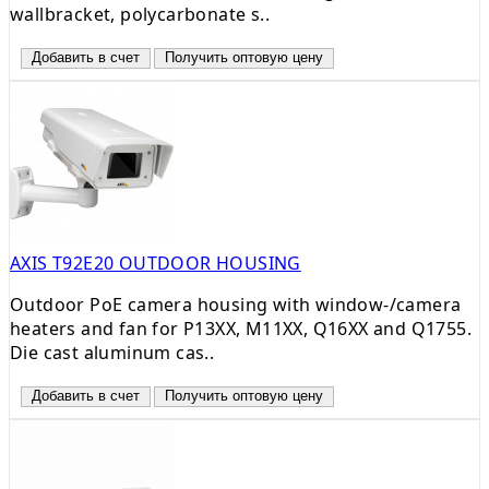
wallbracket, polycarbonate s..
Добавить в счет
Получить оптовую цену
AXIS T92E20 OUTDOOR HOUSING
Outdoor PoE camera housing with window-/camera
heaters and fan for P13XX, M11XX, Q16XX and Q1755.
Die cast aluminum cas..
Добавить в счет
Получить оптовую цену