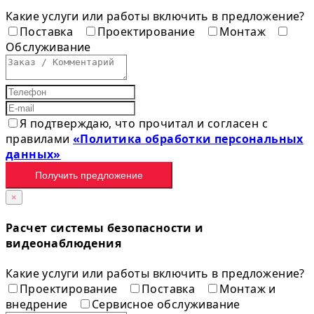
Какие услуги или работы включить в предложение?
Поставка
Проектирование
Монтаж
Обслуживание
Я подтверждаю, что прочитал и согласен с
правилами
«Политика обработки персональных
данных»
Получить предложение
×
Расчет системы безопасности и
видеонаблюдения
Какие услуги или работы включить в предложение?
Проектирование
Поставка
Монтаж и
внедрение
Сервисное обслуживание