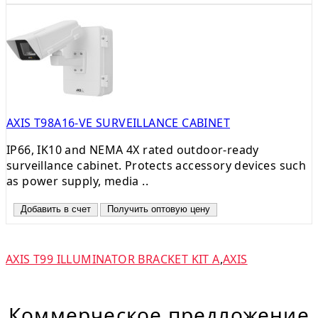
AXIS T98A16-VE SURVEILLANCE CABINET
IP66, IK10 and NEMA 4X rated outdoor-ready
surveillance cabinet. Protects accessory devices such
as power supply, media ..
Добавить в счет
Получить оптовую цену
AXIS T99 ILLUMINATOR BRACKET KIT A
,
AXIS
Коммерческое предложение