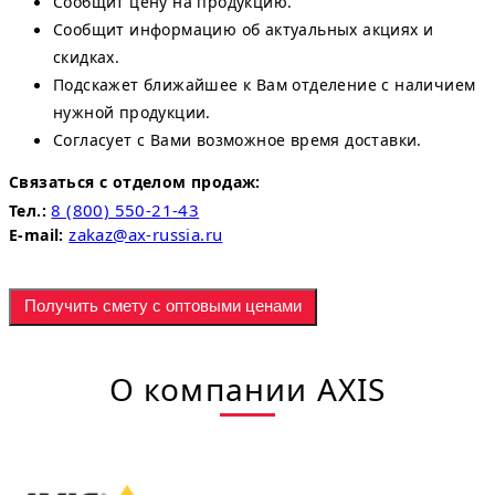
Сообщит цену на продукцию.
Сообщит информацию об актуальных акциях и
скидках.
Подскажет ближайшее к Вам отделение с наличием
нужной продукции.
Согласует с Вами возможное время доставки.
Связаться с отделом продаж:
8 (800) 550-21-43
Тел.:
zakaz@ax-russia.ru
E-mail:
Получить смету с оптовыми ценами
О компании AXIS