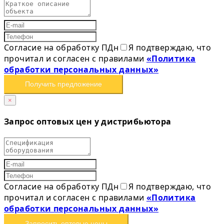
Согласие на обработку ПДн
Я подтверждаю, что
прочитал и согласен с правилами
«Политика
обработки персональных данных»
Получить предложение
×
Запрос оптовых цен у дистрибьютора
Согласие на обработку ПДн
Я подтверждаю, что
прочитал и согласен с правилами
«Политика
обработки персональных данных»
Запросить оптовые цены