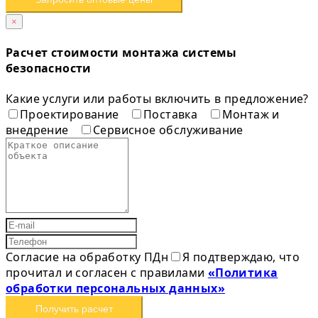
×
Расчет стоимости монтажа системы
безопасности
Какие услуги или работы включить в предложение?
Проектирование
Поставка
Монтаж и
внедрение
Сервисное обслуживание
Согласие на обработку ПДн
Я подтверждаю, что
прочитал и согласен с правилами
«Политика
обработки персональных данных»
Получить расчет