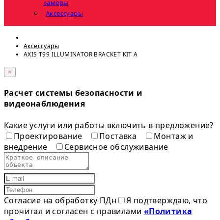
камеры
Аксессуары
Аксессуары
AXIS T99 ILLUMINATOR BRACKET KIT A
×
Расчет системы безопасности и
видеонаблюдения
Какие услуги или работы включить в предложение?
Проектирование
Поставка
Монтаж и
внедрение
Сервисное обслуживание
Согласие на обработку ПДн
Я подтверждаю, что
прочитал и согласен с правилами
«Политика