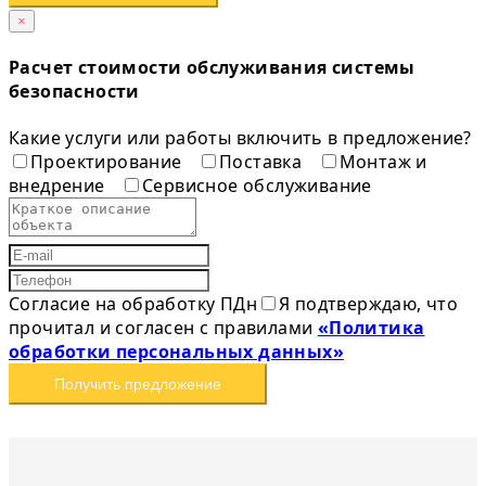
×
Расчет стоимости обслуживания системы
безопасности
Какие услуги или работы включить в предложение?
Проектирование
Поставка
Монтаж и
внедрение
Сервисное обслуживание
Согласие на обработку ПДн
Я подтверждаю, что
прочитал и согласен с правилами
«Политика
обработки персональных данных»
Получить предложение