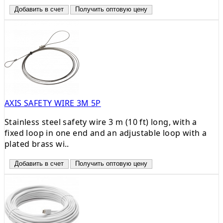
Добавить в счет
Получить оптовую цену
AXIS SAFETY WIRE 3M 5P
Stainless steel safety wire 3 m (10 ft) long, with a
fixed loop in one end and an adjustable loop with a
plated brass wi..
Добавить в счет
Получить оптовую цену