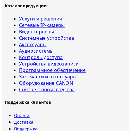
Каталог продукции
Услуги и решения
Сетевые IP-камеры
Видеосерверы
Системные устройства
Аксессуары
Аудиосистемы
Контроль доступа
Устройства видеозаписи
Программное обеспечение
Зап. части и аксессуары
Оборудование CANON
Снятое с прoизвoдства
Поддержка клиентов
Оплата
Доставка
Поддержка