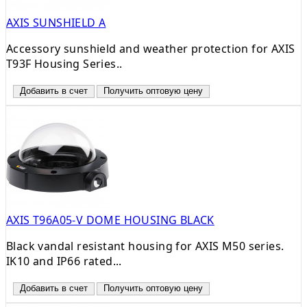
AXIS SUNSHIELD A
Accessory sunshield and weather protection for AXIS
T93F Housing Series..
Добавить в счет
Получить оптовую цену
AXIS T96A05-V DOME HOUSING BLACK
Black vandal resistant housing for AXIS M50 series.
IK10 and IP66 rated...
Добавить в счет
Получить оптовую цену