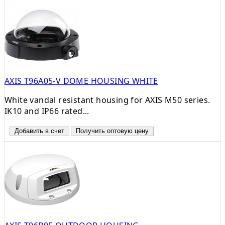
AXIS T96A05-V DOME HOUSING WHITE
White vandal resistant housing for AXIS M50 series.
IK10 and IP66 rated...
Добавить в счет
Получить оптовую цену