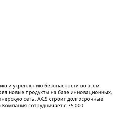
ию и укреплению безопасности во всем
дряя новые продукты на базе инновационных,
нерскую сеть. AXIS строит долгосрочные
Компания сотрудничает с 75 000