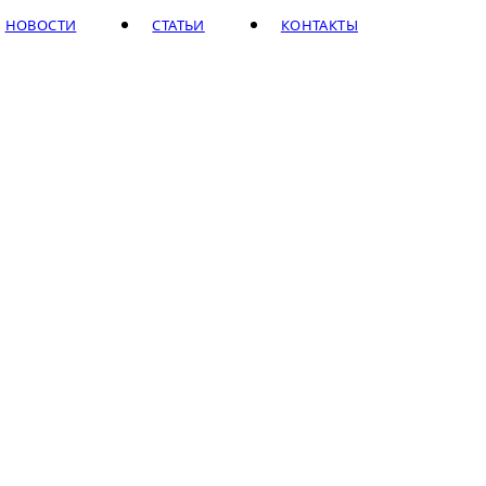
НОВОСТИ
СТАТЬИ
КОНТАКТЫ