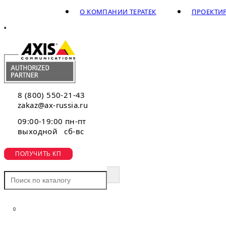
О КОМПАНИИ ТЕРАТЕК
ПРОЕКТИ
8 (800) 550-21-43
zakaz@ax-russia.ru
09:00-19:00 пн-пт
выходной сб-вс
ПОЛУЧИТЬ КП
0