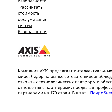
безопасности
Рассчитать
стоимость
обслуживания
систем
безопасности
Компания AXIS предлагает интеллектуальны
мире. Лидер на рынке сетевого видеонаблюд
открытых технологических платформ и обесп
отношения с партнерами, предлагая профес
партнерами из 179 стран. В штат...
Подробнее