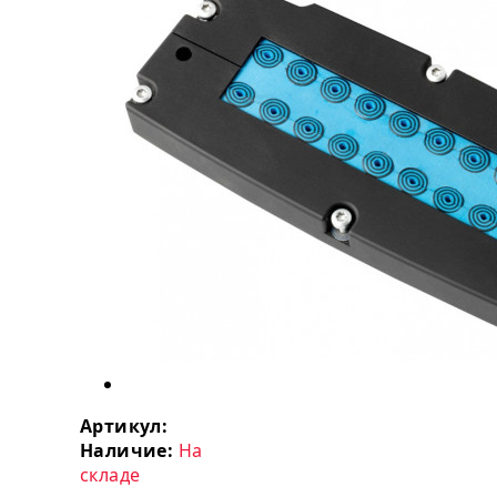
Артикул:
Наличие:
На
складе