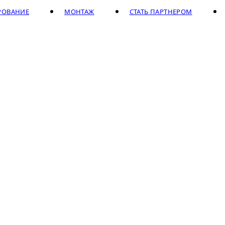
РОВАНИЕ
МОНТАЖ
СТАТЬ ПАРТНЕРОМ