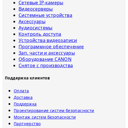
Сетевые IP-камеры
Видеосерверы
Системные устройства
Аксессуары
Аудиосистемы
Контроль доступа
Устройства видеозаписи
Программное обеспечение
Зап. части и аксессуары
Оборудование CANON
Снятое с прoизвoдства
Поддержка клиентов
Оплата
Доставка
Поддержка
Проектирование систем безопасности
Монтаж систем безопасности
Партнерство