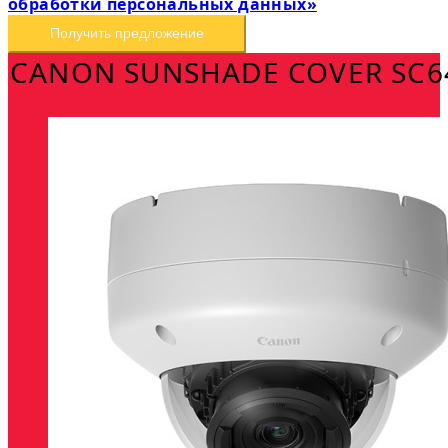
обработки персональных данных»
Получить предложение
CANON SUNSHADE COVER SC6