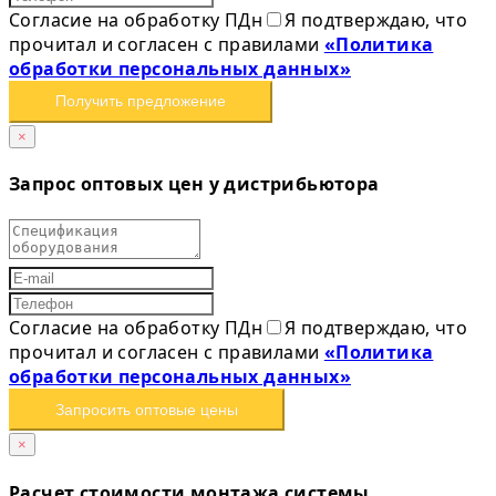
Согласие на обработку ПДн
Я подтверждаю, что
прочитал и согласен с правилами
«Политика
обработки персональных данных»
Получить предложение
×
Запрос оптовых цен у дистрибьютора
Согласие на обработку ПДн
Я подтверждаю, что
прочитал и согласен с правилами
«Политика
обработки персональных данных»
Запросить оптовые цены
×
Расчет стоимости монтажа системы