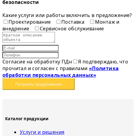
безопасности
Какие услуги или работы включить в предложение?
Проектирование
Поставка
Монтаж и
внедрение
Сервисное обслуживание
Согласие на обработку ПДн
Я подтверждаю, что
прочитал и согласен с правилами
«Политика
обработки персональных данных»
Получить предложение
Каталог продукции
Услуги и решения