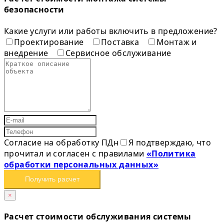
безопасности
Какие услуги или работы включить в предложение?
Проектирование
Поставка
Монтаж и
внедрение
Сервисное обслуживание
Согласие на обработку ПДн
Я подтверждаю, что
прочитал и согласен с правилами
«Политика
обработки персональных данных»
Получить расчет
×
Расчет стоимости обслуживания системы