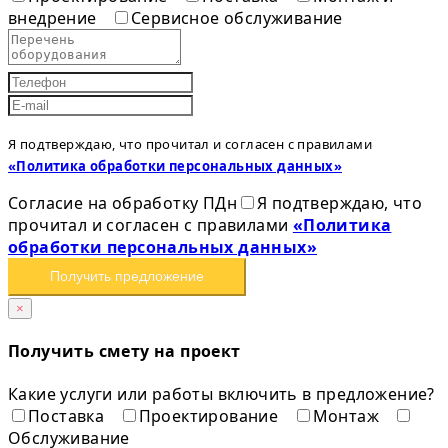
внедрение
Сервисное обслуживание
Я подтверждаю, что прочитал и согласен с правилами
«Политика обработки персональных данных»
Согласие на обработку ПДн
Я подтверждаю, что
прочитал и согласен с правилами
«Политика
обработки персональных данных»
Получить предложение
×
Получить смету на проект
Какие услуги или работы включить в предложение?
Поставка
Проектирование
Монтаж
Обслуживание