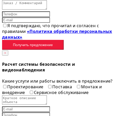
Я подтверждаю, что прочитал и согласен с
правилами
«Политика обработки персональных
данных»
Получить предложение
×
Расчет системы безопасности и
видеонаблюдения
Какие услуги или работы включить в предложение?
Проектирование
Поставка
Монтаж и
внедрение
Сервисное обслуживание