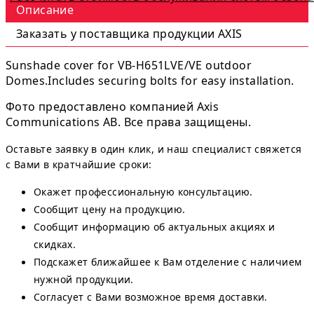
Описание
Заказать у поставщика продукции AXIS
Sunshade cover for VB-H651LVE/VE outdoor
Domes.Includes securing bolts for easy installation.
Фото предоставлено компанией Axis
Communications AB. Все права защищены.
Оставьте заявку в один клик, и наш специалист свяжется
с Вами в кратчайшие сроки:
Окажет профессиональную консультацию.
Сообщит цену на продукцию.
Сообщит информацию об актуальных акциях и
скидках.
Подскажет ближайшее к Вам отделение с наличием
нужной продукции.
Согласует с Вами возможное время доставки.