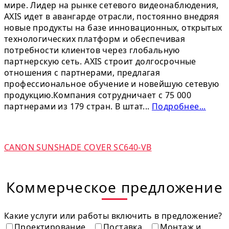
мире. Лидер на рынке сетевого видеонаблюдения,
AXIS идет в авангарде отрасли, постоянно внедряя
новые продукты на базе инновационных, открытых
технологических платформ и обеспечивая
потребности клиентов через глобальную
партнерскую сеть. AXIS строит долгосрочные
отношения с партнерами, предлагая
профессиональное обучение и новейшую сетевую
продукцию.Компания сотрудничает с 75 000
партнерами из 179 стран. В штат...
Подробнее...
CANON SUNSHADE COVER SC640-VB
Коммерческое предложение
Какие услуги или работы включить в предложение?
Проектирование
Поставка
Монтаж и