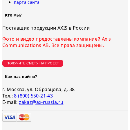
Карта сайта
Кто мы?
Поставщик продукции AXIS в России
Фото и видео предоставлены компанией Axis
Communications AB. Все права защищены.
ПОЛУЧИТЬ СМЕТУ НА ПРОЕКТ
Как нас найти?
г. Москва, ул. Образцова, д. 38
Тел.:
8 (800) 550-21-43
E-mail:
zakaz@ax-russia.ru