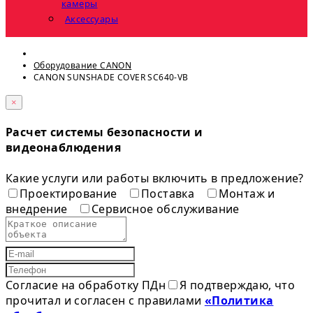
камеры
Аксессуары
Оборудование CANON
CANON SUNSHADE COVER SC640-VB
×
Расчет системы безопасности и
видеонаблюдения
Какие услуги или работы включить в предложение?
Проектирование
Поставка
Монтаж и
внедрение
Сервисное обслуживание
Согласие на обработку ПДн
Я подтверждаю, что
прочитал и согласен с правилами
«Политика