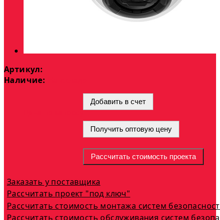
Артикул:
Наличие:
На складе
Добавить в счет
Цена по запросу
Получить оптовую цену
Рассчитать стоимость проекта
Заказать у поставщика
Рассчитать проект "под ключ"
Рассчитать стоимость монтажа систем безопаснос
Рассчитать стоимость обслуживания систем безоп