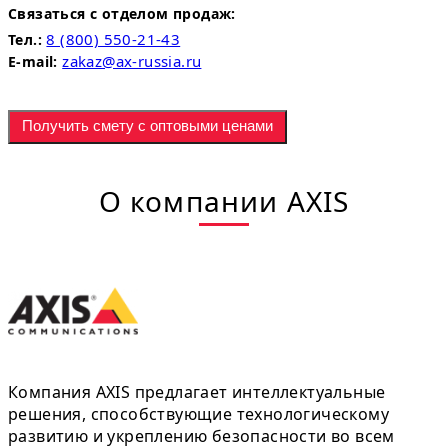
Связаться с отделом продаж:
8 (800) 550-21-43
Тел.:
zakaz@ax-russia.ru
E-mail:
Получить смету с оптовыми ценами
О компании AXIS
Компания AXIS предлагает интеллектуальные
решения, способствующие технологическому
развитию и укреплению безопасности во всем