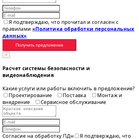
Я подтверждаю, что прочитал и согласен с
правилами
«Политика обработки персональных
данных»
Получить предложение
×
Расчет системы безопасности и
видеонаблюдения
Какие услуги или работы включить в предложение?
Проектирование
Поставка
Монтаж и
внедрение
Сервисное обслуживание
Согласие на обработку ПДн
Я подтверждаю, что