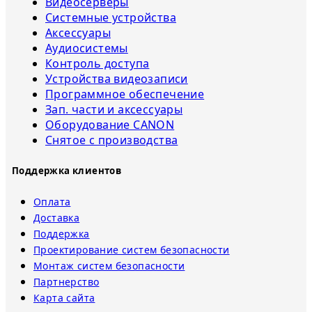
Видеосерверы
Системные устройства
Аксессуары
Аудиосистемы
Контроль доступа
Устройства видеозаписи
Программное обеспечение
Зап. части и аксессуары
Оборудование CANON
Снятое с прoизвoдства
Поддержка клиентов
Оплата
Доставка
Поддержка
Проектирование систем безопасности
Монтаж систем безопасности
Партнерство
Карта сайта