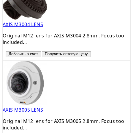
AXIS M3004 LENS
Original M12 lens for AXIS M3004 2.8mm. Focus tool
included...
Добавить в счет
Получить оптовую цену
AXIS M3005 LENS
Original M12 lens for AXIS M3005 2.8mm. Focus tool
included...