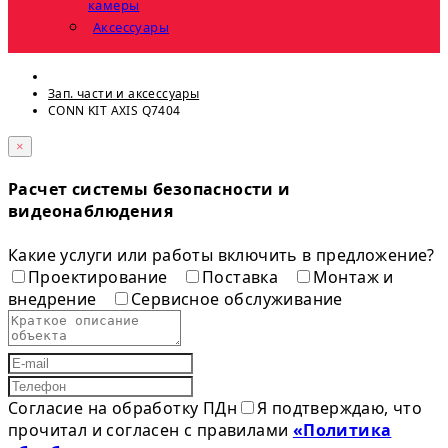
камеры
Аксессуары
Зап. части и аксессуары
CONN KIT AXIS Q7404
×
Расчет системы безопасности и
видеонаблюдения
Какие услуги или работы включить в предложение?
Проектирование
Поставка
Монтаж и
внедрение
Сервисное обслуживание
Согласие на обработку ПДн
Я подтверждаю, что
прочитал и согласен с правилами
«Политика