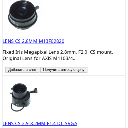
LENS CS 2.8MM M13F02820
Fixed Iris Megapixel Lens 2.8mm, F2.0, CS mount.
Original Lens for AXIS M1103/4...
Добавить в счет
Получить оптовую цену
LENS CS 2.9-8.2MM F1.4 DC SVGA