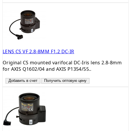
LENS CS VF 2.8-8MM F1.2 DC-IR
Original CS mounted varifocal DC-Iris lens 2.8-8mm
for AXIS Q1602/04 and AXIS P1354/55..
Добавить в счет
Получить оптовую цену