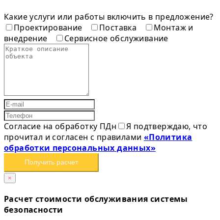
Какие услуги или работы включить в предложение?
Проектирование
Поставка
Монтаж и
внедрение
Сервисное обслуживание
Согласие на обработку ПДн
Я подтверждаю, что
прочитал и согласен с правилами
«Политика
обработки персональных данных»
Получить расчет
×
Расчет стоимости обслуживания системы
безопасности