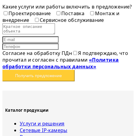
Какие услуги или работы включить в предложение?
Проектирование
Поставка
Монтаж и
внедрение
Сервисное обслуживание
Согласие на обработку ПДн
Я подтверждаю, что
прочитал и согласен с правилами
«Политика
обработки персональных данных»
Получить предложение
Каталог продукции
Услуги и решения
Сетевые IP-камеры