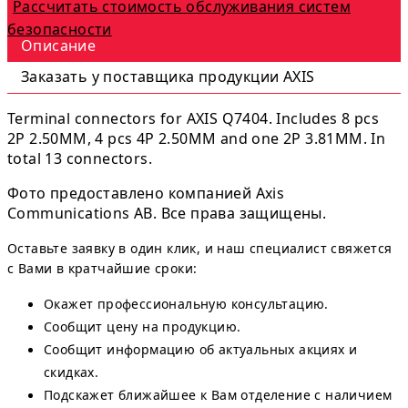
Рассчитать стоимость обслуживания систем
безопасности
Описание
Заказать у поставщика продукции AXIS
Terminal connectors for AXIS Q7404. Includes 8 pcs
2P 2.50MM, 4 pcs 4P 2.50MM and one 2P 3.81MM. In
total 13 connectors.
Фото предоставлено компанией Axis
Communications AB. Все права защищены.
Оставьте заявку в один клик, и наш специалист свяжется
с Вами в кратчайшие сроки:
Окажет профессиональную консультацию.
Сообщит цену на продукцию.
Сообщит информацию об актуальных акциях и
скидках.
Подскажет ближайшее к Вам отделение с наличием