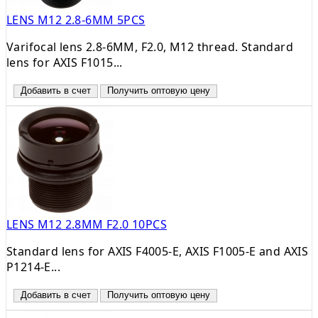
LENS M12 2.8-6MM 5PCS
Varifocal lens 2.8-6MM, F2.0, M12 thread. Standard
lens for AXIS F1015...
Добавить в счет
Получить оптовую цену
LENS M12 2.8MM F2.0 10PCS
Standard lens for AXIS F4005-E, AXIS F1005-E and AXIS
P1214-E...
Добавить в счет
Получить оптовую цену