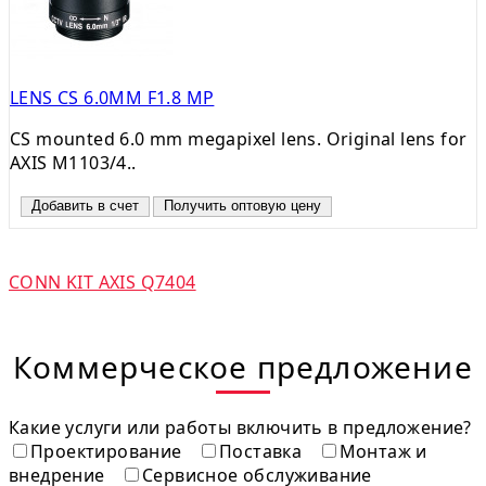
LENS CS 6.0MM F1.8 MP
CS mounted 6.0 mm megapixel lens. Original lens for
AXIS M1103/4..
Добавить в счет
Получить оптовую цену
CONN KIT AXIS Q7404
Коммерческое предложение
Какие услуги или работы включить в предложение?
Проектирование
Поставка
Монтаж и
внедрение
Сервисное обслуживание