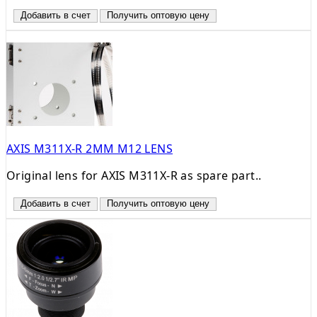
Добавить в счет
Получить оптовую цену
AXIS M311X-R 2MM M12 LENS
Original lens for AXIS M311X-R as spare part..
Добавить в счет
Получить оптовую цену