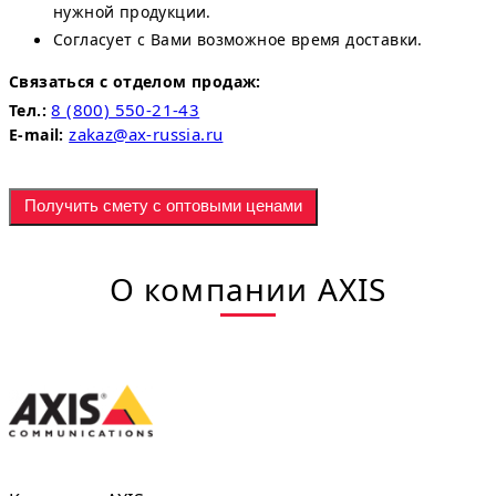
нужной продукции.
Согласует с Вами возможное время доставки.
Связаться с отделом продаж:
8 (800) 550-21-43
Тел.:
zakaz@ax-russia.ru
E-mail:
Получить смету с оптовыми ценами
О компании AXIS