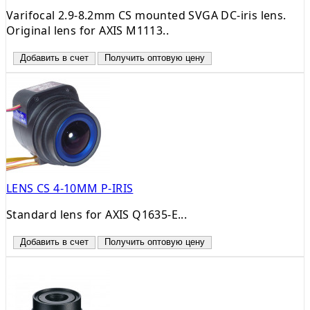
Varifocal 2.9-8.2mm CS mounted SVGA DC-iris lens.
Original lens for AXIS M1113..
Добавить в счет
Получить оптовую цену
LENS CS 4-10MM P-IRIS
Standard lens for AXIS Q1635-E...
Добавить в счет
Получить оптовую цену