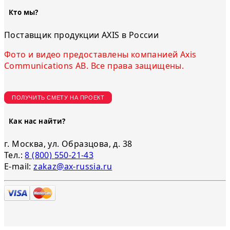
Кто мы?
Поставщик продукции AXIS в России
Фото и видео предоставлены компанией Axis
Communications AB. Все права защищены.
ПОЛУЧИТЬ СМЕТУ НА ПРОЕКТ
Как нас найти?
г. Москва, ул. Образцова, д. 38
Тел.:
8 (800) 550-21-43
E-mail:
zakaz@ax-russia.ru