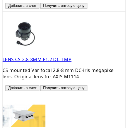
Добавить в счет
Получить оптовую цену
LENS CS 2.8-8MM F1.2 DC-I MP
CS mounted Varifocal 2.8-8 mm DC-iris megapixel
lens. Original lens for AXIS M1114...
Добавить в счет
Получить оптовую цену