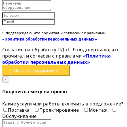
Я подтверждаю, что прочитал и согласен с правилами
«Политика обработки персональных данных»
Согласие на обработку ПДн
Я подтверждаю, что
прочитал и согласен с правилами
«Политика
обработки персональных данных»
Получить предложение
×
Получить смету на проект
Какие услуги или работы включить в предложение?
Поставка
Проектирование
Монтаж
Обслуживание