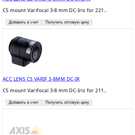
CS mount Varifocal 3-8 mm DC-Iris for 221..
Добавить в счет
Получить оптовую цену
ACC LENS CS VARIF 3-8MM DC-IR
CS mount Varifocal 3-8 mm DC-Iris for 211..
Добавить в счет
Получить оптовую цену