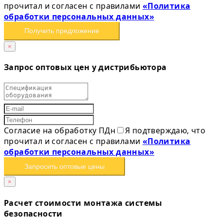
прочитал и согласен с правилами
«Политика
обработки персональных данных»
Получить предложение
×
Запрос оптовых цен у дистрибьютора
Согласие на обработку ПДн
Я подтверждаю, что
прочитал и согласен с правилами
«Политика
обработки персональных данных»
Запросить оптовые цены
×
Расчет стоимости монтажа системы
безопасности