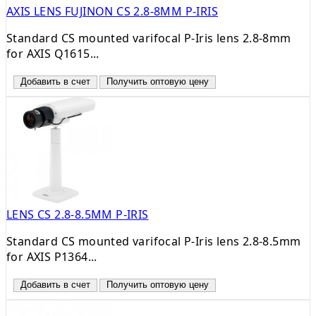
AXIS LENS FUJINON CS 2.8-8MM P-IRIS
Standard CS mounted varifocal P-Iris lens 2.8-8mm
for AXIS Q1615...
Добавить в счет
Получить оптовую цену
LENS CS 2.8-8.5MM P-IRIS
Standard CS mounted varifocal P-Iris lens 2.8-8.5mm
for AXIS P1364...
Добавить в счет
Получить оптовую цену