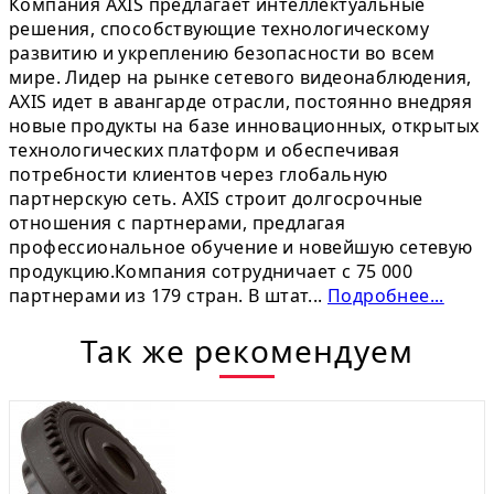
Компания AXIS предлагает интеллектуальные
решения, способствующие технологическому
развитию и укреплению безопасности во всем
мире. Лидер на рынке сетевого видеонаблюдения,
AXIS идет в авангарде отрасли, постоянно внедряя
новые продукты на базе инновационных, открытых
технологических платформ и обеспечивая
потребности клиентов через глобальную
партнерскую сеть. AXIS строит долгосрочные
отношения с партнерами, предлагая
профессиональное обучение и новейшую сетевую
продукцию.Компания сотрудничает с 75 000
партнерами из 179 стран. В штат...
Подробнее...
Так же рекомендуем