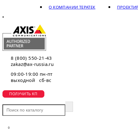
О КОМПАНИИ ТЕРАТЕК
ПРОЕКТИ
8 (800) 550-21-43
zakaz@ax-russia.ru
09:00-19:00 пн-пт
выходной сб-вс
ПОЛУЧИТЬ КП
0