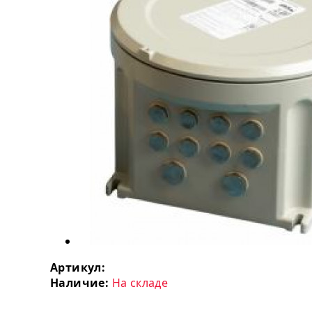
Артикул:
Наличие:
На складе