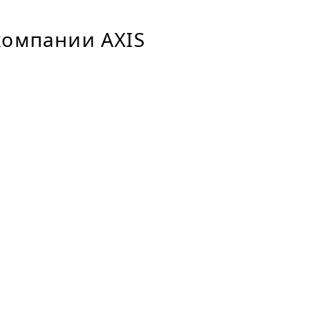
компании AXIS