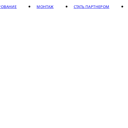
РОВАНИЕ
МОНТАЖ
СТАТЬ ПАРТНЕРОМ