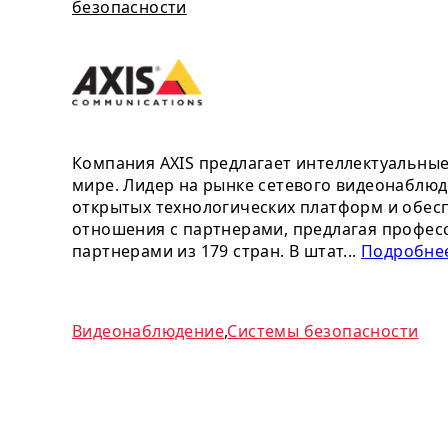
безопасности
Компания AXIS предлагает интеллектуальны
мире. Лидер на рынке сетевого видеонаблюд
открытых технологических платформ и обесп
отношения с партнерами, предлагая профес
партнерами из 179 стран. В штат...
Подробнее
Видеонаблюдение
,
Системы безопасности