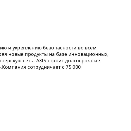
ию и укреплению безопасности во всем
дряя новые продукты на базе инновационных,
нерскую сеть. AXIS строит долгосрочные
Компания сотрудничает с 75 000