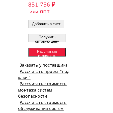
851 756 ₽
опт
или
Добавить в счет
Получить
оптовую цену
Рассчитать
стоимость
проекта
Заказать у поставщика
Рассчитать проект "под
ключ"
Рассчитать стоимость
монтажа систем
безопасности
Рассчитать стоимость
обслуживания систем