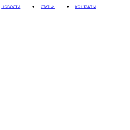
НОВОСТИ
СТАТЬИ
КОНТАКТЫ