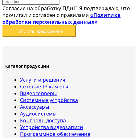
Согласие на обработку ПДн
Я подтверждаю, что
прочитал и согласен с правилами
«Политика
обработки персональных данных»
Получить предложение
Каталог продукции
Услуги и решения
Сетевые IP-камеры
Видеосерверы
Системные устройства
Аксессуары
Аудиосистемы
Контроль доступа
Устройства видеозаписи
Программное обеспечение