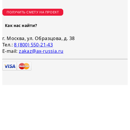
ПОЛУЧИТЬ СМЕТУ НА ПРОЕКТ
Как нас найти?
г. Москва, ул. Образцова, д. 38
Тел.:
8 (800) 550-21-43
E-mail:
zakaz@ax-russia.ru