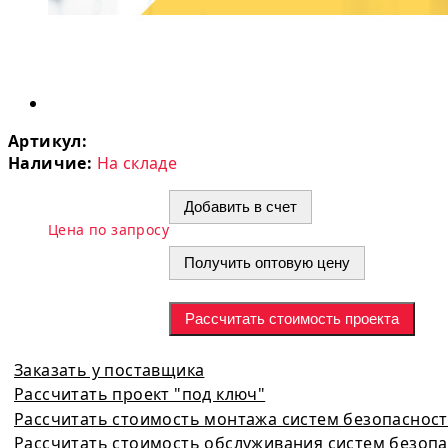
Артикул:
Наличие:
На складе
Добавить в счет
Цена по запросу
Получить оптовую цену
Рассчитать стоимость проекта
Заказать у поставщика
Рассчитать проект "под ключ"
Рассчитать стоимость монтажа систем безопаснос
Рассчитать стоимость обслуживания систем безоп