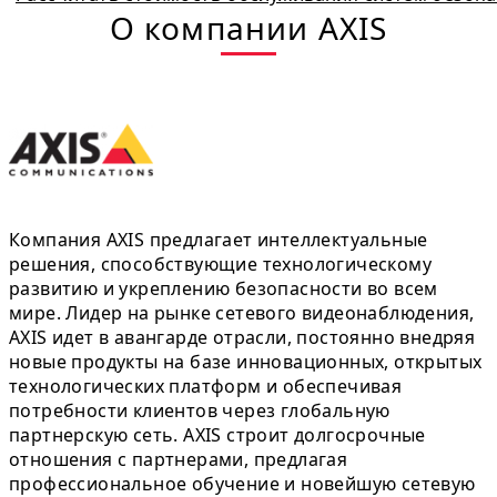
О компании AXIS
Компания AXIS предлагает интеллектуальные
решения, способствующие технологическому
развитию и укреплению безопасности во всем
мире. Лидер на рынке сетевого видеонаблюдения,
AXIS идет в авангарде отрасли, постоянно внедряя
новые продукты на базе инновационных, открытых
технологических платформ и обеспечивая
потребности клиентов через глобальную
партнерскую сеть. AXIS строит долгосрочные
отношения с партнерами, предлагая
профессиональное обучение и новейшую сетевую