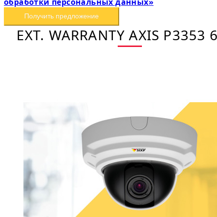
обработки персональных данных»
Получить предложение
EXT. WARRANTY AXIS P3353