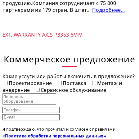
продукцию.Компания сотрудничает с 75 000
партнерами из 179 стран. В штат...
Подробнее...
EXT. WARRANTY AXIS P3353 6MM
Коммерческое предложение
Какие услуги или работы включить в предложение?
Проектирование
Поставка
Монтаж и
внедрение
Сервисное обслуживание
Я подтверждаю, что прочитал и согласен с правилами
«Политика обработки персональных данных»