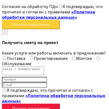
Согласие на обработку ПДн
Я подтверждаю, что
прочитал и согласен с правилами
«Политика
обработки персональных данных»
Получить предложение
×
Получить смету на проект
Какие услуги или работы включить в предложение?
Поставка
Проектирование
Монтаж
Обслуживание
Я подтверждаю, что прочитал и согласен с
правилами
«Политика обработки персональных
данных»
Получить предложение