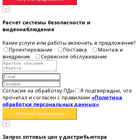
×
Расчет системы безопасности и
видеонаблюдения
Какие услуги или работы включить в предложение?
Проектирование
Поставка
Монтаж и
внедрение
Сервисное обслуживание
Согласие на обработку ПДн
Я подтверждаю, что
прочитал и согласен с правилами
«Политика
обработки персональных данных»
Получить предложение
×
Запрос оптовых цен у дистрибьютора