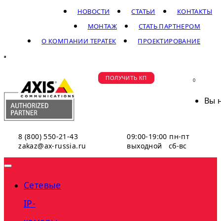
НОВОСТИ
СТАТЬИ
КОНТАКТЫ
МОНТАЖ
СТАТЬ ПАРТНЕРОМ
О КОМПАНИИ ТЕРАТЕК
ПРОЕКТИРОВАНИЕ
ПОЛУЧИТЬ КП
0
Вы 
8 (800) 550-21-43
09:00-19:00 пн-пт
zakaz@ax-russia.ru
выходной сб-вс
Сетевые
IP-