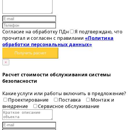
Согласие на обработку ПДн
Я подтверждаю, что
прочитал и согласен с правилами
«Политика
обработки персональных данных»
Получить расчет
×
Расчет стоимости обслуживания системы
безопасности
Какие услуги или работы включить в предложение?
Проектирование
Поставка
Монтаж и
внедрение
Сервисное обслуживание