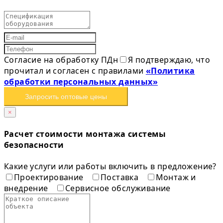
Согласие на обработку ПДн
Я подтверждаю, что
прочитал и согласен с правилами
«Политика
обработки персональных данных»
Запросить оптовые цены
×
Расчет стоимости монтажа системы
безопасности
Какие услуги или работы включить в предложение?
Проектирование
Поставка
Монтаж и
внедрение
Сервисное обслуживание