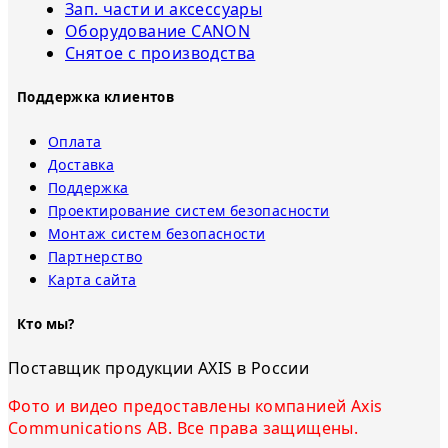
Зап. части и аксессуары
Оборудование CANON
Снятое с прoизвoдства
Поддержка клиентов
Оплата
Доставка
Поддержка
Проектирование систем безопасности
Монтаж систем безопасности
Партнерство
Карта сайта
Кто мы?
Поставщик продукции AXIS в России
Фото и видео предоставлены компанией Axis
Communications AB. Все права защищены.