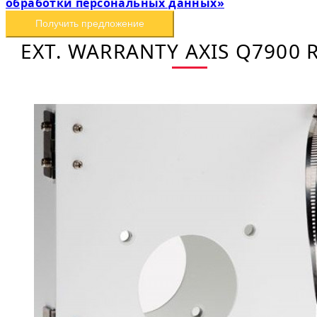
обработки персональных данных»
Получить предложение
EXT. WARRANTY AXIS Q7900 