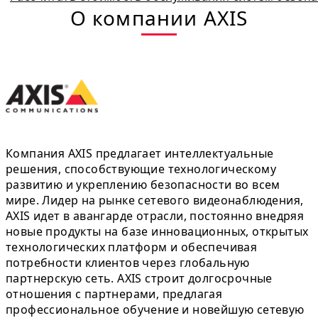
О компании AXIS
Компания AXIS предлагает интеллектуальные
решения, способствующие технологическому
развитию и укреплению безопасности во всем
мире. Лидер на рынке сетевого видеонаблюдения,
AXIS идет в авангарде отрасли, постоянно внедряя
новые продукты на базе инновационных, открытых
технологических платформ и обеспечивая
потребности клиентов через глобальную
партнерскую сеть. AXIS строит долгосрочные
отношения с партнерами, предлагая
профессиональное обучение и новейшую сетевую