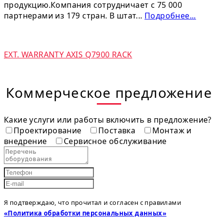
продукцию.Компания сотрудничает с 75 000
партнерами из 179 стран. В штат...
Подробнее...
EXT. WARRANTY AXIS Q7900 RACK
Коммерческое предложение
Какие услуги или работы включить в предложение?
Проектирование
Поставка
Монтаж и
внедрение
Сервисное обслуживание
Я подтверждаю, что прочитал и согласен с правилами
«Политика обработки персональных данных»