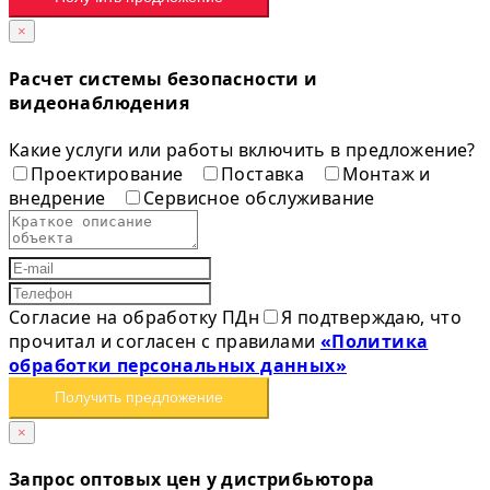
×
Расчет системы безопасности и
видеонаблюдения
Какие услуги или работы включить в предложение?
Проектирование
Поставка
Монтаж и
внедрение
Сервисное обслуживание
Согласие на обработку ПДн
Я подтверждаю, что
прочитал и согласен с правилами
«Политика
обработки персональных данных»
Получить предложение
×
Запрос оптовых цен у дистрибьютора