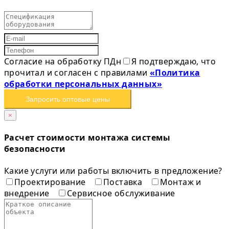
Согласие на обработку ПДн
Я подтверждаю, что
прочитал и согласен с правилами
«Политика
обработки персональных данных»
Запросить оптовые цены
×
Расчет стоимости монтажа системы
безопасности
Какие услуги или работы включить в предложение?
Проектирование
Поставка
Монтаж и
внедрение
Сервисное обслуживание