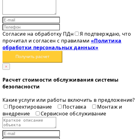
Согласие на обработку ПДн
Я подтверждаю, что
прочитал и согласен с правилами
«Политика
обработки персональных данных»
Получить расчет
×
Расчет стоимости обслуживания системы
безопасности
Какие услуги или работы включить в предложение?
Проектирование
Поставка
Монтаж и
внедрение
Сервисное обслуживание