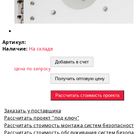
Артикул:
Наличие:
На складе
Добавить в счет
Цена по запросу
Получить оптовую цену
Рассчитать стоимость проекта
Заказать у поставщика
Рассчитать проект "под ключ"
Рассчитать стоимость монтажа систем безопаснос
Рассчитать стоимость обслуживания систем безоп