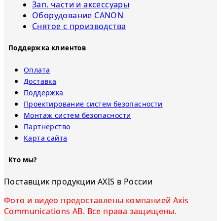
Зап. части и аксессуары
Оборудование CANON
Снятое с прoизвoдства
Поддержка клиентов
Оплата
Доставка
Поддержка
Проектирование систем безопасности
Монтаж систем безопасности
Партнерство
Карта сайта
Кто мы?
Поставщик продукции AXIS в России
Фото и видео предоставлены компанией Axis
Communications AB. Все права защищены.