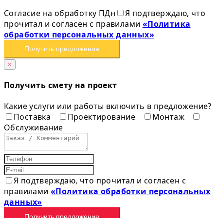
Согласие на обработку ПДн
Я подтверждаю, что
прочитал и согласен с правилами
«Политика
обработки персональных данных»
Получить предложение
×
Получить смету на проект
Какие услуги или работы включить в предложение?
Поставка
Проектирование
Монтаж
Обслуживание
Я подтверждаю, что прочитал и согласен с
правилами
«Политика обработки персональных
данных»
Получить предложение