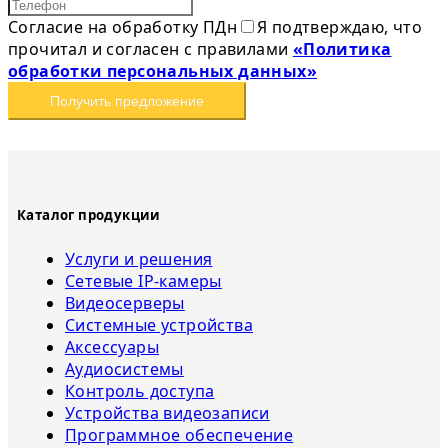
Согласие на обработку ПДн
Я подтверждаю, что
прочитал и согласен с правилами
«Политика
обработки персональных данных»
Получить предложение
Каталог продукции
Услуги и решения
Сетевые IP-камеры
Видеосерверы
Системные устройства
Аксессуары
Аудиосистемы
Контроль доступа
Устройства видеозаписи
Программное обеспечение