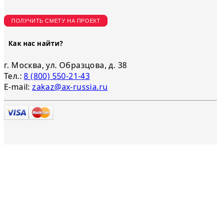
ПОЛУЧИТЬ СМЕТУ НА ПРОЕКТ
Как нас найти?
г. Москва, ул. Образцова, д. 38
Тел.:
8 (800) 550-21-43
E-mail:
zakaz@ax-russia.ru