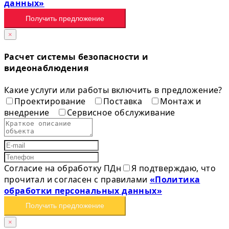
данных»
Получить предложение
×
Расчет системы безопасности и
видеонаблюдения
Какие услуги или работы включить в предложение?
Проектирование
Поставка
Монтаж и
внедрение
Сервисное обслуживание
Согласие на обработку ПДн
Я подтверждаю, что
прочитал и согласен с правилами
«Политика
обработки персональных данных»
Получить предложение
×