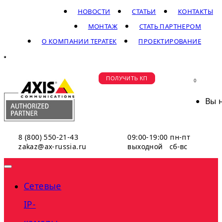
НОВОСТИ
СТАТЬИ
КОНТАКТЫ
МОНТАЖ
СТАТЬ ПАРТНЕРОМ
О КОМПАНИИ ТЕРАТЕК
ПРОЕКТИРОВАНИЕ
ПОЛУЧИТЬ КП
0
Вы 
8 (800) 550-21-43
09:00-19:00 пн-пт
zakaz@ax-russia.ru
выходной сб-вс
Сетевые
IP-