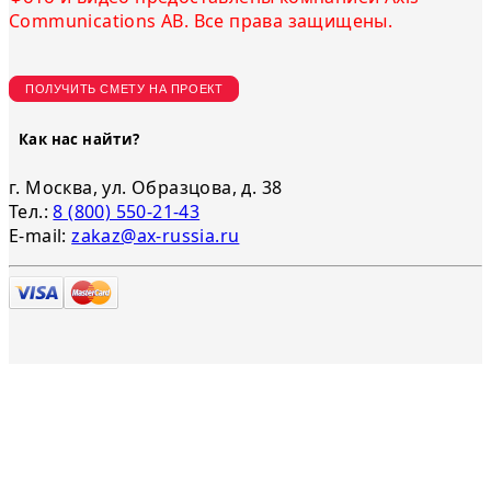
Communications AB. Все права защищены.
ПОЛУЧИТЬ СМЕТУ НА ПРОЕКТ
Как нас найти?
г. Москва, ул. Образцова, д. 38
Тел.:
8 (800) 550-21-43
E-mail:
zakaz@ax-russia.ru