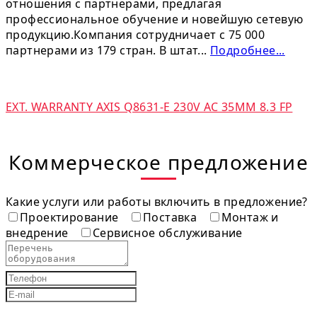
отношения с партнерами, предлагая
профессиональное обучение и новейшую сетевую
продукцию.Компания сотрудничает с 75 000
партнерами из 179 стран. В штат...
Подробнее...
EXT. WARRANTY AXIS Q8631-E 230V AC 35MM 8.3 FP
Коммерческое предложение
Какие услуги или работы включить в предложение?
Проектирование
Поставка
Монтаж и
внедрение
Сервисное обслуживание