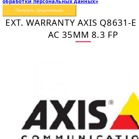
обработки персональных данных»
Получить предложение
EXT. WARRANTY AXIS Q8631-E
AC 35MM 8.3 FP