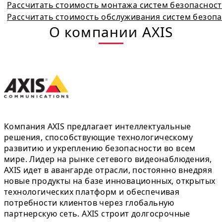
Рассчитать стоимость монтажа систем безопаснос
Рассчитать стоимость обслуживания систем безоп
О компании AXIS
Компания AXIS предлагает интеллектуальные
решения, способствующие технологическому
развитию и укреплению безопасности во всем
мире. Лидер на рынке сетевого видеонаблюдения,
AXIS идет в авангарде отрасли, постоянно внедряя
новые продукты на базе инновационных, открытых
технологических платформ и обеспечивая
потребности клиентов через глобальную
партнерскую сеть. AXIS строит долгосрочные