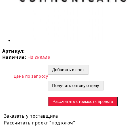
Артикул:
Наличие:
На складе
Добавить в счет
Цена по запросу
Получить оптовую цену
Рассчитать стоимость проекта
Заказать у поставщика
Рассчитать проект "под ключ"