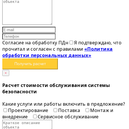
Согласие на обработку ПДн
Я подтверждаю, что
прочитал и согласен с правилами
«Политика
обработки персональных данных»
Получить расчет
×
Расчет стоимости обслуживания системы
безопасности
Какие услуги или работы включить в предложение?
Проектирование
Поставка
Монтаж и
внедрение
Сервисное обслуживание