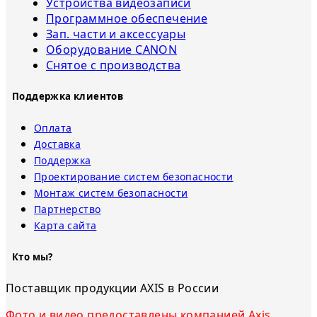
Устройства видеозаписи
Программное обеспечение
Зап. части и аксессуары
Оборудование CANON
Снятое с прoизвoдства
Поддержка клиентов
Оплата
Доставка
Поддержка
Проектирование систем безопасности
Монтаж систем безопасности
Партнерство
Карта сайта
Кто мы?
Поставщик продукции AXIS в России
Фото и видео предоставлены компанией Axis