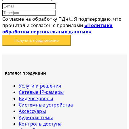
Согласие на обработку ПДн
Я подтверждаю, что
прочитал и согласен с правилами
«Политика
обработки персональных данных»
Получить предложение
Каталог продукции
Услуги и решения
Сетевые IP-камеры
Видеосерверы
Системные устройства
Аксессуары
Аудиосистемы
Контроль доступа