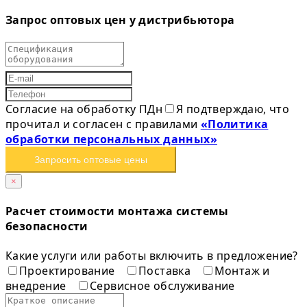
Запрос оптовых цен у дистрибьютора
Согласие на обработку ПДн
Я подтверждаю, что
прочитал и согласен с правилами
«Политика
обработки персональных данных»
Запросить оптовые цены
×
Расчет стоимости монтажа системы
безопасности
Какие услуги или работы включить в предложение?
Проектирование
Поставка
Монтаж и
внедрение
Сервисное обслуживание