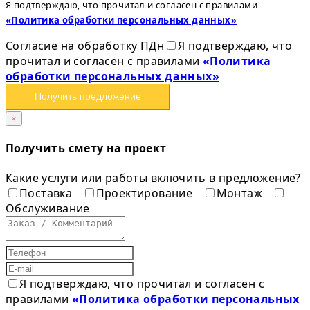
Я подтверждаю, что прочитал и согласен с правилами
«Политика обработки персональных данных»
Согласие на обработку ПДн
Я подтверждаю, что
прочитал и согласен с правилами
«Политика
обработки персональных данных»
Получить предложение
×
Получить смету на проект
Какие услуги или работы включить в предложение?
Поставка
Проектирование
Монтаж
Обслуживание
Я подтверждаю, что прочитал и согласен с
правилами
«Политика обработки персональных