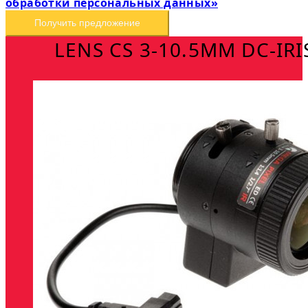
обработки персональных данных»
Получить предложение
LENS CS 3-10.5MM DC-IRI