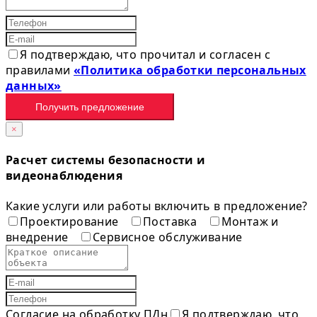
Я подтверждаю, что прочитал и согласен с
правилами
«Политика обработки персональных
данных»
Получить предложение
×
Расчет системы безопасности и
видеонаблюдения
Какие услуги или работы включить в предложение?
Проектирование
Поставка
Монтаж и
внедрение
Сервисное обслуживание
Согласие на обработку ПДн
Я подтверждаю, что