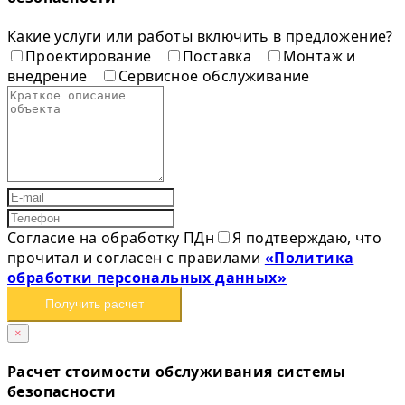
Какие услуги или работы включить в предложение?
Проектирование
Поставка
Монтаж и
внедрение
Сервисное обслуживание
Согласие на обработку ПДн
Я подтверждаю, что
прочитал и согласен с правилами
«Политика
обработки персональных данных»
Получить расчет
×
Расчет стоимости обслуживания системы
безопасности