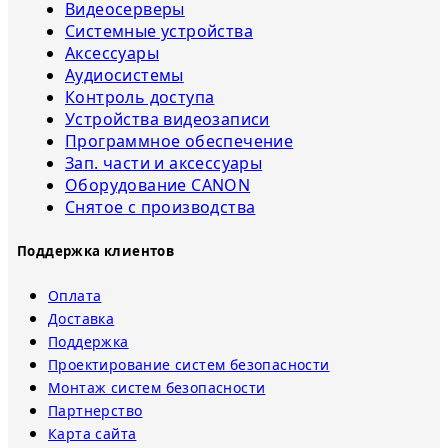
Видеосерверы
Системные устройства
Аксессуары
Аудиосистемы
Контроль доступа
Устройства видеозаписи
Программное обеспечение
Зап. части и аксессуары
Оборудование CANON
Снятое с прoизвoдства
Поддержка клиентов
Оплата
Доставка
Поддержка
Проектирование систем безопасности
Монтаж систем безопасности
Партнерство
Карта сайта