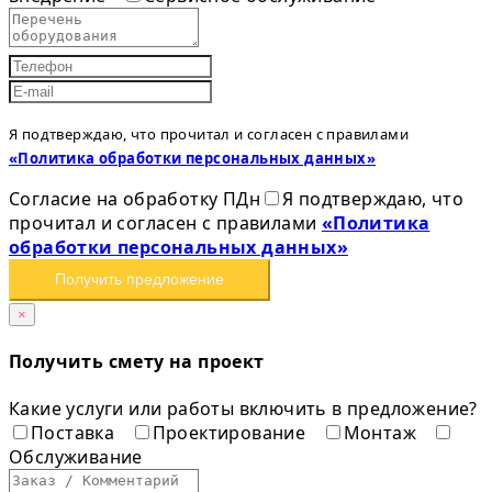
Я подтверждаю, что прочитал и согласен с правилами
«Политика обработки персональных данных»
Согласие на обработку ПДн
Я подтверждаю, что
прочитал и согласен с правилами
«Политика
обработки персональных данных»
Получить предложение
×
Получить смету на проект
Какие услуги или работы включить в предложение?
Поставка
Проектирование
Монтаж
Обслуживание