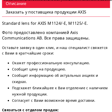
Описание
Заказать у поставщика продукции AXIS
Standard lens for AXIS M1124/-E, M1125/-E.
Фото предоставлено компанией Axis
Communications AB. Все права защищены.
Оставьте заявку в один клик, и наш специалист свяжется
с Вами в кратчайшие сроки:
Окажет профессиональную консультацию.
Сообщит цену на продукцию.
Сообщит информацию об актуальных акциях и
скидках.
Подскажет ближайшее к Вам отделение с наличием
нужной продукции.
Согласует с Вами возможное время доставки.
Связаться с отделом продаж: