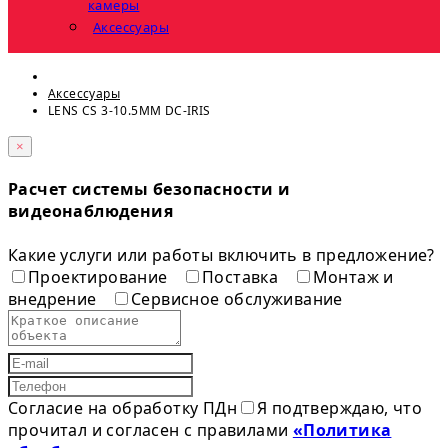
камеры
Аксессуары
Аксессуары
LENS CS 3-10.5MM DC-IRIS
×
Расчет системы безопасности и
видеонаблюдения
Какие услуги или работы включить в предложение?
Проектирование
Поставка
Монтаж и
внедрение
Сервисное обслуживание
Согласие на обработку ПДн
Я подтверждаю, что
прочитал и согласен с правилами
«Политика