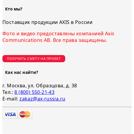
Кто мы?
Поставщик продукции AXIS в России
Фото и видео предоставлены компанией Axis
Communications AB. Все права защищены.
ПОЛУЧИТЬ СМЕТУ НА ПРОЕКТ
Как нас найти?
г. Москва, ул. Образцова, д. 38
Тел.:
8 (800) 550-21-43
E-mail:
zakaz@ax-russia.ru