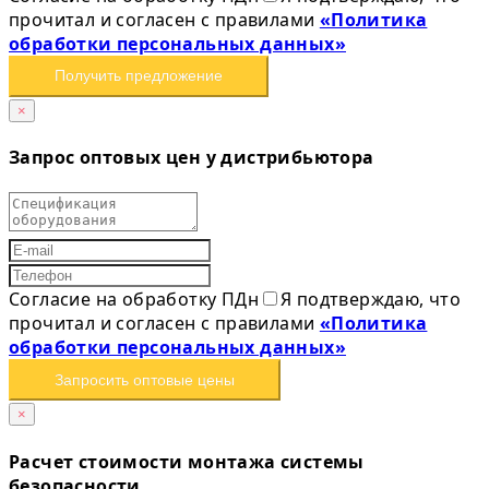
прочитал и согласен с правилами
«Политика
обработки персональных данных»
Получить предложение
×
Запрос оптовых цен у дистрибьютора
Согласие на обработку ПДн
Я подтверждаю, что
прочитал и согласен с правилами
«Политика
обработки персональных данных»
Запросить оптовые цены
×
Расчет стоимости монтажа системы
безопасности