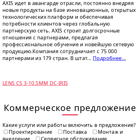
AXIS идет в авангарде отрасли, постоянно внедряя
новые продукты на базе инновационных, открытых
технологических платформ и обеспечивая
потребности клиентов через глобальную
партнерскую сеть. AXIS строит долгосрочные
отношения с партнерами, предлагая
профессиональное обучение и новейшую сетевую
продукцию.Компания сотрудничает с 75 000
партнерами из 179 стран. В штат...
Подробнее...
LENS CS 3-10.5MM DC-IRIS
Коммерческое предложение
Какие услуги или работы включить в предложение?
Проектирование
Поставка
Монтаж и
внедрение
Сервисное обслуживание