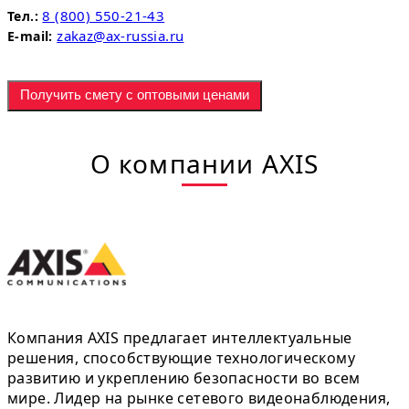
8 (800) 550-21-43
Тел.:
zakaz@ax-russia.ru
E-mail:
Получить смету с оптовыми ценами
О компании AXIS
Компания AXIS предлагает интеллектуальные
решения, способствующие технологическому
развитию и укреплению безопасности во всем
мире. Лидер на рынке сетевого видеонаблюдения,