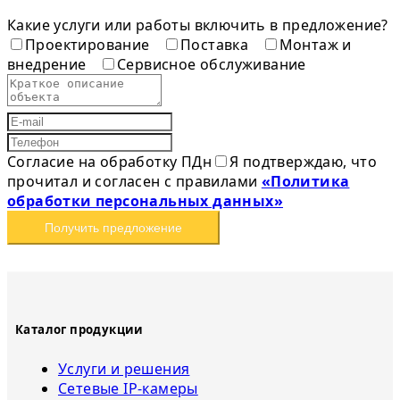
Какие услуги или работы включить в предложение?
Проектирование
Поставка
Монтаж и
внедрение
Сервисное обслуживание
Согласие на обработку ПДн
Я подтверждаю, что
прочитал и согласен с правилами
«Политика
обработки персональных данных»
Получить предложение
Каталог продукции
Услуги и решения
Сетевые IP-камеры