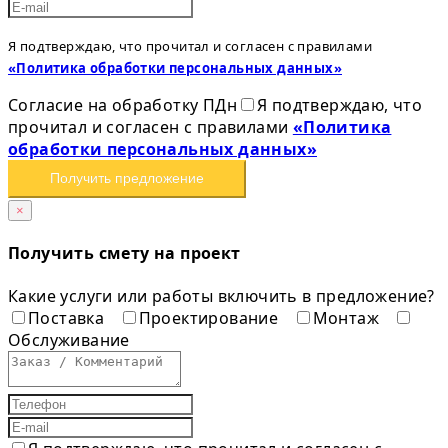
Я подтверждаю, что прочитал и согласен с правилами
«Политика обработки персональных данных»
Согласие на обработку ПДн
Я подтверждаю, что
прочитал и согласен с правилами
«Политика
обработки персональных данных»
Получить предложение
×
Получить смету на проект
Какие услуги или работы включить в предложение?
Поставка
Проектирование
Монтаж
Обслуживание