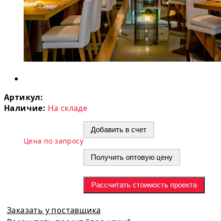
Артикул:
Наличие:
На складе
Добавить в счет
Цена по запросу
Получить оптовую цену
Рассчитать стоимость проекта
Заказать у поставщика