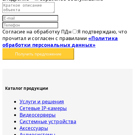
Согласие на обработку ПДн
Я подтверждаю, что
прочитал и согласен с правилами
«Политика
обработки персональных данных»
Получить предложение
Каталог продукции
Услуги и решения
Сетевые IP-камеры
Видеосерверы
Системные устройства
Аксессуары
Аудиосистемы