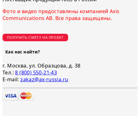
Фото и видео предоставлены компанией Axis
Communications AB. Все права защищены.
ПОЛУЧИТЬ СМЕТУ НА ПРОЕКТ
Как нас найти?
г. Москва, ул. Образцова, д. 38
Тел.:
8 (800) 550-21-43
E-mail:
zakaz@ax-russia.ru