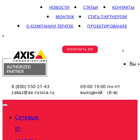
НОВОСТИ
СТАТЬИ
КОНТАКТЫ
МОНТАЖ
СТАТЬ ПАРТНЕРОМ
О КОМПАНИИ ТЕРАТЕК
ПРОЕКТИРОВАНИЕ
ПОЛУЧИТЬ КП
0
Вы 
8 (800) 550-21-43
09:00-19:00 пн-пт
zakaz@ax-russia.ru
выходной сб-вс
Сетевые
IP-