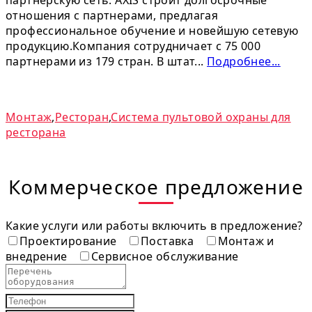
отношения с партнерами, предлагая
профессиональное обучение и новейшую сетевую
продукцию.Компания сотрудничает с 75 000
партнерами из 179 стран. В штат...
Подробнее...
Монтаж
,
Ресторан
,
Система пультовой охраны для
ресторана
Коммерческое предложение
Какие услуги или работы включить в предложение?
Проектирование
Поставка
Монтаж и
внедрение
Сервисное обслуживание