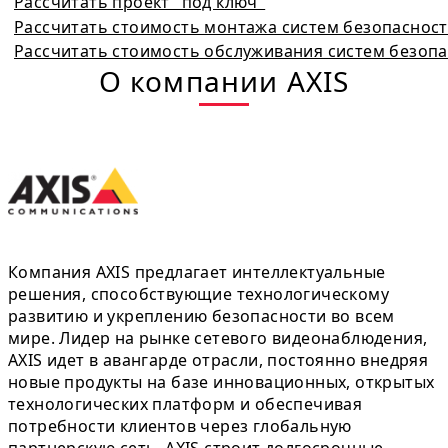
Рассчитать проект "под ключ"
Рассчитать стоимость монтажа систем безопаснос
Рассчитать стоимость обслуживания систем безоп
О компании AXIS
Компания AXIS предлагает интеллектуальные
решения, способствующие технологическому
развитию и укреплению безопасности во всем
мире. Лидер на рынке сетевого видеонаблюдения,
AXIS идет в авангарде отрасли, постоянно внедряя
новые продукты на базе инновационных, открытых
технологических платформ и обеспечивая
потребности клиентов через глобальную
партнерскую сеть. AXIS строит долгосрочные