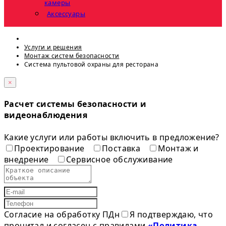
камеры
Аксессуары
Услуги и решения
Монтаж систем безопасности
Cистема пультовой охраны для ресторана
×
Расчет системы безопасности и
видеонаблюдения
Какие услуги или работы включить в предложение?
Проектирование
Поставка
Монтаж и
внедрение
Сервисное обслуживание
Согласие на обработку ПДн
Я подтверждаю, что
прочитал и согласен с правилами
«Политика