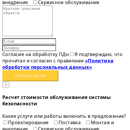
внедрение
Сервисное обслуживание
Согласие на обработку ПДн
Я подтверждаю, что
прочитал и согласен с правилами
«Политика
обработки персональных данных»
Получить расчет
×
Расчет стоимости обслуживания системы
безопасности
Какие услуги или работы включить в предложение?
Проектирование
Поставка
Монтаж и
внедрение
Сервисное обслуживание