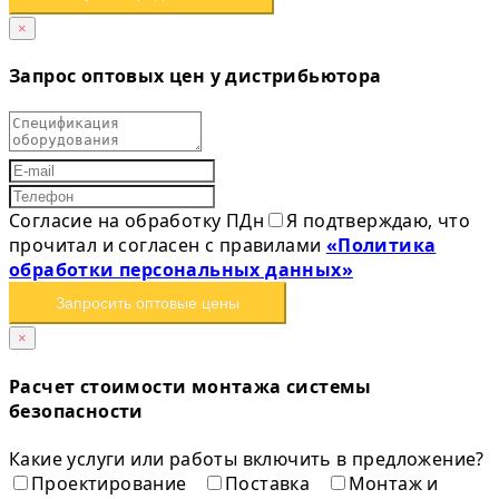
×
Запрос оптовых цен у дистрибьютора
Согласие на обработку ПДн
Я подтверждаю, что
прочитал и согласен с правилами
«Политика
обработки персональных данных»
Запросить оптовые цены
×
Расчет стоимости монтажа системы
безопасности
Какие услуги или работы включить в предложение?
Проектирование
Поставка
Монтаж и