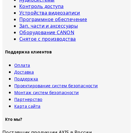
Контроль доступа
Устройства видеозаписи
Программное обеспечение
Зап. части и аксессуары
Оборудование CANON
Снятое с прoизвoдства
Поддержка клиентов
Оплата
Доставка
Поддержка
Проектирование систем безопасности
Монтаж систем безопасности
Партнерство
Карта сайта
Кто мы?
Поставщик продукции AXIS в России