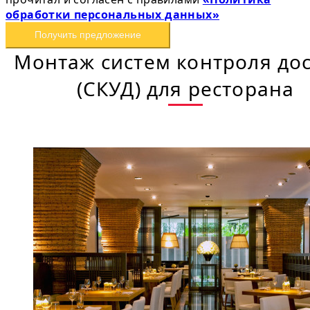
обработки персональных данных»
Получить предложение
Монтаж систем контроля до
(СКУД) для ресторана