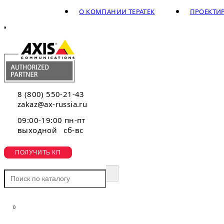
О КОМПАНИИ ТЕРАТЕК
ПРОЕКТИ
8 (800) 550-21-43
zakaz@ax-russia.ru
09:00-19:00 пн-пт
выходной сб-вс
ПОЛУЧИТЬ КП
0