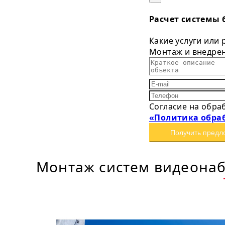
Расчет системы 
Какие услуги или
Монтаж и внедре
Согласие на обра
«Политика обра
Получить предл
Монтаж систем видеонаб