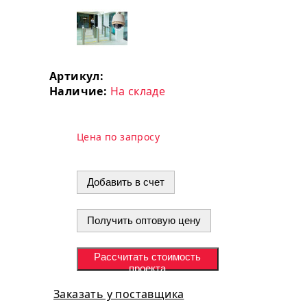
Артикул:
Наличие:
На складе
Цена по запросу
Добавить в счет
Получить оптовую цену
Рассчитать стоимость
проекта
Заказать у поставщика