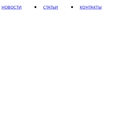
НОВОСТИ
СТАТЬИ
КОНТАКТЫ