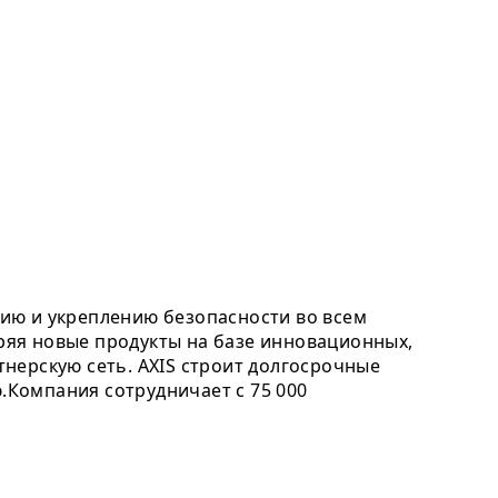
ию и укреплению безопасности во всем
дряя новые продукты на базе инновационных,
нерскую сеть. AXIS строит долгосрочные
Компания сотрудничает с 75 000