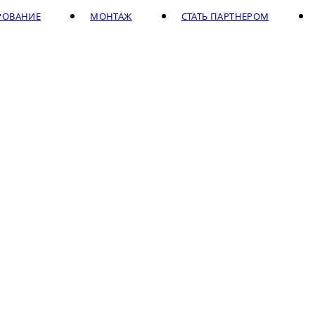
РОВАНИЕ
МОНТАЖ
СТАТЬ ПАРТНЕРОМ