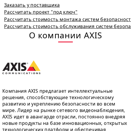
Заказать у поставщика
Рассчитать проект "под ключ"
Рассчитать стоимость монтажа систем безопаснос
Рассчитать стоимость обслуживания систем безоп
О компании AXIS
Компания AXIS предлагает интеллектуальные
решения, способствующие технологическому
развитию и укреплению безопасности во всем
мире. Лидер на рынке сетевого видеонаблюдения,
AXIS идет в авангарде отрасли, постоянно внедряя
новые продукты на базе инновационных, открытых
технологических платформ и обеспечивая