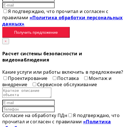
Я подтверждаю, что прочитал и согласен с
правилами
«Политика обработки персональных
данных»
Получить предложение
×
Расчет системы безопасности и
видеонаблюдения
Какие услуги или работы включить в предложение?
Проектирование
Поставка
Монтаж и
внедрение
Сервисное обслуживание
Согласие на обработку ПДн
Я подтверждаю, что
прочитал и согласен с правилами
«Политика