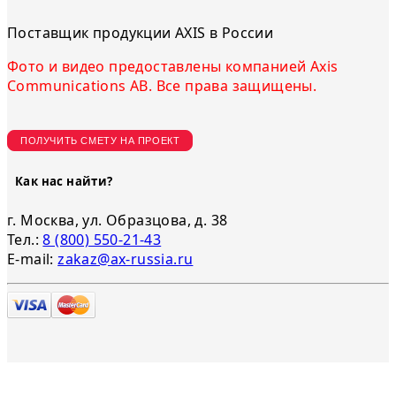
Поставщик продукции AXIS в России
Фото и видео предоставлены компанией Axis
Communications AB. Все права защищены.
ПОЛУЧИТЬ СМЕТУ НА ПРОЕКТ
Как нас найти?
г. Москва, ул. Образцова, д. 38
Тел.:
8 (800) 550-21-43
E-mail:
zakaz@ax-russia.ru