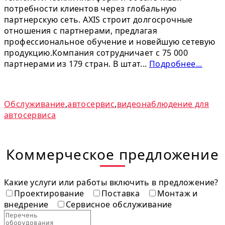
потребности клиентов через глобальную
партнерскую сеть. AXIS строит долгосрочные
отношения с партнерами, предлагая
профессиональное обучение и новейшую сетевую
продукцию.Компания сотрудничает с 75 000
партнерами из 179 стран. В штат...
Подробнее...
Обслуживание
,
автосервис
,
видеонаблюдение для
автосервиса
Коммерческое предложение
Какие услуги или работы включить в предложение?
Проектирование
Поставка
Монтаж и
внедрение
Сервисное обслуживание