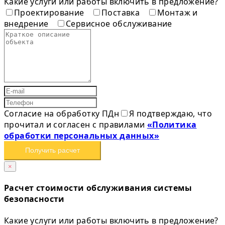
Какие услуги или работы включить в предложение?
Проектирование
Поставка
Монтаж и
внедрение
Сервисное обслуживание
Согласие на обработку ПДн
Я подтверждаю, что
прочитал и согласен с правилами
«Политика
обработки персональных данных»
Получить расчет
×
Расчет стоимости обслуживания системы
безопасности
Какие услуги или работы включить в предложение?