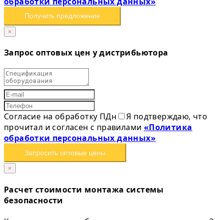
обработки персональных данных»
Получить предложение
×
Запрос оптовых цен у дистрибьютора
Согласие на обработку ПДн
Я подтверждаю, что
прочитал и согласен с правилами
«Политика
обработки персональных данных»
Запросить оптовые цены
×
Расчет стоимости монтажа системы
безопасности