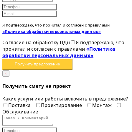
Я подтверждаю, что прочитал и согласен с правилами
«Политика обработки персональных данных»
Согласие на обработку ПДн
Я подтверждаю, что
прочитал и согласен с правилами
«Политика
обработки персональных данных»
Получить предложение
×
Получить смету на проект
Какие услуги или работы включить в предложение?
Поставка
Проектирование
Монтаж
Обслуживание