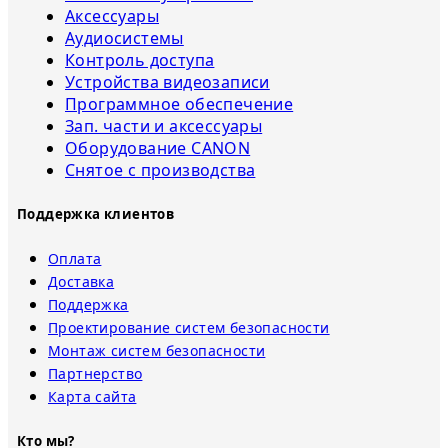
Аксессуары
Аудиосистемы
Контроль доступа
Устройства видеозаписи
Программное обеспечение
Зап. части и аксессуары
Оборудование CANON
Снятое с прoизвoдства
Поддержка клиентов
Оплата
Доставка
Поддержка
Проектирование систем безопасности
Монтаж систем безопасности
Партнерство
Карта сайта
Кто мы?