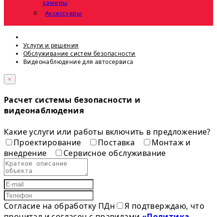
камеры
Аксессуары
Услуги и решения
Обслуживание систем безопасности
Видеонаблюдение для автосервиса
×
Расчет системы безопасности и
видеонаблюдения
Какие услуги или работы включить в предложение?
Проектирование
Поставка
Монтаж и
внедрение
Сервисное обслуживание
Согласие на обработку ПДн
Я подтверждаю, что
прочитал и согласен с правилами
«Политика