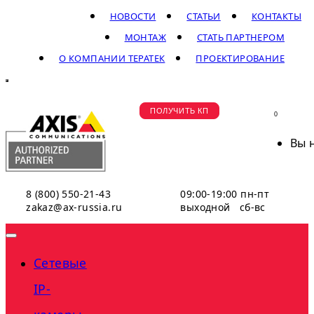
НОВОСТИ
СТАТЬИ
КОНТАКТЫ
МОНТАЖ
СТАТЬ ПАРТНЕРОМ
О КОМПАНИИ ТЕРАТЕК
ПРОЕКТИРОВАНИЕ
ПОЛУЧИТЬ КП
0
Вы 
8 (800) 550-21-43
09:00-19:00 пн-пт
zakaz@ax-russia.ru
выходной сб-вс
Сетевые
IP-