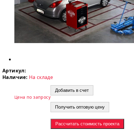
Артикул:
Наличие:
На складе
Добавить в счет
Цена по запросу
Получить оптовую цену
Рассчитать стоимость проекта