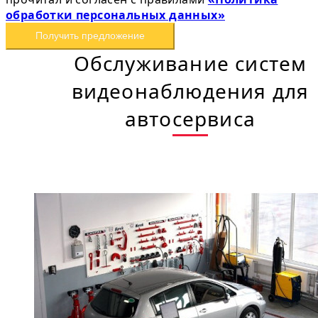
обработки персональных данных»
Получить предложение
Обслуживание систем
видеонаблюдения для
автосервиса