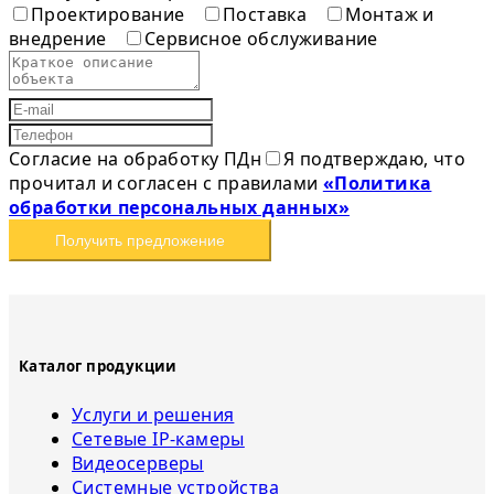
Проектирование
Поставка
Монтаж и
внедрение
Сервисное обслуживание
Согласие на обработку ПДн
Я подтверждаю, что
прочитал и согласен с правилами
«Политика
обработки персональных данных»
Получить предложение
Каталог продукции
Услуги и решения
Сетевые IP-камеры
Видеосерверы
Системные устройства