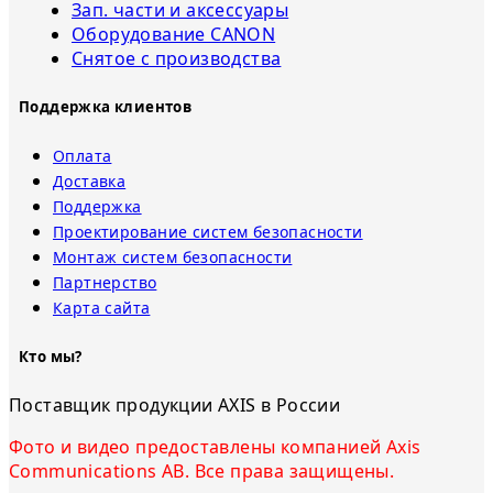
Зап. части и аксессуары
Оборудование CANON
Снятое с прoизвoдства
Поддержка клиентов
Оплата
Доставка
Поддержка
Проектирование систем безопасности
Монтаж систем безопасности
Партнерство
Карта сайта
Кто мы?
Поставщик продукции AXIS в России
Фото и видео предоставлены компанией Axis
Communications AB. Все права защищены.