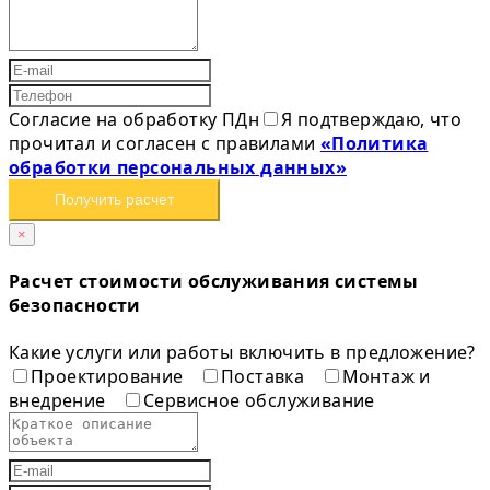
Согласие на обработку ПДн
Я подтверждаю, что
прочитал и согласен с правилами
«Политика
обработки персональных данных»
Получить расчет
×
Расчет стоимости обслуживания системы
безопасности
Какие услуги или работы включить в предложение?
Проектирование
Поставка
Монтаж и
внедрение
Сервисное обслуживание