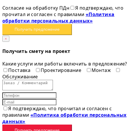
Согласие на обработку ПДн
Я подтверждаю, что
прочитал и согласен с правилами
«Политика
обработки персональных данных»
Получить предложение
×
Получить смету на проект
Какие услуги или работы включить в предложение?
Поставка
Проектирование
Монтаж
Обслуживание
Я подтверждаю, что прочитал и согласен с
правилами
«Политика обработки персональных
данных»
Получить предложение