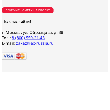
ПОЛУЧИТЬ СМЕТУ НА ПРОЕКТ
Как нас найти?
г. Москва, ул. Образцова, д. 38
Тел.:
8 (800) 550-21-43
E-mail:
zakaz@ax-russia.ru