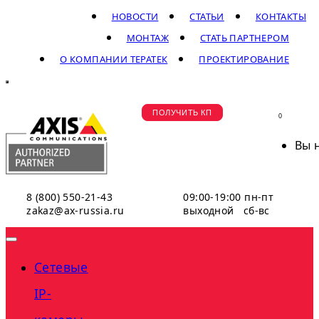
НОВОСТИ
СТАТЬИ
КОНТАКТЫ
МОНТАЖ
СТАТЬ ПАРТНЕРОМ
О КОМПАНИИ ТЕРАТЕК
ПРОЕКТИРОВАНИЕ
ПОЛУЧИТЬ КП
0
Вы 
8 (800) 550-21-43
09:00-19:00 пн-пт
zakaz@ax-russia.ru
выходной сб-вс
Сетевые
IP-