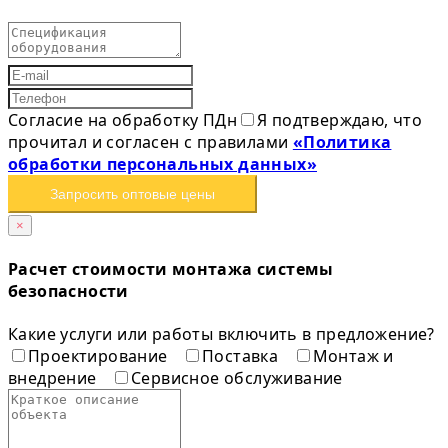
Согласие на обработку ПДн
Я подтверждаю, что
прочитал и согласен с правилами
«Политика
обработки персональных данных»
Запросить оптовые цены
×
Расчет стоимости монтажа системы
безопасности
Какие услуги или работы включить в предложение?
Проектирование
Поставка
Монтаж и
внедрение
Сервисное обслуживание