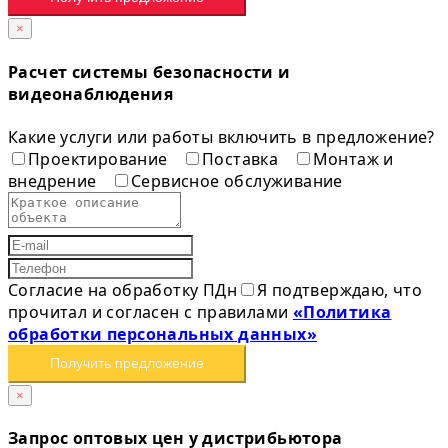
×
Расчет системы безопасности и
видеонаблюдения
Какие услуги или работы включить в предложение?
Проектирование
Поставка
Монтаж и
внедрение
Сервисное обслуживание
Согласие на обработку ПДн
Я подтверждаю, что
прочитал и согласен с правилами
«Политика
обработки персональных данных»
Получить предложение
×
Запрос оптовых цен у дистрибьютора