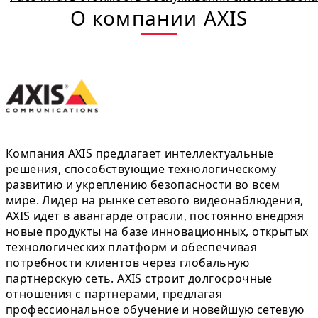
О компании AXIS
Компания AXIS предлагает интеллектуальные
решения, способствующие технологическому
развитию и укреплению безопасности во всем
мире. Лидер на рынке сетевого видеонаблюдения,
AXIS идет в авангарде отрасли, постоянно внедряя
новые продукты на базе инновационных, открытых
технологических платформ и обеспечивая
потребности клиентов через глобальную
партнерскую сеть. AXIS строит долгосрочные
отношения с партнерами, предлагая
профессиональное обучение и новейшую сетевую