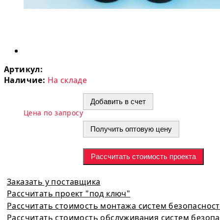
Артикул:
Наличие:
На складе
Добавить в счет
Цена по запросу
Получить оптовую цену
Рассчитать стоимость проекта
Заказать у поставщика
Рассчитать проект "под ключ"
Рассчитать стоимость монтажа систем безопаснос
Рассчитать стоимость обслуживания систем безоп