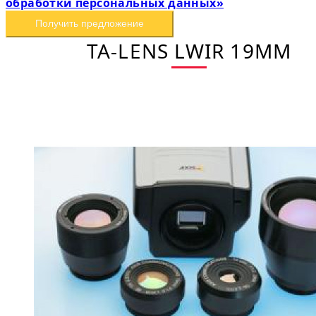
обработки персональных данных»
Получить предложение
TA-LENS LWIR 19MM