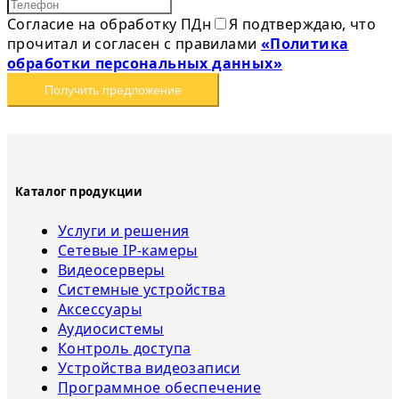
Согласие на обработку ПДн
Я подтверждаю, что
прочитал и согласен с правилами
«Политика
обработки персональных данных»
Получить предложение
Каталог продукции
Услуги и решения
Сетевые IP-камеры
Видеосерверы
Системные устройства
Аксессуары
Аудиосистемы
Контроль доступа
Устройства видеозаписи
Программное обеспечение