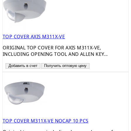
TOP COVER AXIS M311X-VE
ORIGINAL TOP COVER FOR AXIS M311X-VE,
INCLUDING OPENING TOOL AND ALLEN KEY...
Добавить в счет
Получить оптовую цену
TOP COVER M311X-VE NOCAP 10 PCS