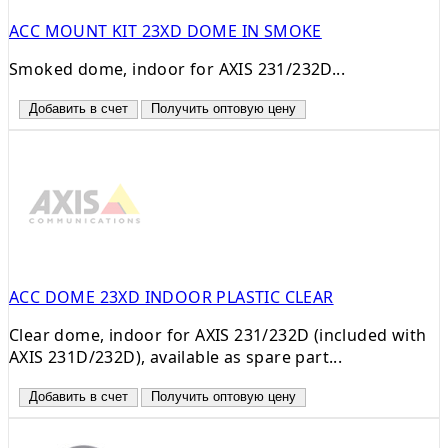
ACC MOUNT KIT 23XD DOME IN SMOKE
Smoked dome, indoor for AXIS 231/232D...
Добавить в счет
Получить оптовую цену
ACC DOME 23XD INDOOR PLASTIC CLEAR
Clear dome, indoor for AXIS 231/232D (included with
AXIS 231D/232D), available as spare part...
Добавить в счет
Получить оптовую цену