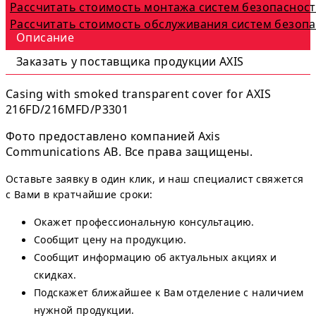
Рассчитать стоимость монтажа систем безопаснос
Рассчитать стоимость обслуживания систем безоп
Описание
Заказать у поставщика продукции AXIS
Casing with smoked transparent cover for AXIS
216FD/216MFD/P3301
Фото предоставлено компанией Axis
Communications AB. Все права защищены.
Оставьте заявку в один клик, и наш специалист свяжется
с Вами в кратчайшие сроки:
Окажет профессиональную консультацию.
Сообщит цену на продукцию.
Сообщит информацию об актуальных акциях и
скидках.
Подскажет ближайшее к Вам отделение с наличием
нужной продукции.