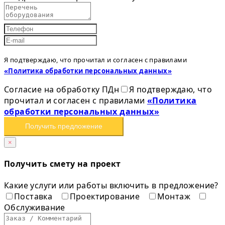
Я подтверждаю, что прочитал и согласен с правилами
«Политика обработки персональных данных»
Согласие на обработку ПДн
Я подтверждаю, что
прочитал и согласен с правилами
«Политика
обработки персональных данных»
Получить предложение
×
Получить смету на проект
Какие услуги или работы включить в предложение?
Поставка
Проектирование
Монтаж
Обслуживание