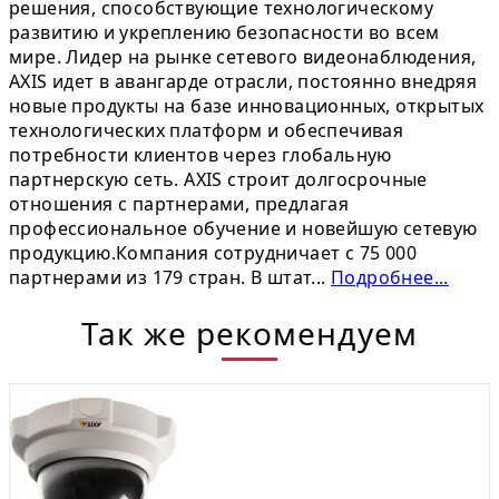
решения, способствующие технологическому
развитию и укреплению безопасности во всем
мире. Лидер на рынке сетевого видеонаблюдения,
AXIS идет в авангарде отрасли, постоянно внедряя
новые продукты на базе инновационных, открытых
технологических платформ и обеспечивая
потребности клиентов через глобальную
партнерскую сеть. AXIS строит долгосрочные
отношения с партнерами, предлагая
профессиональное обучение и новейшую сетевую
продукцию.Компания сотрудничает с 75 000
партнерами из 179 стран. В штат...
Подробнее...
Так же рекомендуем