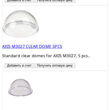
Добавить в счет
Получить оптовую цену
AXIS M3027 CLEAR DOME 5PCS
Standard clear domes for AXIS M3027, 5 pcs..
Добавить в счет
Получить оптовую цену