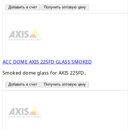
Добавить в счет
Получить оптовую цену
ACC DOME AXIS 225FD GLASS SMOKED
Smoked dome glass for AXIS 225FD..
Добавить в счет
Получить оптовую цену