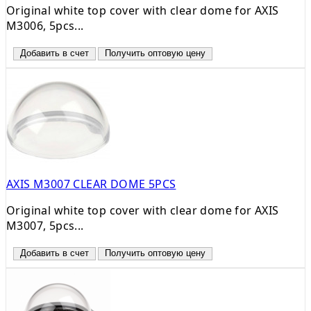
Original white top cover with clear dome for AXIS
M3006, 5pcs...
Добавить в счет
Получить оптовую цену
AXIS M3007 CLEAR DOME 5PCS
Original white top cover with clear dome for AXIS
M3007, 5pcs...
Добавить в счет
Получить оптовую цену