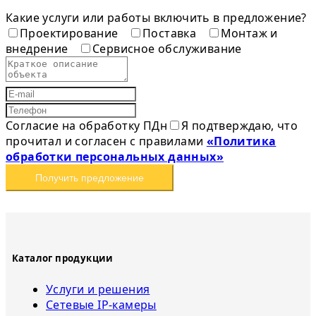
Какие услуги или работы включить в предложение?
Проектирование
Поставка
Монтаж и
внедрение
Сервисное обслуживание
Согласие на обработку ПДн
Я подтверждаю, что
прочитал и согласен с правилами
«Политика
обработки персональных данных»
Получить предложение
Каталог продукции
Услуги и решения
Сетевые IP-камеры