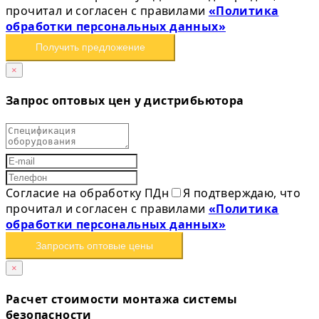
прочитал и согласен с правилами
«Политика
обработки персональных данных»
Получить предложение
×
Запрос оптовых цен у дистрибьютора
Согласие на обработку ПДн
Я подтверждаю, что
прочитал и согласен с правилами
«Политика
обработки персональных данных»
Запросить оптовые цены
×
Расчет стоимости монтажа системы
безопасности