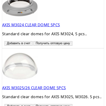
AXIS M3024 CLEAR DOME 5PCS
Standard clear domes for AXIS M3024, 5 pcs..
Добавить в счет
Получить оптовую цену
AXIS M3025/26 CLEAR DOME 5PCS
Standard clear domes for AXIS M3025, M3026. 5 pcs..