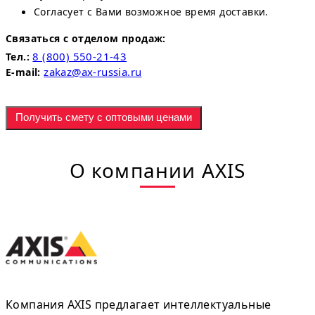
Согласует с Вами возможное время доставки.
Связаться с отделом продаж:
8 (800) 550-21-43
Тел.:
zakaz@ax-russia.ru
E-mail:
Получить смету с оптовыми ценами
О компании AXIS
Компания AXIS предлагает интеллектуальные