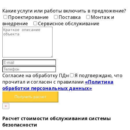
Какие услуги или работы включить в предложение?
Проектирование
Поставка
Монтаж и
внедрение
Сервисное обслуживание
Согласие на обработку ПДн
Я подтверждаю, что
прочитал и согласен с правилами
«Политика
обработки персональных данных»
Получить расчет
×
Расчет стоимости обслуживания системы
безопасности