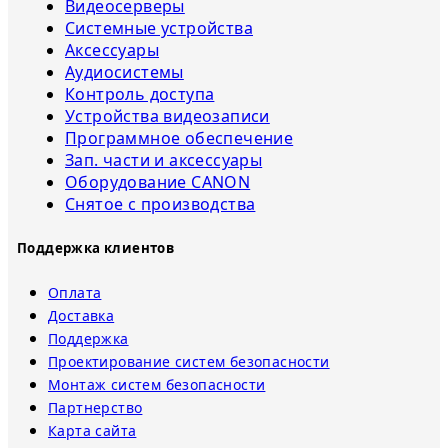
Видеосерверы
Системные устройства
Аксессуары
Аудиосистемы
Контроль доступа
Устройства видеозаписи
Программное обеспечение
Зап. части и аксессуары
Оборудование CANON
Снятое с прoизвoдства
Поддержка клиентов
Оплата
Доставка
Поддержка
Проектирование систем безопасности
Монтаж систем безопасности
Партнерство
Карта сайта