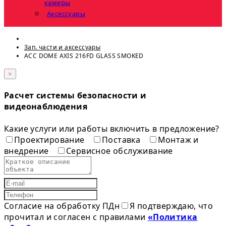
камеры
Аксессуары
Зап. части и аксессуары
ACC DOME AXIS 216FD GLASS SMOKED
×
Расчет системы безопасности и
видеонаблюдения
Какие услуги или работы включить в предложение?
Проектирование
Поставка
Монтаж и
внедрение
Сервисное обслуживание
Согласие на обработку ПДн
Я подтверждаю, что
прочитал и согласен с правилами
«Политика