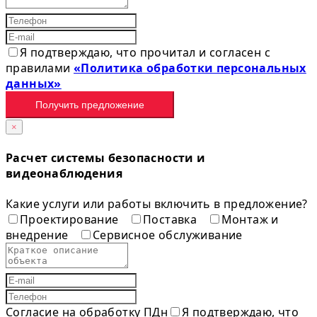
Я подтверждаю, что прочитал и согласен с
правилами
«Политика обработки персональных
данных»
Получить предложение
×
Расчет системы безопасности и
видеонаблюдения
Какие услуги или работы включить в предложение?
Проектирование
Поставка
Монтаж и
внедрение
Сервисное обслуживание
Согласие на обработку ПДн
Я подтверждаю, что