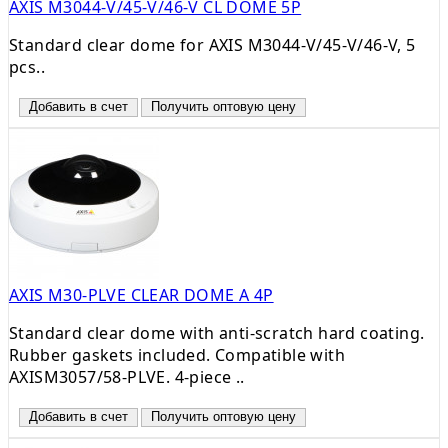
AXIS M3044-V/45-V/46-V CL DOME 5P
Standard clear dome for AXIS M3044-V/45-V/46-V, 5
pcs..
Добавить в счет
Получить оптовую цену
AXIS M30-PLVE CLEAR DOME A 4P
Standard clear dome with anti-scratch hard coating.
Rubber gaskets included. Compatible with
AXISM3057/58-PLVE. 4-piece ..
Добавить в счет
Получить оптовую цену