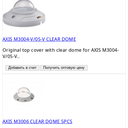
AXIS M3004-V/05-V CLEAR DOME
Original top cover with clear dome for AXIS M3004-
V/05-V..
Добавить в счет
Получить оптовую цену
AXIS M3006 CLEAR DOME 5PCS