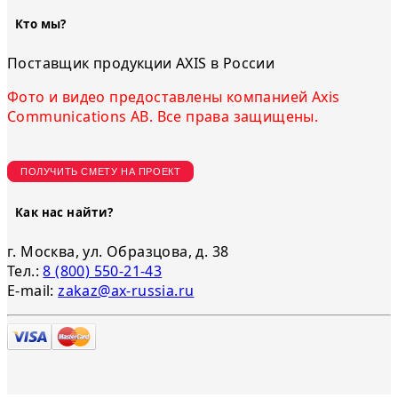
Кто мы?
Поставщик продукции AXIS в России
Фото и видео предоставлены компанией Axis
Communications AB. Все права защищены.
ПОЛУЧИТЬ СМЕТУ НА ПРОЕКТ
Как нас найти?
г. Москва, ул. Образцова, д. 38
Тел.:
8 (800) 550-21-43
E-mail:
zakaz@ax-russia.ru