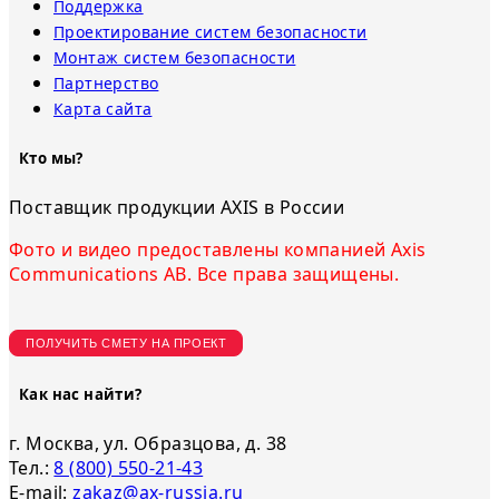
Поддержка
Проектирование систем безопасности
Монтаж систем безопасности
Партнерство
Карта сайта
Кто мы?
Поставщик продукции AXIS в России
Фото и видео предоставлены компанией Axis
Communications AB. Все права защищены.
ПОЛУЧИТЬ СМЕТУ НА ПРОЕКТ
Как нас найти?
г. Москва, ул. Образцова, д. 38
Тел.:
8 (800) 550-21-43
E-mail:
zakaz@ax-russia.ru