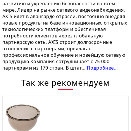
развитию и укреплению безопасности во всем
мире. Лидер на рынке сетевого видеонаблюдения,
AXIS идет в авангарде отрасли, постоянно внедряя
новые продукты на базе инновационных, открытых
технологических платформ и обеспечивая
потребности клиентов через глобальную
партнерскую сеть. AXIS строит долгосрочные
отношения с партнерами, предлагая
профессиональное обучение и новейшую сетевую
продукцию.Компания сотрудничает с 75 000
партнерами из 179 стран. В штат...
Подробнее...
Так же рекомендуем