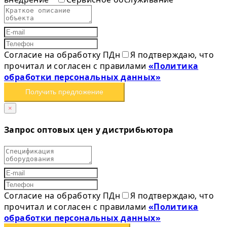
Согласие на обработку ПДн
Я подтверждаю, что
прочитал и согласен с правилами
«Политика
обработки персональных данных»
Получить предложение
×
Запрос оптовых цен у дистрибьютора
Согласие на обработку ПДн
Я подтверждаю, что
прочитал и согласен с правилами
«Политика
обработки персональных данных»