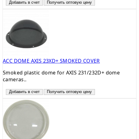
Добавить в счет
Получить оптовую цену
ACC DOME AXIS 23XD+ SMOKED COVER
Smoked plastic dome for AXIS 231/232D+ dome
cameras..
Добавить в счет
Получить оптовую цену