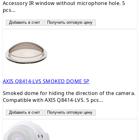
Accessory IR window without microphone hole. 5
pcs...
Добавить в счет
Получить оптовую цену
AXIS Q8414-LVS SMOKED DOME 5P
Smoked dome for hiding the direction of the camera.
Compatible with AXIS Q8414-LVS. 5 pcs...
Добавить в счет
Получить оптовую цену