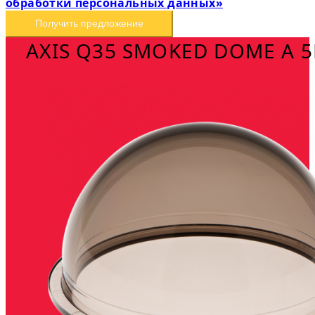
обработки персональных данных»
Получить предложение
AXIS Q35 SMOKED DOME A 5