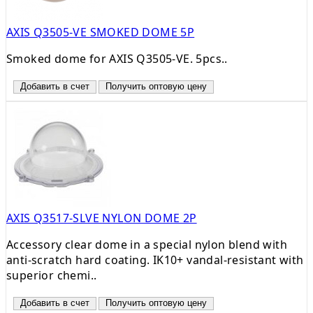
AXIS Q3505-VE SMOKED DOME 5P
Smoked dome for AXIS Q3505-VE. 5pcs..
Добавить в счет
Получить оптовую цену
AXIS Q3517-SLVE NYLON DOME 2P
Accessory clear dome in a special nylon blend with
anti-scratch hard coating. IK10+ vandal-resistant with
superior chemi..
Добавить в счет
Получить оптовую цену