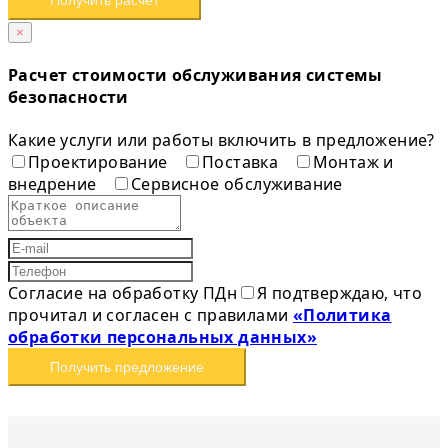
Получить расчет
×
Расчет стоимости обслуживания системы
безопасности
Какие услуги или работы включить в предложение?
Проектирование
Поставка
Монтаж и
внедрение
Сервисное обслуживание
Согласие на обработку ПДн
Я подтверждаю, что
прочитал и согласен с правилами
«Политика
обработки персональных данных»
Получить предложение