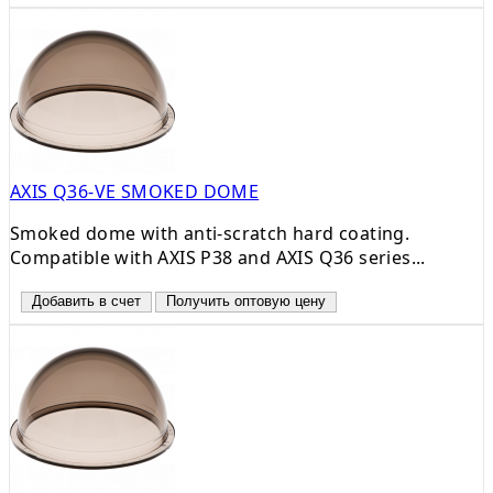
AXIS Q36-VE SMOKED DOME
Smoked dome with anti-scratch hard coating.
Compatible with AXIS P38 and AXIS Q36 series...
Добавить в счет
Получить оптовую цену