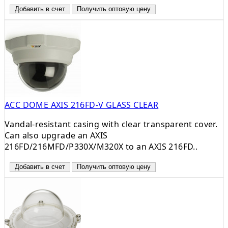
Добавить в счет
Получить оптовую цену
ACC DOME AXIS 216FD-V GLASS CLEAR
Vandal-resistant casing with clear transparent cover.
Can also upgrade an AXIS
216FD/216MFD/P330X/M320X to an AXIS 216FD..
Добавить в счет
Получить оптовую цену