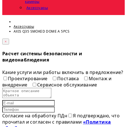
камеры
Аксессуары
Аксессуары
AXIS Q35 SMOKED DOME A 5PCS
×
Расчет системы безопасности и
видеонаблюдения
Какие услуги или работы включить в предложение?
Проектирование
Поставка
Монтаж и
внедрение
Сервисное обслуживание
Согласие на обработку ПДн
Я подтверждаю, что
прочитал и согласен с правилами
«Политика