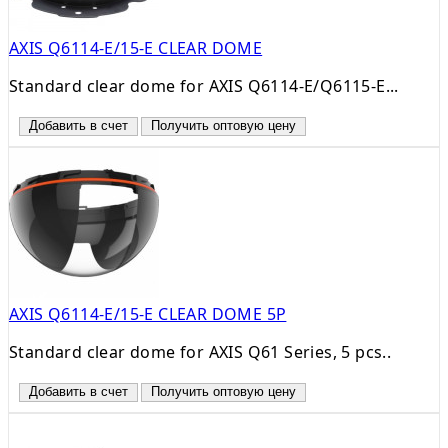
AXIS Q6114-E/15-E CLEAR DOME
Standard clear dome for AXIS Q6114-E/Q6115-E...
Добавить в счет
Получить оптовую цену
AXIS Q6114-E/15-E CLEAR DOME 5P
Standard clear dome for AXIS Q61 Series, 5 pcs..
Добавить в счет
Получить оптовую цену