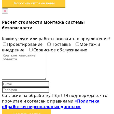
Запросить оптовые цены
×
Расчет стоимости монтажа системы
безопасности
Какие услуги или работы включить в предложение?
Проектирование
Поставка
Монтаж и
внедрение
Сервисное обслуживание
Согласие на обработку ПДн
Я подтверждаю, что
прочитал и согласен с правилами
«Политика
обработки персональных данных»