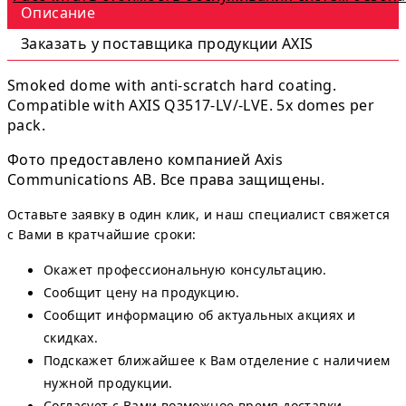
Описание
Заказать у поставщика продукции AXIS
Smoked dome with anti-scratch hard coating.
Compatible with AXIS Q3517-LV/-LVE. 5x domes per
pack.
Фото предоставлено компанией Axis
Communications AB. Все права защищены.
Оставьте заявку в один клик, и наш специалист свяжется
с Вами в кратчайшие сроки:
Окажет профессиональную консультацию.
Сообщит цену на продукцию.
Сообщит информацию об актуальных акциях и
скидках.
Подскажет ближайшее к Вам отделение с наличием
нужной продукции.
Согласует с Вами возможное время доставки.