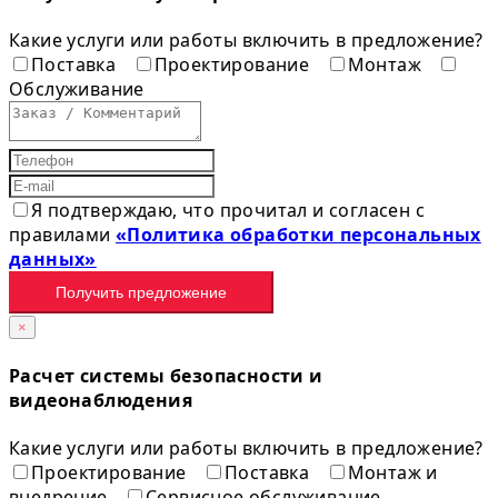
Какие услуги или работы включить в предложение?
Поставка
Проектирование
Монтаж
Обслуживание
Я подтверждаю, что прочитал и согласен с
правилами
«Политика обработки персональных
данных»
Получить предложение
×
Расчет системы безопасности и
видеонаблюдения
Какие услуги или работы включить в предложение?
Проектирование
Поставка
Монтаж и
внедрение
Сервисное обслуживание