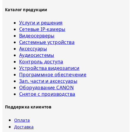
Каталог продукции
Услуги и решения
Сетевые IP-камеры
Видеосерверы
Системные устройства
Аксессуары
Аудиосистемы
Контроль доступа
Устройства видеозаписи
Программное обеспечение
Зап. части и аксессуары
Оборудование CANON
Снятое с прoизвoдства
Поддержка клиентов
Оплата
Доставка