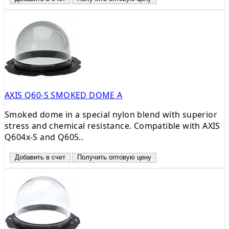
AXIS Q60-S SMOKED DOME A
Smoked dome in a special nylon blend with superior
stress and chemical resistance. Compatible with AXIS
Q604x-S and Q605..
Добавить в счет
Получить оптовую цену