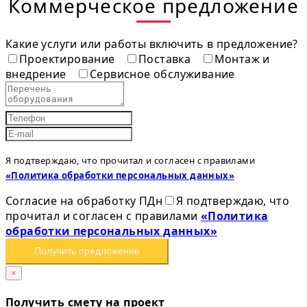
Коммерческое предложение
Какие услуги или работы включить в предложение?
Проектирование
Поставка
Монтаж и
внедрение
Сервисное обслуживание
Я подтверждаю, что прочитал и согласен с правилами
«Политика обработки персональных данных»
Согласие на обработку ПДн
Я подтверждаю, что
прочитал и согласен с правилами
«Политика
обработки персональных данных»
Получить предложение
×
Получить смету на проект