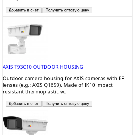
Добавить в счет
Получить оптовую цену
AXIS T93C10 OUTDOOR HOUSING
Outdoor camera housing for AXIS cameras with EF
lenses (e.g.: AXIS Q1659). Made of IK10 impact
resistant thermoplastic w..
Добавить в счет
Получить оптовую цену