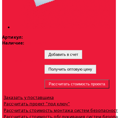
Артикул:
Наличие:
На складе
Добавить в счет
Цена по запросу
Получить оптовую цену
Рассчитать стоимость проекта
Заказать у поставщика
Рассчитать проект "под ключ"
Рассчитать стоимость монтажа систем безопаснос
Рассчитать стоимость обслуживания систем безоп