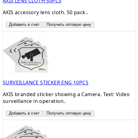
AXIS LENS CLOTH 50PCS
AXIS accessory lens cloth. 50 pack..
Добавить в счет
Получить оптовую цену
SURVEILLANCE STICKER ENG 10PCS
AXIS branded sticker showing a Camera. Text: Video
surveillance in operation..
Добавить в счет
Получить оптовую цену