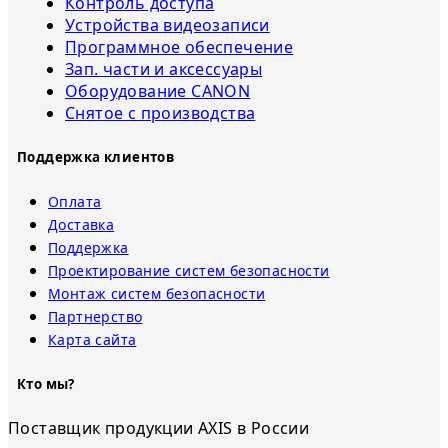
Контроль доступа
Устройства видеозаписи
Программное обеспечение
Зап. части и аксессуары
Оборудование CANON
Снятое с прoизвoдства
Поддержка клиентов
Оплата
Доставка
Поддержка
Проектирование систем безопасности
Монтаж систем безопасности
Партнерство
Карта сайта
Кто мы?
Поставщик продукции AXIS в России