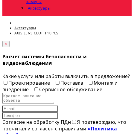
камеры
Аксессуары
Аксессуары
AXIS LENS CLOTH 10PCS
×
Расчет системы безопасности и
видеонаблюдения
Какие услуги или работы включить в предложение?
Проектирование
Поставка
Монтаж и
внедрение
Сервисное обслуживание
Согласие на обработку ПДн
Я подтверждаю, что
прочитал и согласен с правилами
«Политика