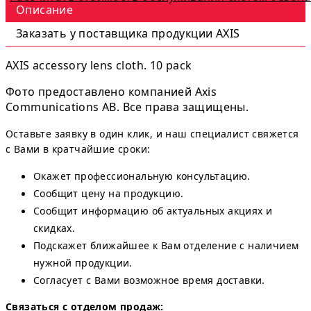
Описание
Заказать у поставщика продукции AXIS
AXIS accessory lens cloth. 10 pack
Фото предоставлено компанией Axis
Communications AB. Все права защищены.
Оставьте заявку в один клик, и наш специалист свяжется
с Вами в кратчайшие сроки:
Окажет профессиональную консультацию.
Сообщит цену на продукцию.
Сообщит информацию об актуальных акциях и
скидках.
Подскажет ближайшее к Вам отделение с наличием
нужной продукции.
Согласует с Вами возможное время доставки.
Связаться с отделом продаж: