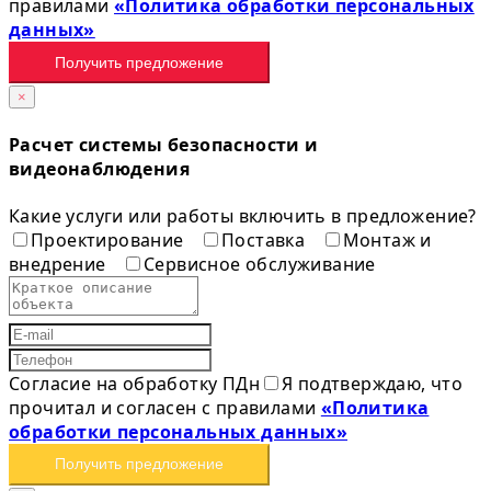
правилами
«Политика обработки персональных
данных»
Получить предложение
×
Расчет системы безопасности и
видеонаблюдения
Какие услуги или работы включить в предложение?
Проектирование
Поставка
Монтаж и
внедрение
Сервисное обслуживание
Согласие на обработку ПДн
Я подтверждаю, что
прочитал и согласен с правилами
«Политика
обработки персональных данных»
Получить предложение