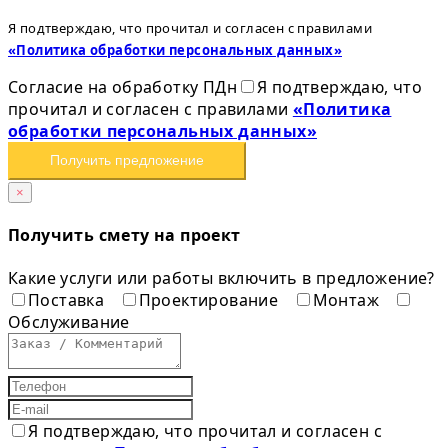
Я подтверждаю, что прочитал и согласен с правилами
«Политика обработки персональных данных»
Согласие на обработку ПДн
Я подтверждаю, что
прочитал и согласен с правилами
«Политика
обработки персональных данных»
Получить предложение
×
Получить смету на проект
Какие услуги или работы включить в предложение?
Поставка
Проектирование
Монтаж
Обслуживание
Я подтверждаю, что прочитал и согласен с