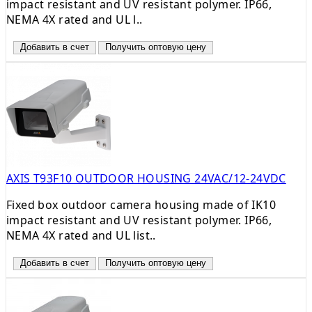
impact resistant and UV resistant polymer. IP66,
NEMA 4X rated and UL l..
Добавить в счет
Получить оптовую цену
AXIS T93F10 OUTDOOR HOUSING 24VAC/12-24VDC
Fixed box outdoor camera housing made of IK10
impact resistant and UV resistant polymer. IP66,
NEMA 4X rated and UL list..
Добавить в счет
Получить оптовую цену