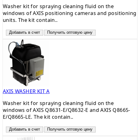
Washer kit for spraying cleaning fluid on the
windows of AXIS positioning cameras and positioning
units. The kit contain..
Добавить в счет
Получить оптовую цену
AXIS WASHER KIT A
Washer kit for spraying cleaning fluid on the
windows of AXIS Q8631-E/Q8632-E and AXIS Q8665-
E/Q8665-LE. The kit contain..
Добавить в счет
Получить оптовую цену