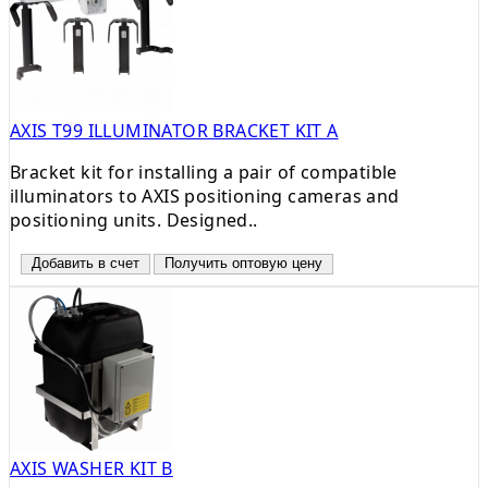
AXIS T99 ILLUMINATOR BRACKET KIT A
Bracket kit for installing a pair of compatible
illuminators to AXIS positioning cameras and
positioning units. Designed..
Добавить в счет
Получить оптовую цену
AXIS WASHER KIT B