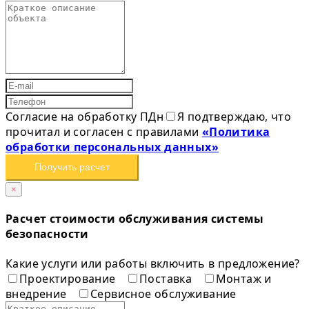
Согласие на обработку ПДн
Я подтверждаю, что
прочитал и согласен с правилами
«Политика
обработки персональных данных»
Получить расчет
×
Расчет стоимости обслуживания системы
безопасности
Какие услуги или работы включить в предложение?
Проектирование
Поставка
Монтаж и
внедрение
Сервисное обслуживание