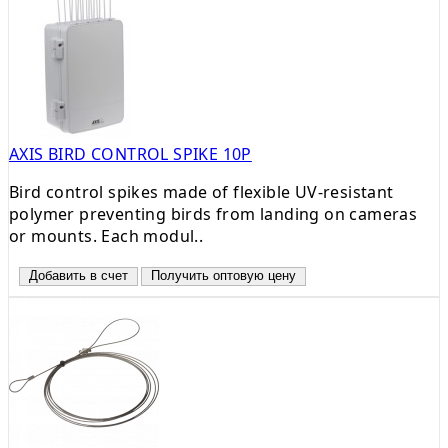
AXIS BIRD CONTROL SPIKE 10P
Bird control spikes made of flexible UV-resistant
polymer preventing birds from landing on cameras
or mounts. Each modul..
Добавить в счет
Получить оптовую цену