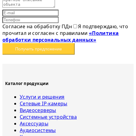
Согласие на обработку ПДн
Я подтверждаю, что
прочитал и согласен с правилами
«Политика
обработки персональных данных»
Получить предложение
Каталог продукции
Услуги и решения
Сетевые IP-камеры
Видеосерверы
Системные устройства
Аксессуары
Аудиосистемы