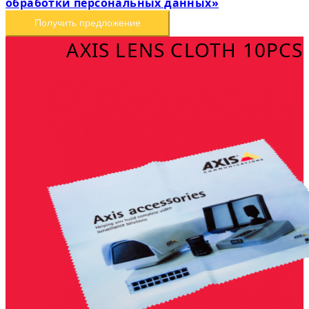
обработки персональных данных»
Получить предложение
AXIS LENS CLOTH 10PCS