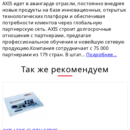
AXIS идет в авангарде отрасли, постоянно внедряя
новые продукты на базе инновационных, открытых
технологических платформ и обеспечивая
потребности клиентов через глобальную
партнерскую сеть. AXIS строит долгосрочные
отношения с партнерами, предлагая
профессиональное обучение и новейшую сетевую
продукцию.Компания сотрудничает с 75 000
партнерами из 179 стран. В штат...
Подробнее...
Так же рекомендуем