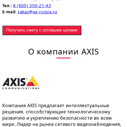
8 (800) 550-21-43
Тел.:
zakaz@ax-russia.ru
E-mail:
Получить смету с оптовыми ценами
О компании AXIS
Компания AXIS предлагает интеллектуальные
решения, способствующие технологическому
развитию и укреплению безопасности во всем
мире. Лидер на рынке сетевого видеонаблюдения,