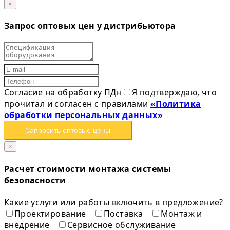
×
Запрос оптовых цен у дистрибьютора
Согласие на обработку ПДн
Я подтверждаю, что
прочитал и согласен с правилами
«Политика
обработки персональных данных»
Запросить оптовые цены
×
Расчет стоимости монтажа системы
безопасности
Какие услуги или работы включить в предложение?
Проектирование
Поставка
Монтаж и
внедрение
Сервисное обслуживание